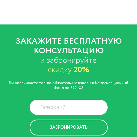
ЗАКАЖИТЕ БЕСПЛАТНУЮ
КОНСУЛЬТАЦИЮ
и забронируйте
скидку
20%
Вы оплачиваете только обязательные взносы в Компенсационный
Фонд по 372-ФЗ