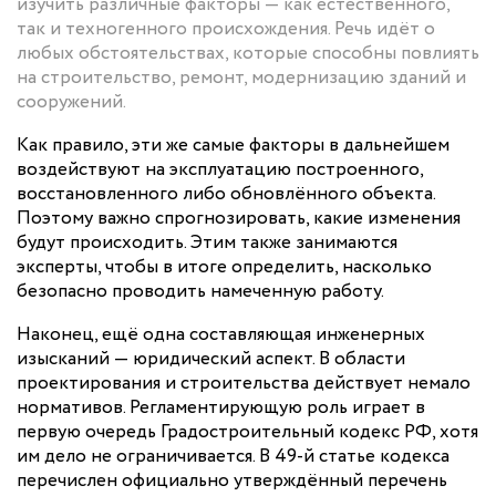
изучить различные факторы — как естественного,
так и техногенного происхождения. Речь идёт о
любых обстоятельствах, которые способны повлиять
на строительство, ремонт, модернизацию зданий и
сооружений.
Как правило, эти же самые факторы в дальнейшем
воздействуют на эксплуатацию построенного,
восстановленного либо обновлённого объекта.
Поэтому важно спрогнозировать, какие изменения
будут происходить. Этим также занимаются
эксперты, чтобы в итоге определить, насколько
безопасно проводить намеченную работу.
Наконец, ещё одна составляющая инженерных
изысканий — юридический аспект. В области
проектирования и строительства действует немало
нормативов. Регламентирующую роль играет в
первую очередь Градостроительный кодекс РФ, хотя
им дело не ограничивается. В 49-й статье кодекса
перечислен официально утверждённый перечень