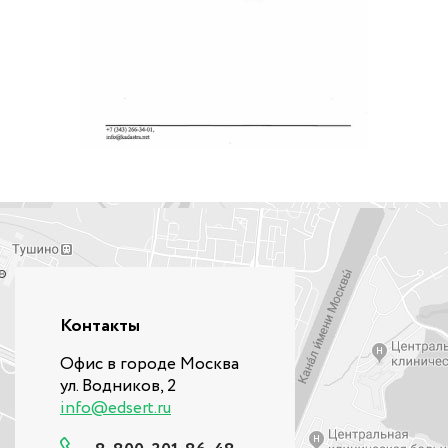
Контакты
Офис в городе Москва
ул. Водников, 2
info@edsert.ru