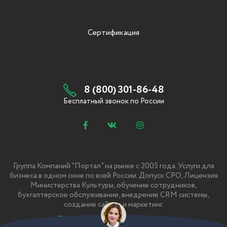
Сертификация
8 (800) 301-86-48
Бесплатный звонок по России
Группа Компаний "Портал" на рынке с 2005 года. Услуги для
бизнеса в одном окне по всей России. Допуск СРО, Лицензия
Министерства Культуры, обучение сотрудников,
бухгалтерское обслуживание, внедрение CRM системы,
создание сайтов и маркетинг.
Политика Конфиденциальности