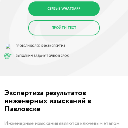
СВЯЗЬ В WHATSAPP
ПРОЙТИ ТЕСТ
ПРОВЕЛИ БОЛЕЕ 1000 ЭКСПЕРТИЗ
ВЫПОЛНИМ ЗАДАЧУ ТОЧНО В СРОК
Экспертиза результатов
инженерных изысканий в
Павловске
Инженерные изыскания являются ключевым этапом