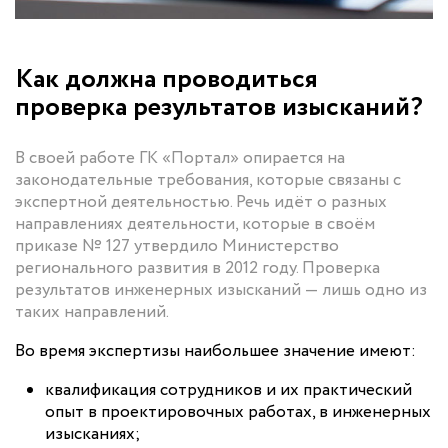
Как должна проводиться
проверка результатов изысканий?
В своей работе ГК «Портал» опирается на
законодательные требования, которые связаны с
экспертной деятельностью. Речь идёт о разных
направлениях деятельности, которые в своём
приказе № 127 утвердило Министерство
регионального развития в 2012 году. Проверка
результатов инженерных изысканий — лишь одно из
таких направлений.
Во время экспертизы наибольшее значение имеют:
квалификация сотрудников и их практический
опыт в проектировочных работах, в инженерных
изысканиях;