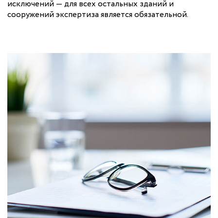
исключений — для всех остальных зданий и
сооружений экспертиза является обязательной.