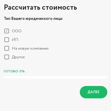
Рассчитать стоимость
Тип Вашего юридического лица:
ООО
ИП
На новую компанию
Другое
ГОТОВО: 0%
ДАЛЕЕ