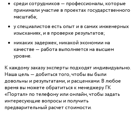
среди сотрудников — профессионалы, которые
принимали участие в проектах государственного
масштаба;
у специалистов есть опыт и в самих инженерных
изысканиях, и в проверке результатов;
никаких задержек, никакой экономии на
качестве — работа выполняется на высшем
уровне.
К каждому заказу эксперты подходят индивидуально.
Наша цель — добиться того, чтобы вы были
довольны и результатами, и расценками. В любое
время вы можете обратиться к менеджеру ГК
«Портал» по телефону или онлайн, чтобы задать
интересующие вопросы и получить
предварительный расчет стоимости.