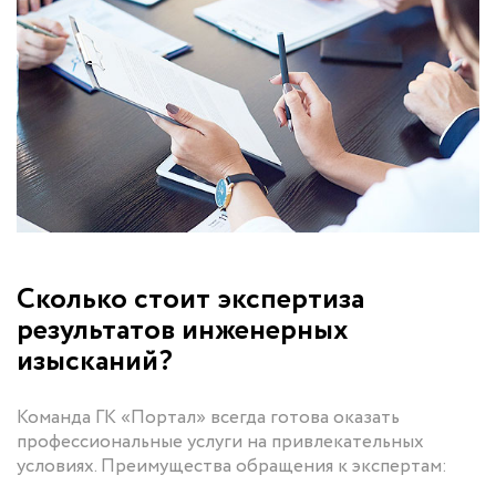
Сколько стоит экспертиза
результатов инженерных
изысканий?
Команда ГК «Портал» всегда готова оказать
профессиональные услуги на привлекательных
условиях. Преимущества обращения к экспертам: