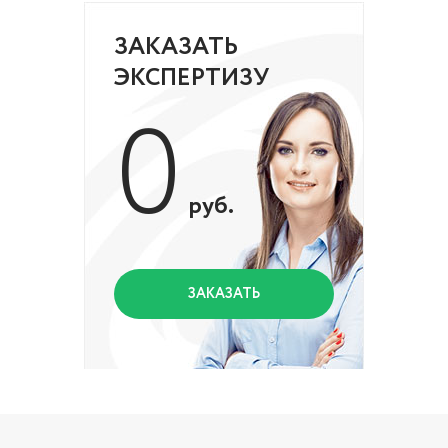
ЗАКАЗАТЬ
ЭКСПЕРТИЗУ
0
руб.
ЗАКАЗАТЬ