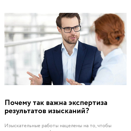
Почему так важна экспертиза
результатов изысканий?
Изыскательные работы нацелены на то, чтобы