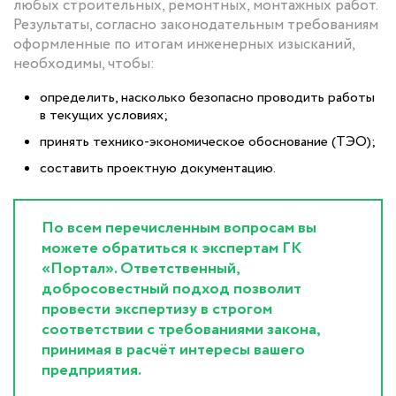
любых строительных, ремонтных, монтажных работ.
Результаты, согласно законодательным требованиям
оформленные по итогам инженерных изысканий,
необходимы, чтобы:
определить, насколько безопасно проводить работы
в текущих условиях;
принять технико-экономическое обоснование (ТЭО);
составить проектную документацию.
По всем перечисленным вопросам вы
можете обратиться к экспертам ГК
«Портал». Ответственный,
добросовестный подход позволит
провести экспертизу в строгом
соответствии с требованиями закона,
принимая в расчёт интересы вашего
предприятия.