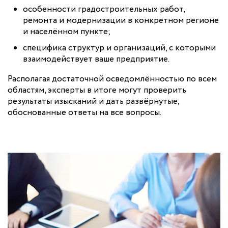
особенности градостроительных работ,
ремонта и модернизации в конкретном регионе
и населённом пункте;
специфика структур и организаций, с которыми
взаимодействует ваше предприятие.
Располагая достаточной осведомлённостью по всем
областям, эксперты в итоге могут проверить
результаты изысканий и дать развёрнутые,
обоснованные ответы на все вопросы.