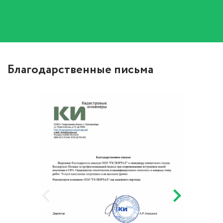
Политика Конфиденциальности
Благодарственные письма