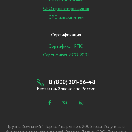
СРО строителей
СРО проектировщиков
СРО изыскателей
Сертификация
Сертификат РПО
Сертификат ИСО 9001
8 (800) 301-86-48
Бесплатный звонок по России
Группа Компаний "Портал" на рынке с 2005 года. Услуги для