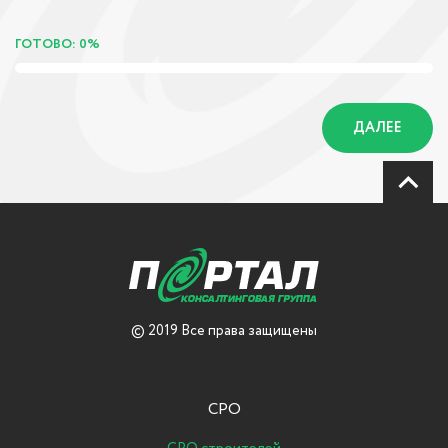
ГОТОВО: 0%
ДАЛЕЕ
© 2019 Все права защищены
СРО