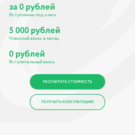
за
рублей
0
Вступление под ключ
рублей
5 000
Членский взнос в месяц
рублей
0
Вступительный взнос
РАССЧИТАТЬ СТОИМОСТЬ
ПОЛУЧИТЬ КОНСУЛЬТАЦИЮ