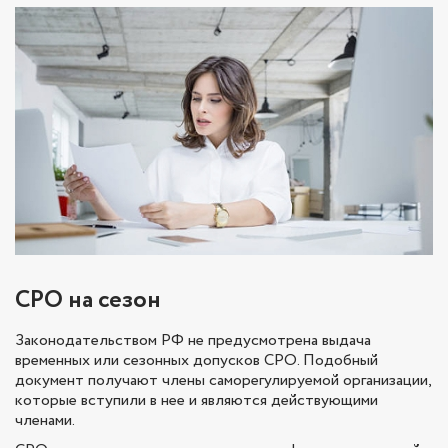
СРО на сезон
Законодательством РФ не предусмотрена выдача
временных или сезонных допусков СРО. Подобный
документ получают члены саморегулируемой организации,
которые вступили в нее и являются действующими
членами.