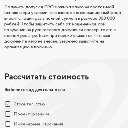
Получить допуск в СРО можно только на постоянной
основе и при условии, что взнос в компенсационный фонд
вносится один раз в полной сумме и в размере 300 000
рублей. Чтобы защитить себя от мошенников, при
получении на руки готового документа проверьте его в
едином реестре. Если при поиске окажется, что ваш
документ в него не внесен, уверенно заявляйте на
организацию в полицию.
Рассчитать стоимость
Выберите вид деятельности
Строительство
Проектирование
Инженерные изыскания