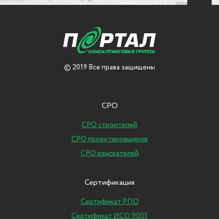
© 2019 Все права защищены
СРО
СРО строителей
СРО проектировщиков
СРО изыскателей
Сертификация
Сертификат РПО
Сертификат ИСО 9001