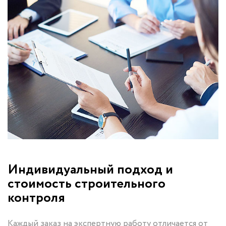
Индивидуальный подход и
стоимость строительного
контроля
Каждый заказ на экспертную работу отличается от