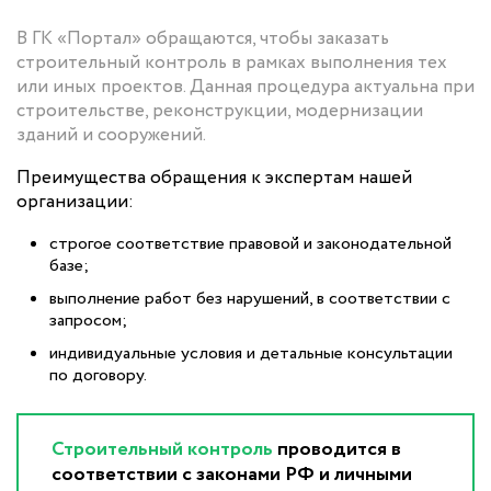
В ГК «Портал» обращаются, чтобы заказать
строительный контроль в рамках выполнения тех
или иных проектов. Данная процедура актуальна при
строительстве, реконструкции, модернизации
зданий и сооружений.
Преимущества обращения к экспертам нашей
организации:
строгое соответствие правовой и законодательной
базе;
выполнение работ без нарушений, в соответствии с
запросом;
индивидуальные условия и детальные консультации
по договору.
Строительный контроль
проводится в
соответствии с законами РФ и личными