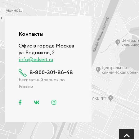
Контакты
Офис в городе Москва
ул. Водников, 2
info@edsert.ru
8-800-301-86-48
Бесплатный звонок по
России