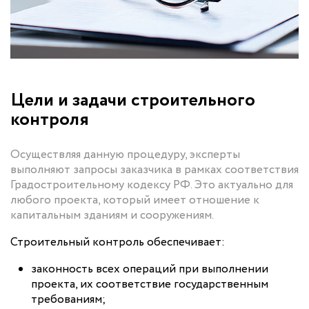
Цели и задачи строительного
контроля
Осуществляя данную процедуру, эксперты
выполняют запросы заказчика в рамках соответствия
Градостроительному кодексу РФ. Это актуально для
любого проекта, который имеет отношение к
капитальным зданиям и сооружениям.
Строительный контроль обеспечивает:
законность всех операций при выполнении
проекта, их соответствие государственным
требованиям;