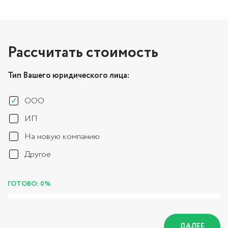
Рассчитать стоимость
Тип Вашего юридического лица:
ООО
ИП
На новую компанию
Другое
ГОТОВО: 0%
ДАЛЕЕ