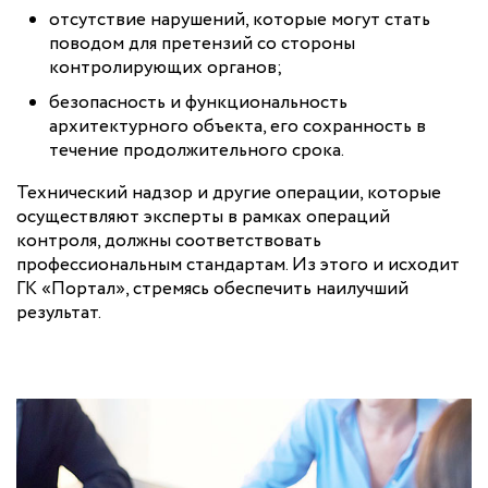
отсутствие нарушений, которые могут стать
поводом для претензий со стороны
контролирующих органов;
безопасность и функциональность
архитектурного объекта, его сохранность в
течение продолжительного срока.
Технический надзор и другие операции, которые
осуществляют эксперты в рамках операций
контроля, должны соответствовать
профессиональным стандартам. Из этого и исходит
ГК «Портал», стремясь обеспечить наилучший
результат.