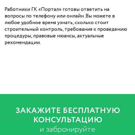
Работники ГК «Портал» готовы ответить на
вопросы по телефону или онлайн. Вы можете в
любое удобное время узнать, сколько стоит
строительный контроль, требования к проведению
процедуры, правовые нюансы, актуальные
рекомендации.
ЗАКАЖИТЕ БЕСПЛАТНУЮ
КОНСУЛЬТАЦИЮ
и забронируйте