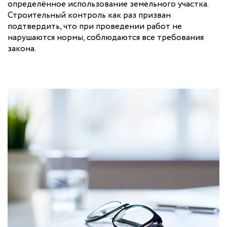
определённое использование земельного участка.
Строительный контроль как раз призван
подтвердить, что при проведении работ не
нарушаются нормы, соблюдаются все требования
закона.