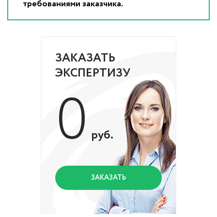
требованиями заказчика.
ЗАКАЗАТЬ
ЭКСПЕРТИЗУ
0
руб.
ЗАКАЗАТЬ