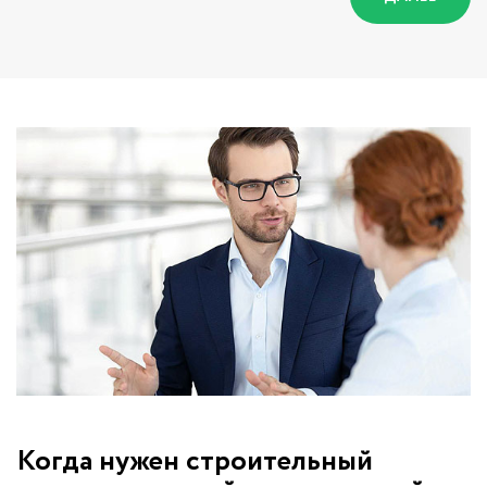
Когда нужен строительный