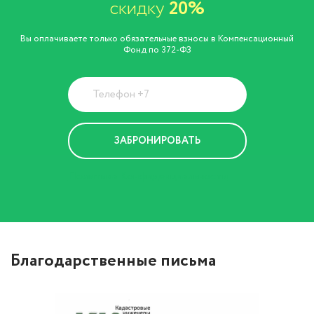
скидку
20%
Вы оплачиваете только обязательные взносы в Компенсационный
Фонд по 372-ФЗ
Политика Конфиденциальности
Благодарственные письма