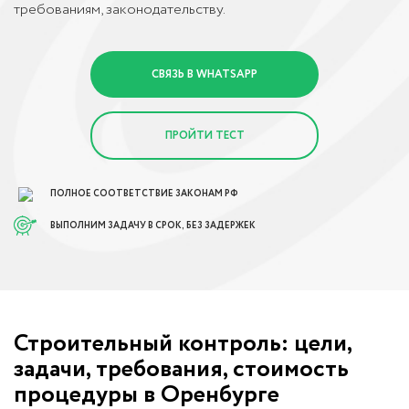
требованиям, законодательству.
СВЯЗЬ В WHATSAPP
ПРОЙТИ ТЕСТ
ПОЛНОЕ СООТВЕТСТВИЕ ЗАКОНАМ РФ
ВЫПОЛНИМ ЗАДАЧУ В СРОК, БЕЗ ЗАДЕРЖЕК
Строительный контроль: цели,
задачи, требования, стоимость
процедуры в Оренбурге