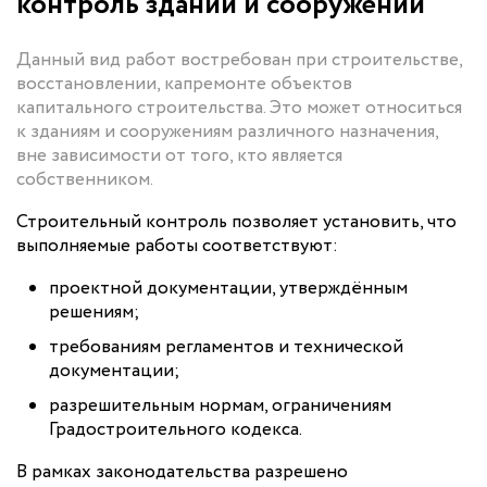
контроль зданий и сооружений
Данный вид работ востребован при строительстве,
восстановлении, капремонте объектов
капитального строительства. Это может относиться
к зданиям и сооружениям различного назначения,
вне зависимости от того, кто является
собственником.
Строительный контроль позволяет установить, что
выполняемые работы соответствуют:
проектной документации, утверждённым
решениям;
требованиям регламентов и технической
документации;
разрешительным нормам, ограничениям
Градостроительного кодекса.
В рамках законодательства разрешено