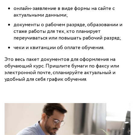
онлайн-заявление в виде формы на сайте с
актуальными данными;
документы о рабочем разряде, образовании и
стаже работы для тех, кто планирует
переучиваться или повышать рабочий разряд;
чеки и квитанции об оплате обучения.
Это весь пакет документов для оформления на
обучающий курс. Пришлите бумаги по факсу или
электронной почте, спланируйте актуальный и
удобный для себя график обучения.