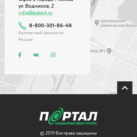
ул. Водников, 2
info@edsert.ru
8-800-301-86-48
Бесплатный звонок по
России
© 2019 Все права защищены