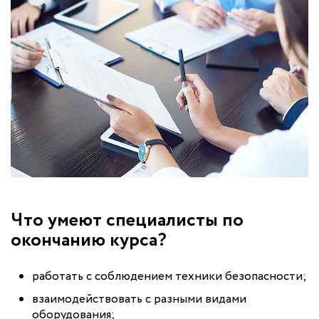
Что умеют специалисты по
окончанию курса?
работать с соблюдением техники безопасности;
взаимодействовать с разными видами
оборудования;