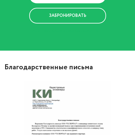
Политика Конфиденциальности
Благодарственные письма