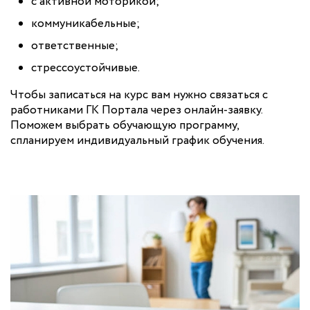
с активной моторикой;
коммуникабельные;
ответственные;
стрессоустойчивые.
Чтобы записаться на курс вам нужно связаться с
работниками ГК Портала через онлайн-заявку.
Поможем выбрать обучающую программу,
спланируем индивидуальный график обучения.