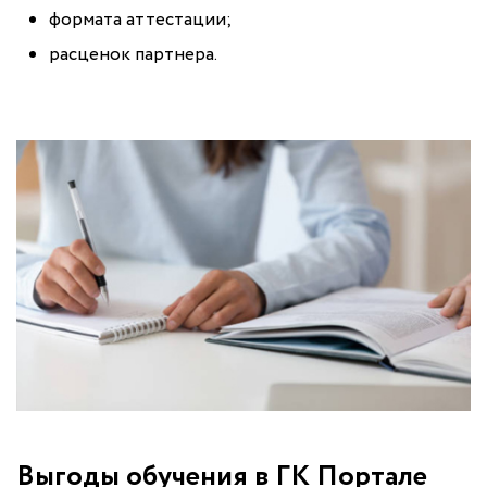
формата аттестации;
расценок партнера.
Выгоды обучения в ГК Портале