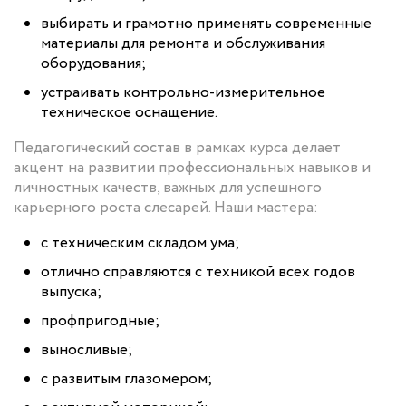
выбирать и грамотно применять современные
материалы для ремонта и обслуживания
оборудования;
устраивать контрольно-измерительное
техническое оснащение.
Педагогический состав в рамках курса делает
акцент на развитии профессиональных навыков и
личностных качеств, важных для успешного
карьерного роста слесарей. Наши мастера:
с техническим складом ума;
отлично справляются с техникой всех годов
выпуска;
профпригодные;
выносливые;
с развитым глазомером;