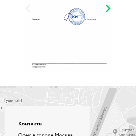
Контакты
Офис в городе Москва