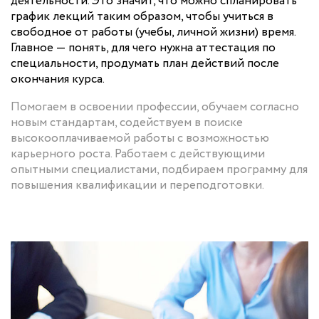
деятельности. Это значит, что можно спланировать
график лекций таким образом, чтобы учиться в
свободное от работы (учебы, личной жизни) время.
Главное — понять, для чего нужна аттестация по
специальности, продумать план действий после
окончания курса.
Помогаем в освоении профессии, обучаем согласно
новым стандартам, содействуем в поиске
высокооплачиваемой работы с возможностью
карьерного роста. Работаем с действующими
опытными специалистами, подбираем программу для
повышения квалификации и переподготовки.