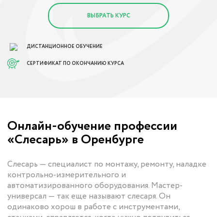
ВЫБРАТЬ КУРС
ДИСТАНЦИОННОЕ ОБУЧЕНИЕ
СЕРТИФИКАТ ПО ОКОНЧАНИЮ КУРСА
Онлайн-обучение профессии
«Слесарь» в Оренбурге
Слесарь — специалист по монтажу, ремонту, наладке
контрольно-измерительного и
автоматизированного оборудования. Мастер-
универсал — так еще называют слесаря. Он
одинаково хорош в работе с инструментами,