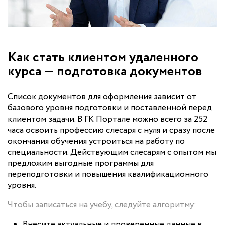
Как стать клиентом удаленного
курса — подготовка документов
Список документов для оформления зависит от
базового уровня подготовки и поставленной перед
клиентом задачи. В ГК Портале можно всего за 252
часа освоить профессию слесаря с нуля и сразу после
окончания обучения устроиться на работу по
специальности. Действующим слесарям с опытом мы
предложим выгодные программы для
переподготовки и повышения квалификационного
уровня.
Чтобы записаться на учебу, следуйте алгоритму:
Внесите актуальные и проверенные данные в