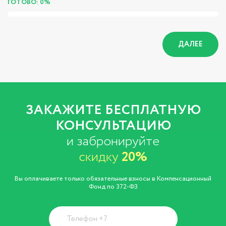
ГОТОВО: 0%
ДАЛЕЕ
ЗАКАЖИТЕ БЕСПЛАТНУЮ
КОНСУЛЬТАЦИЮ
и забронируйте
скидку
20%
Вы оплачиваете только обязательные взносы в Компенсационный
Фонд по 372-ФЗ