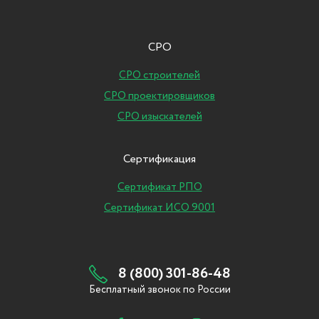
СРО
СРО строителей
СРО проектировщиков
СРО изыскателей
Сертификация
Сертификат РПО
Сертификат ИСО 9001
8 (800) 301-86-48
Бесплатный звонок по России