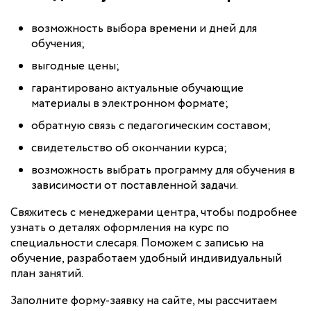
возможность выбора времени и дней для
обучения;
выгодные цены;
гарантировано актуальные обучающие
материалы в электронном формате;
обратную связь с педагогическим составом;
свидетельство об окончании курса;
возможность выбрать программу для обучения в
зависимости от поставленной задачи.
Свяжитесь с менеджерами центра, чтобы подробнее
узнать о деталях оформления на курс по
специальности слесаря. Поможем с записью на
обучение, разработаем удобный индивидуальный
план занятий.
Заполните форму-заявку на сайте, мы рассчитаем