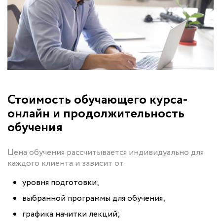
Стоимость обучающего курса-
онлайн и продолжительность
обучения
Цена обучения рассчитывается индивидуально для
каждого клиента и зависит от:
уровня подготовки;
выбранной программы для обучения;
графика начитки лекций;