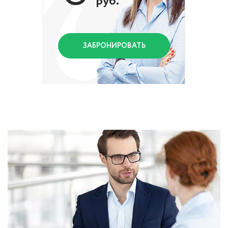
руб.
ЗАБРОНИРОВАТЬ