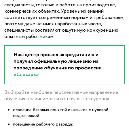
специалисты, готовые к работе на производстве,
коммерческих объектах. Уровень их знаний
соответствует современным нормам и требованиям,
поэтому даже не имея наработанных часов,
специалисты составляют ощутимую конкуренцию
опытным работникам.
Наш центр прошел аккредитацию и
получил официальную лицензию на
проведение обучения по профессии
«Слесарь»
Выбирайте наиболее перспективное направление
обучения в зависимости от начального уровня:
освоение базовых понятий и навыков с нулевой
подготовкой;
повышение рабочего разряда;