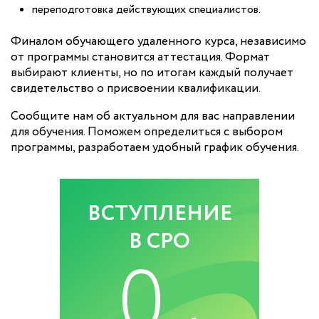
переподготовка действующих специалистов.
Финалом обучающего удаленного курса, независимо
от программы становится аттестация. Формат
выбирают клиенты, но по итогам каждый получает
свидетельство о присвоении квалификации.
Сообщите нам об актуальном для вас направлении
для обучения. Поможем определиться с выбором
программы, разработаем удобный график обучения.
ВСТУПЛЕНИЕ
В СРО
0