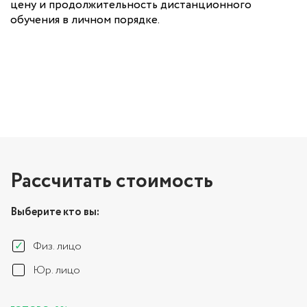
цену и продолжительность дистанционного
обучения в личном порядке.
Рассчитать стоимость
Выберите кто вы:
Физ. лицо
Юр. лицо