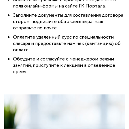
поля онлайн-формы на сайте ГК Портала.
Заполните документы для составления договора
сторон, подпишите оба экземпляра, наш
отправьте по почте.
Оплатите удаленный курс по специальности
слесаря и предоставьте нам чек (квитанцию) об
оплате.
Обсудите и согласуйте с менеджером режим
занятий, приступите к лекциям в отведенное
время.