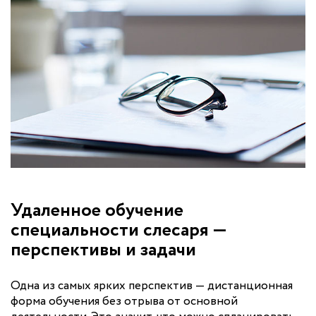
Удаленное обучение
специальности слесаря —
перспективы и задачи
Одна из самых ярких перспектив — дистанционная
форма обучения без отрыва от основной