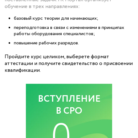
обучение в трех направлениях:
базовый курс теории для начинающих;
переподготовка в связи с изменениями в принципах
работы оборудования специалистов;
повышение рабочих разрядов.
Пройдите курс целиком, выберете формат
аттестации и получите свидетельство о присвоении
квалификации.
ВСТУПЛЕНИЕ
В СРО