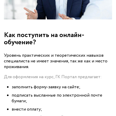
Как поступить на онлайн-
обучение?
Уровень практических и теоретических навыков
специалиста не имеет значения, так же как и место
проживания.
Для оформления на курс, ГК Портал предлагает:
заполнить форму-заявку на сайте;
подписать высланные по электронной почте
бумаги;
внести оплату;