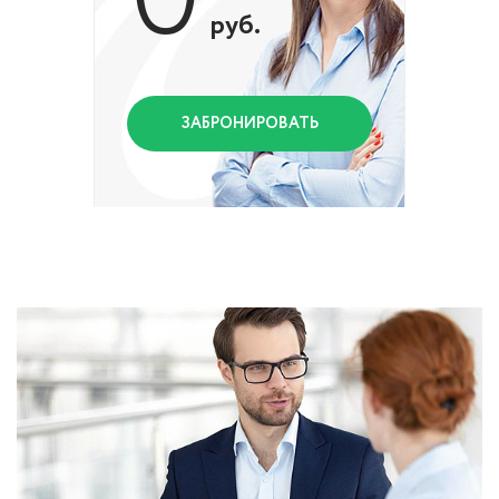
руб.
ЗАБРОНИРОВАТЬ