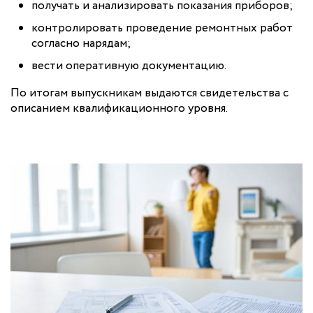
получать и анализировать показания приборов;
контролировать проведение ремонтных работ
согласно нарядам;
вести оперативную документацию.
По итогам выпускникам выдаются свидетельства с
описанием квалификационного уровня.