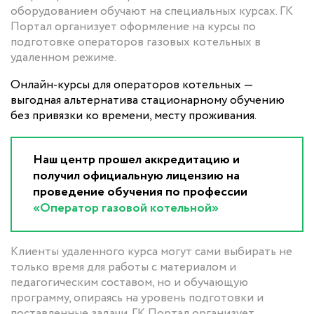
оборудованием обучают на специальных курсах. ГК
Портал организует оформление на курсы по
подготовке операторов газовых котельных в
удаленном режиме.
Онлайн-курсы для операторов котельных —
выгодная альтернатива стационарному обучению
без привязки ко времени, месту проживания.
Наш центр прошел аккредитацию и
получил официальную лицензию на
проведение обучения по профессии
«Оператор газовой котельной»
Клиенты удаленного курса могут сами выбирать не
только время для работы с материалом и
педагогическим составом, но и обучающую
программу, опираясь на уровень подготовки и
поставленные задачи. ГК Портал организует