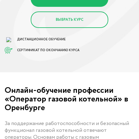
ВЫБРАТЬ КУРС
ДИСТАНЦИОННОЕ ОБУЧЕНИЕ
СЕРТИФИКАТ ПО ОКОНЧАНИЮ КУРСА
Онлайн-обучение профессии
«Оператор газовой котельной» в
Оренбурге
За поддержание работоспособности и безопасный
функционал газовой котельной отвечают
операторы. Основам работы с газовым