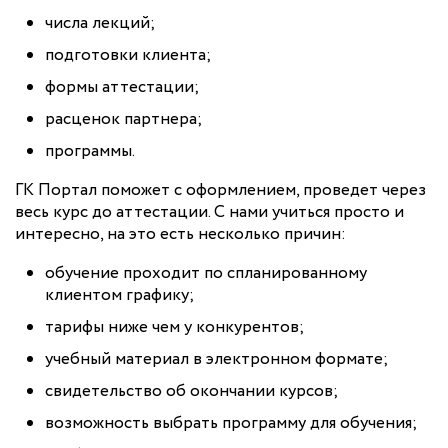
числа лекций;
подготовки клиента;
формы аттестации;
расценок партнера;
программы.
ГК Портал поможет с оформлением, проведет через
весь курс до аттестации. С нами учиться просто и
интересно, на это есть несколько причин:
обучение проходит по спланированному
клиентом графику;
тарифы ниже чем у конкурентов;
учебный материал в электронном формате;
свидетельство об окончании курсов;
возможность выбрать программу для обучения;