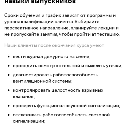
навыки выпускников
Сроки обучения и график зависят от программы и
уровня квалификации клиента. Выбирайте
перспективное направление, планируйте лекции и
не пропускайте занятия, чтобы пройти аттестацию.
Наши клиенты после окончания курса умеют:
вести журнал дежурного на смене;
проводить осмотр котельной и выявлять утечки;
диагностировать работоспособность
вентиляционной системы;
контролировать целостность взрывных
клапанов;
проверять функционал звуковой сигнализации;
отслеживать работоспособность световой
сигнализации;