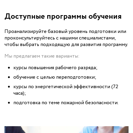
Доступные программы обучения
Проанализируйте базовый уровень подготовки или
проконсультируйтесь с нашими специалистами,
чтобы выбрать подходящую для развития программу.
Мы предлагаем такие варианты:
курсы повышения рабочего разряда;
обучение с целью переподготовки;
курсы по энергетической эффективности (72
часа);
подготовка по теме пожарной безопасности.