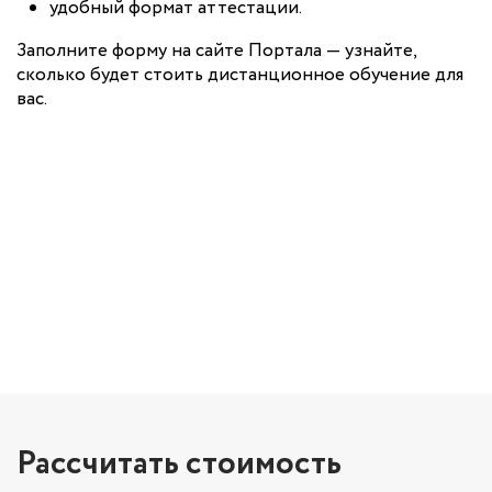
удобный формат аттестации.
Заполните форму на сайте Портала — узнайте,
сколько будет стоить дистанционное обучение для
вас.
Рассчитать стоимость