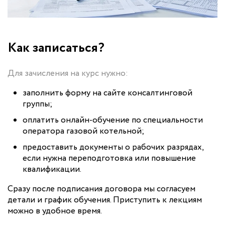
Как записаться?
Для зачисления на курс нужно:
заполнить форму на сайте консалтинговой
группы;
оплатить онлайн-обучение по специальности
оператора газовой котельной;
предоставить документы о рабочих разрядах,
если нужна переподготовка или повышение
квалификации.
Сразу после подписания договора мы согласуем
детали и график обучения. Приступить к лекциям
можно в удобное время.