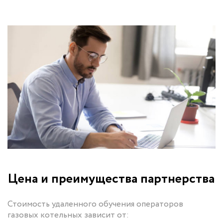
Цена и преимущества партнерства
Стоимость удаленного обучения операторов
газовых котельных зависит от: