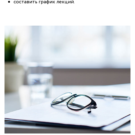
составить график лекций.