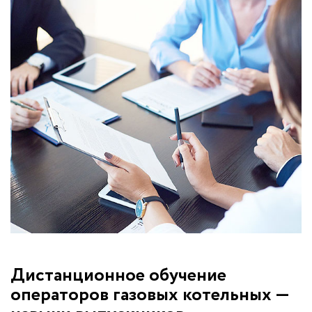
Дистанционное обучение
операторов газовых котельных —