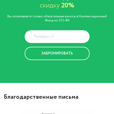
скидку
20%
Вы оплачиваете только обязательные взносы в Компенсационный
Фонд по 372-ФЗ
Политика Конфиденциальности
Благодарственные письма