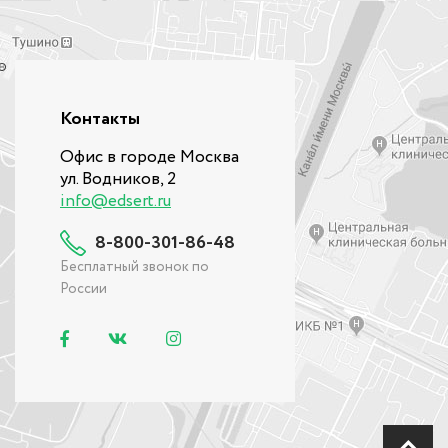
Контакты
Офис в городе Москва
ул. Водников, 2
info@edsert.ru
8-800-301-86-48
Бесплатный звонок по
России