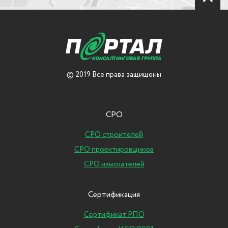
© 2019 Все права защищены
СРО
СРО строителей
СРО проектировщиков
СРО изыскателей
Сертификация
Сертификат РПО