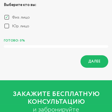
Выберите кто вы:
Физ. лицо
Юр. лицо
ГОТОВО: 0%
ДАЛЕЕ
ЗАКАЖИТЕ БЕСПЛАТНУЮ
КОНСУЛЬТАЦИЮ
и забронируйте