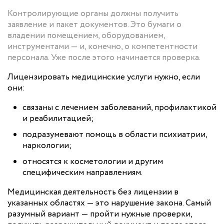
Контролирующие органы должны получить
заявление и пакет документов. Это бумаги о
владении помещением, оборудованием,
инструментами — и, конечно, о компетентности
персонала. Уже после этого начинается проверка.
Лицензировать медицинские услуги нужно, если
они:
связаны с лечением заболеваний, профилактикой
и реабилитацией;
подразумевают помощь в области психиатрии,
наркологии;
относятся к косметологии и другим
специфическим направлениям.
Медицинская деятельность без лицензии в
указанных областях — это нарушение закона. Самый
разумный вариант — пройти нужные проверки,