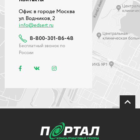
Офис в городе Москва
ул. Водников, 2
info@edsert.ru
8-800-301-86-48
Бесплатный звонок по
России