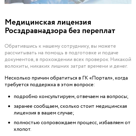
Медицинская лицензия
Росздравнадзора без переплат
Обратившись к нашему сотруднику, вы можете
рассчитывать на помощь в подготовке и подаче
документов, в прохождении всех проверок. Никакой
волокиты, никаких лишних затрат времени и денег.
Несколько причин обратиться в ГК «Портал», когда
требуется поддержка в этом вопросе:
подробно консультируем, отвечаем на вопросы;
заранее сообщаем, сколько стоит медицинская
лицензия в вашем случае;
полностью сопровождаем процесс, избавляем от
хлопот.