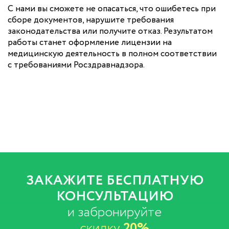
С нами вы сможете не опасаться, что ошибетесь при
сборе документов, нарушите требования
законодательства или получите отказ. Результатом
работы станет оформление лицензии на
медицинскую деятельность в полном соответствии
с требованиями Росздравнадзора.
ЗАКАЖИТЕ БЕСПЛАТНУЮ
КОНСУЛЬТАЦИЮ
и забронируйте
скидку
20%