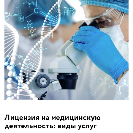
Лицензия на медицинскую
деятельность: виды услуг