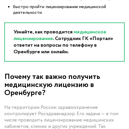
быстро пройти лицензирование медицинской
деятельности.
Узнайте, как проводится
медицинское
лицензирование
. Сотрудник ГК «Портал»
ответит на вопросы по телефону в
Оренбурге или онлайн.
Почему так важно получить
медицинскую лицензию в
Оренбурге?
На территории России здравоохранение
контролирует Росздравнадзор. Его задача — в том
числе проводить лицензирование медицинских
кабинетов, клиник и других учреждений. Так