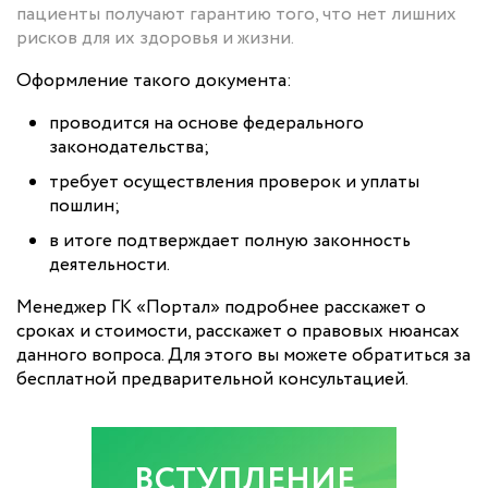
пациенты получают гарантию того, что нет лишних
рисков для их здоровья и жизни.
Оформление такого документа:
проводится на основе федерального
законодательства;
требует осуществления проверок и уплаты
пошлин;
в итоге подтверждает полную законность
деятельности.
Менеджер ГК «Портал» подробнее расскажет о
сроках и стоимости, расскажет о правовых нюансах
данного вопроса. Для этого вы можете обратиться за
бесплатной предварительной консультацией.
ВСТУПЛЕНИЕ