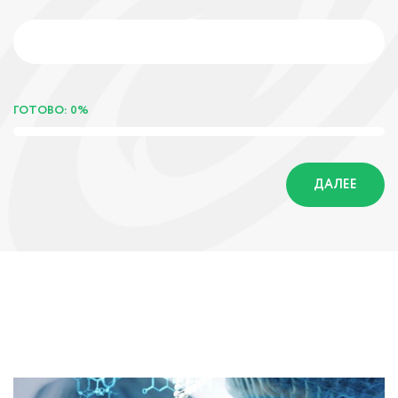
ГОТОВО: 0%
ДАЛЕЕ