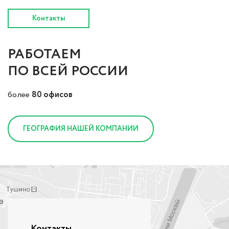
Контакты
РАБОТАЕМ
ПО ВСЕЙ РОССИИ
более
80 офисов
ГЕОГРАФИЯ НАШЕЙ КОМПАНИИ
Контакты