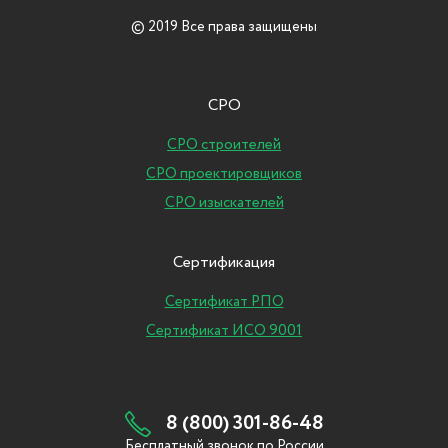
© 2019 Все права защищены
СРО
СРО строителей
СРО проектировщиков
СРО изыскателей
Сертификация
Сертификат РПО
Сертификат ИСО 9001
8 (800) 301-86-48
Бесплатный звонок по России