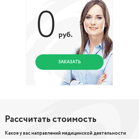
0
руб.
ЗАКАЗАТЬ
Рассчитать стоимость
Какое у вас направлений медицинской деятельности