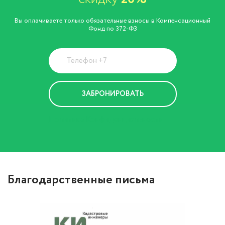
Вы оплачиваете только обязательные взносы в Компенсационный
Фонд по 372-ФЗ
Политика Конфиденциальности
Благодарственные письма