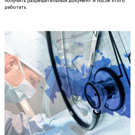
получить разрешительный документ и после этого
работать.