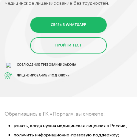
медицинское лицензирование без трудностей.
СВЯЗЬ В WHATSAPP
ПРОЙТИ ТЕСТ
СОБЛЮДЕНИЕ ТРЕБОВАНИЙ ЗАКОНА
ЛИЦЕНЗИРОВАНИЕ «ПОД КЛЮЧ»
Обратившись в ГК «Портал», вы сможете:
узнать, когда нужна медицинская лицензия в России;
получить информационно-правовую поддержку;