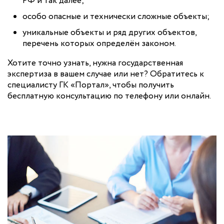
РФ и так далее;
особо опасные и технически сложные объекты;
уникальные объекты и ряд других объектов,
перечень которых определён законом.
Хотите точно узнать, нужна государственная
экспертиза в вашем случае или нет? Обратитесь к
специалисту ГК «Портал», чтобы получить
бесплатную консультацию по телефону или онлайн.