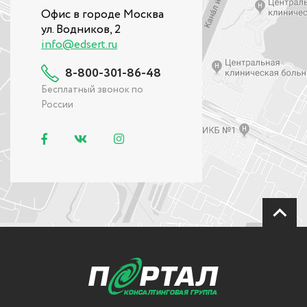
Офис в городе Москва
ул. Водников, 2
info@edsert.ru
8-800-301-86-48
Бесплатный звонок по
России