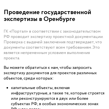
Проведение государственной
экспертизы в Оренбурге
ГК «Портал» в соответствии с законодательством
РФ проводит экспертизу проектной документации.
Проверка с выдачей заключения подтверждает, что
документы соответствуют всем требованиям. Это
является непременным условием выполнения
проекта.
Вы можете обратиться к нам, чтобы запросить
экспертизу документов для проектов различных
объектов, среди которых:
капитальные объекты, включая
инфраструктурные, а также те, которые строятся
или реконструируются в двух или более
субъектах РФ, в особых экономических зонах