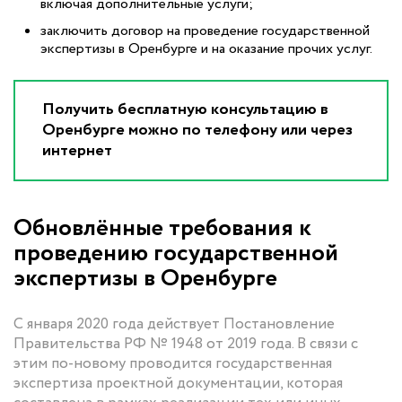
включая дополнительные услуги;
заключить договор на проведение государственной
экспертизы в Оренбурге и на оказание прочих услуг.
Получить бесплатную консультацию в
Оренбурге можно по телефону или через
интернет
Обновлённые требования к
проведению государственной
экспертизы в Оренбурге
С января 2020 года действует Постановление
Правительства РФ № 1948 от 2019 года. В связи с
этим по-новому проводится государственная
экспертиза проектной документации, которая