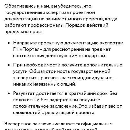
Обратившись к нам, вы убедитесь, что
государственная экспертиза проектной
документации не занимает много времени, когда
работают профессионалы. Порядок действий
предельно прост:
Направьте проектную документацию экспертам
ГК «Портал» для рассмотрения на предмет
соответствия действующим стандартам.
При необходимости получите дополнительные
услуги. Общая стоимость государственной
экспертизы рассчитывается индивидуально —
никаких навязанных опций.
Результат достигается в кратчайший срок. Без
волокиты и без задержек вы получите
положительное заключение. Это избавит вас от
сложностей с реализацией проекта.
Экспертное заключение является официальным