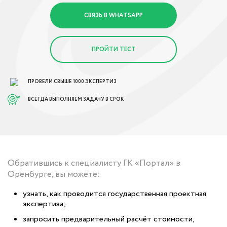
СВЯЗЬ В WHATSAPP
ПРОЙТИ ТЕСТ
ПРОВЕЛИ СВЫШЕ 1000 ЭКСПЕРТИЗ
ВСЕГДА ВЫПОЛНЯЕМ ЗАДАЧУ В СРОК
Обратившись к специалисту ГК «Портал» в
Оренбурге, вы можете:
узнать, как проводится государственная проектная
экспертиза;
запросить предварительный расчёт стоимости,