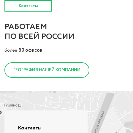
Контакты
РАБОТАЕМ
ПО ВСЕЙ РОССИИ
более
80 офисов
ГЕОГРАФИЯ НАШЕЙ КОМПАНИИ
Контакты