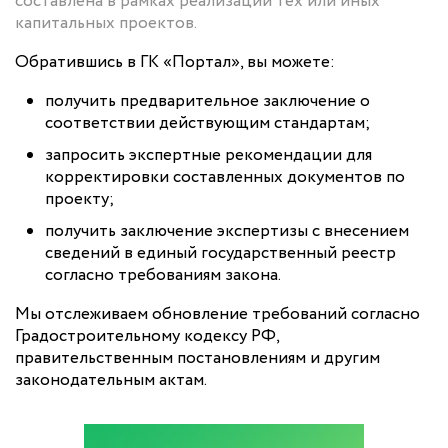
составлена в рамках реализации тех или иных
капитальных проектов.
Обратившись в ГК «Портал», вы можете:
получить предварительное заключение о
соответствии действующим стандартам;
запросить экспертные рекомендации для
корректировки составленных документов по
проекту;
получить заключение экспертизы с внесением
сведений в единый государственный реестр
согласно требованиям закона.
Мы отслеживаем обновление требований согласно
Градостроительному кодексу РФ,
правительственным постановлениям и другим
законодательным актам.