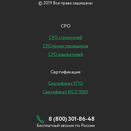
© 2019 Все права защищены
СРО
СРО строителей
СРО проектировщиков
СРО изыскателей
Сертификация
Сертификат РПО
Сертификат ИСО 9001
8 (800) 301-86-48
Бесплатный звонок по России