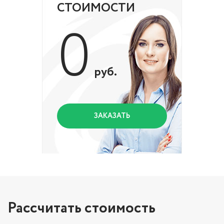
СТОИМОСТИ
0
руб.
ЗАКАЗАТЬ
Рассчитать стоимость