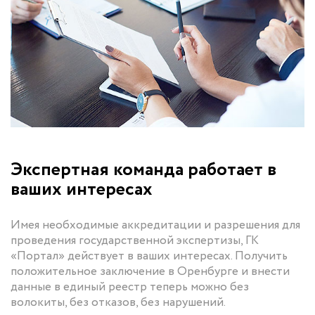
Экспертная команда работает в
ваших интересах
Имея необходимые аккредитации и разрешения для
проведения государственной экспертизы, ГК
«Портал» действует в ваших интересах. Получить
положительное заключение в Оренбурге и внести
данные в единый реестр теперь можно без
волокиты, без отказов, без нарушений.