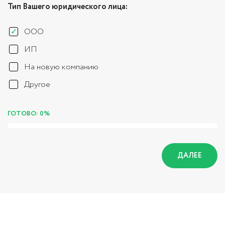
Тип Вашего юридического лица:
ООО
ИП
На новую компанию
Другое
ГОТОВО: 0%
ДАЛЕЕ