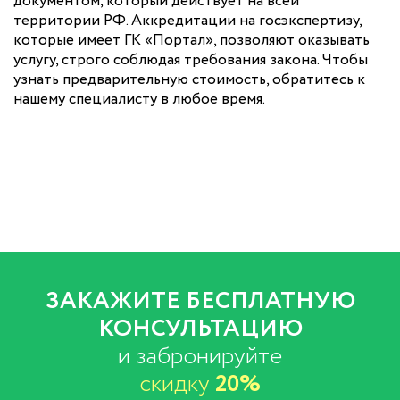
документом, который действует на всей
территории РФ. Аккредитации на госэкспертизу,
которые имеет ГК «Портал», позволяют оказывать
услугу, строго соблюдая требования закона. Чтобы
узнать предварительную стоимость, обратитесь к
нашему специалисту в любое время.
ЗАКАЖИТЕ БЕСПЛАТНУЮ
КОНСУЛЬТАЦИЮ
и забронируйте
скидку
20%