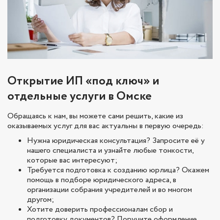
Открытие ИП «под ключ» и
отдельные услуги в Омске
Обращаясь к нам, вы можете сами решить, какие из
оказываемых услуг для вас актуальны в первую очередь:
Нужна юридическая консультация? Запросите её у
нашего специалиста и узнайте любые тонкости,
которые вас интересуют;
Требуется подготовка к созданию юрлица? Окажем
помощь в подборе юридического адреса, в
организации собрания учредителей и во многом
другом;
Хотите доверить профессионалам сбор и
подготовку документов? Поручите оформление