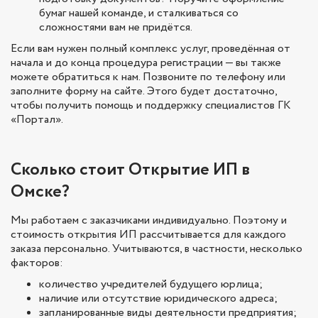
бумаг нашей команде, и сталкиваться со
сложностями вам не придётся.
Если вам нужен полный комплекс услуг, проведённая от
начала и до конца процедура регистрации — вы также
можете обратиться к нам. Позвоните по телефону или
заполните форму на сайте. Этого будет достаточно,
чтобы получить помощь и поддержку специалистов ГК
«Портал».
Сколько стоит Открытие ИП в
Омске?
Мы работаем с заказчиками индивидуально. Поэтому и
стоимость открытия ИП рассчитывается для каждого
заказа персонально. Учитываются, в частности, несколько
факторов:
количество учредителей будущего юрлица;
наличие или отсутствие юридического адреса;
запланированные виды деятельности предприятия;