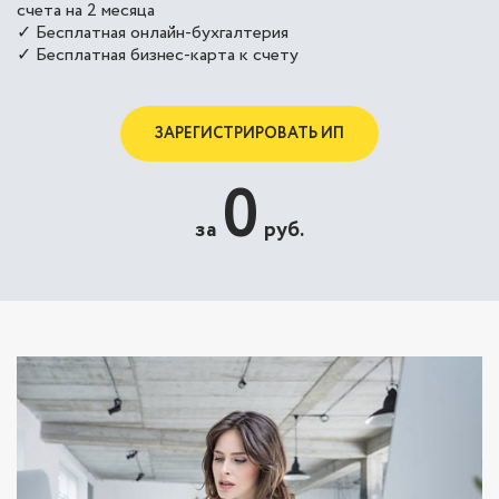
счета на 2 месяца
✓ Бесплатная онлайн-бухгалтерия
✓ Бесплатная бизнес-карта к счету
ЗАРЕГИСТРИРОВАТЬ ИП
0
за
руб.