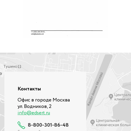
Контакты
Офис в городе Москва
ул. Водников, 2
info@edsert.ru
8-800-301-86-48