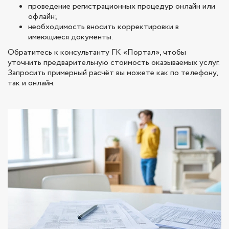
проведение регистрационных процедур онлайн или
офлайн;
необходимость вносить корректировки в
имеющиеся документы.
Обратитесь к консультанту ГК «Портал», чтобы
уточнить предварительную стоимость оказываемых услуг.
Запросить примерный расчёт вы можете как по телефону,
так и онлайн.