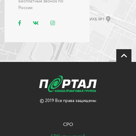
Бесплатный звонок по
России
© 2019 Все права защищены
СРО