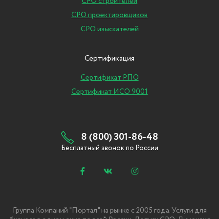
СРО строителей
СРО проектировщиков
СРО изыскателей
Сертификация
Сертификат РПО
Сертификат ИСО 9001
8 (800) 301-86-48
Бесплатный звонок по России
Группа Компаний "Портал" на рынке с 2005 года. Услуги для