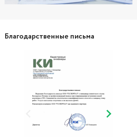
Благодарственные письма