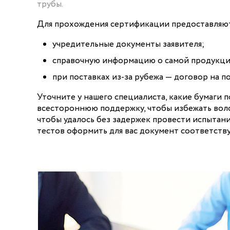
трубы.
Для прохождения сертификации предоставляю
учредительные документы заявителя;
справочную информацию о самой продукци
при поставках из-за рубежа — договор на по
Уточните у нашего специалиста, какие бумаги п
всестороннюю поддержку, чтобы избежать воло
чтобы удалось без задержек провести испытания
тестов оформить для вас документ соответств