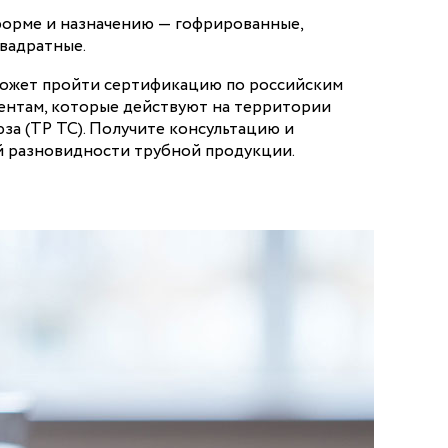
форме и назначению — гофрированные,
вадратные.
может пройти сертификацию по российским
ментам, которые действуют на территории
за (ТР ТС). Получите консультацию и
 разновидности трубной продукции.