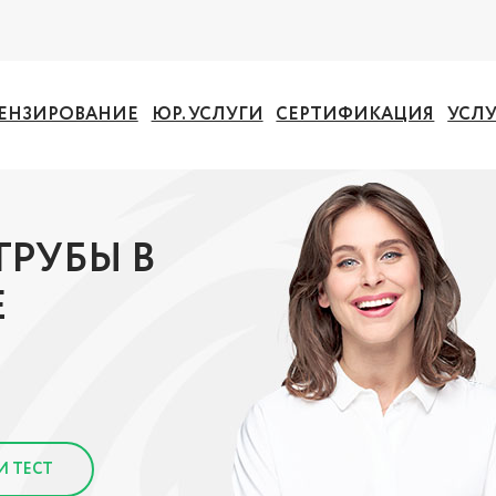
ЕНЗИРОВАНИЕ
ЮР. УСЛУГИ
СЕРТИФИКАЦИЯ
УСЛ
ТРУБЫ В
Е
И ТЕСТ