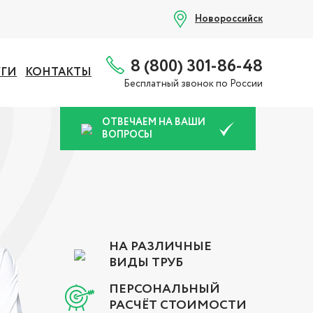
Новороссийск
8 (800) 301-86-48
УГИ
КОНТАКТЫ
Бесплатный звонок по России
ОТВЕЧАЕМ НА ВАШИ
ВОПРОСЫ
НА РАЗЛИЧНЫЕ
ВИДЫ ТРУБ
ПЕРСОНАЛЬНЫЙ
РАСЧЁТ СТОИМОСТИ