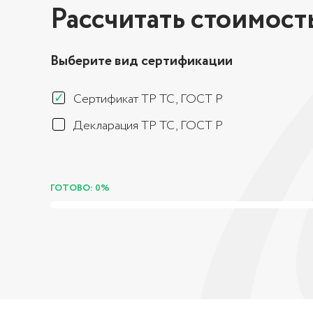
Рассчитать стоимост
Выберите вид сертификации
Сертификат ТР ТС, ГОСТ Р
Декларация ТР ТС, ГОСТ Р
ГОТОВО: 0%