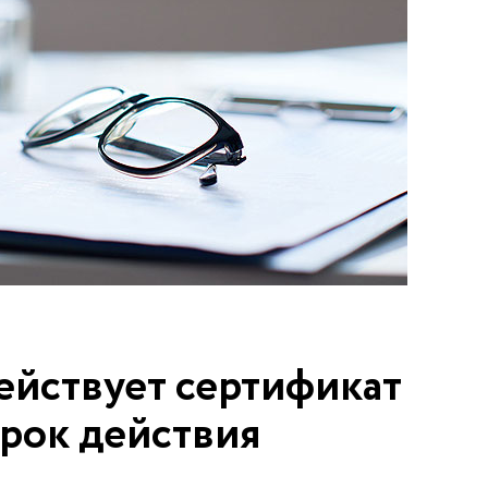
ействует сертификат
срок действия