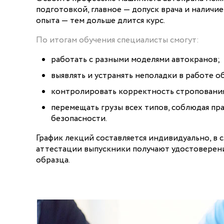
подготовкой, главное — допуск врача и наличие
опыта — тем дольше длится курс.
По итогам обучения специалисты смогут:
работать с разными моделями автокранов;
выявлять и устранять неполадки в работе о
контролировать корректность строповани
перемещать грузы всех типов, соблюдая пр
безопасности.
График лекций составляется индивидуально, в 
аттестации выпускники получают удостоверен
образца.