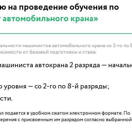
 на проведение обучения по
 автомобильного крана»
альности машинистов автомобильного крана со 2-го по 
исимости от базовой подготовки и стажа:
машиниста автокрана 2 разряда — начал
уровня — со 2-го по 8-й разряды;
сти.
л подается в удобном сжатом электронном формате. По
верения с присвоенным им разрядом согласно выбранной