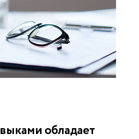
выками обладает