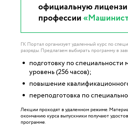
официальную лицензию
профессии
«Машинист
ГК Портал организует удаленный курс по специ
разряды. Предлагаем выбирать программу в зав
подготовку по специальности 
уровень (256 часов);
повышение квалификационного 
переподготовка по специально
Лекции проходят в удаленном режиме. Материа
окончанию курса выпускники получают удосто
программе.