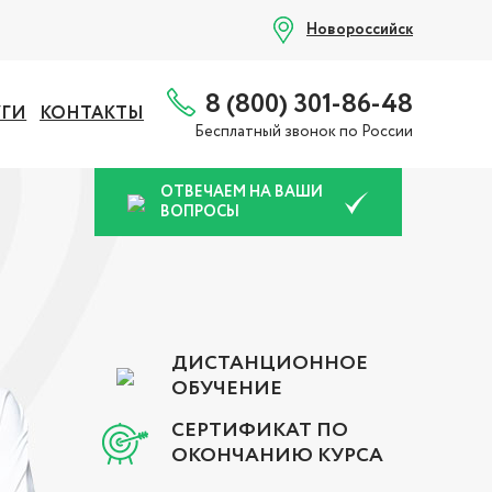
Новороссийск
8 (800) 301-86-48
УГИ
КОНТАКТЫ
Бесплатный звонок по России
ОТВЕЧАЕМ НА ВАШИ
ВОПРОСЫ
ДИСТАНЦИОННОЕ
ОБУЧЕНИЕ
СЕРТИФИКАТ ПО
ОКОНЧАНИЮ КУРСА