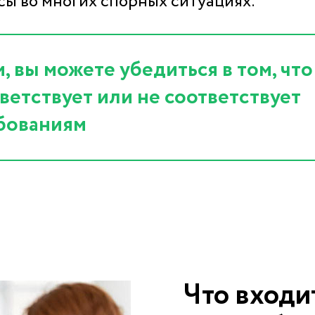
ы во многих спорных ситуациях.
, вы можете убедиться в том, что
ветствует или не соответствует
бованиям
Что входи