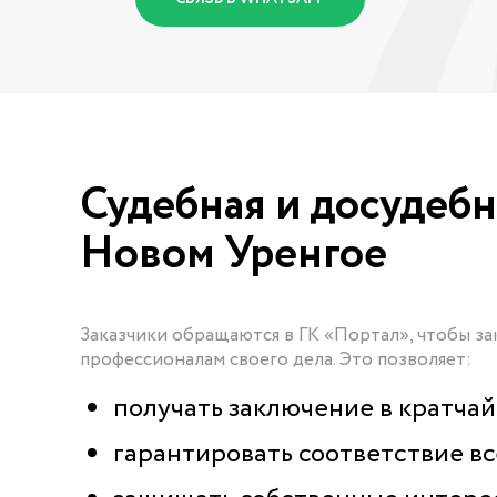
Судебная и досудебн
Новом Уренгое
Заказчики обращаются в ГК «Портал», чтобы за
профессионалам своего дела. Это позволяет:
получать заключение в кратчай
гарантировать соответствие вс