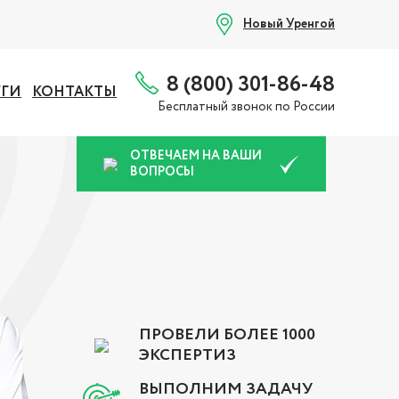
Новый Уренгой
8 (800) 301-86-48
УГИ
КОНТАКТЫ
Бесплатный звонок по России
ОТВЕЧАЕМ НА ВАШИ
ВОПРОСЫ
ПРОВЕЛИ БОЛЕЕ 1000
ЭКСПЕРТИЗ
ВЫПОЛНИМ ЗАДАЧУ