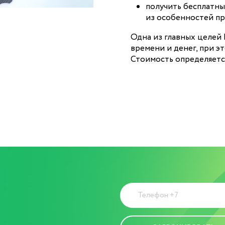
получить бесплатны
из особенностей пр
Одна из главных целей
времени и денег, при э
Стоимость определяетс