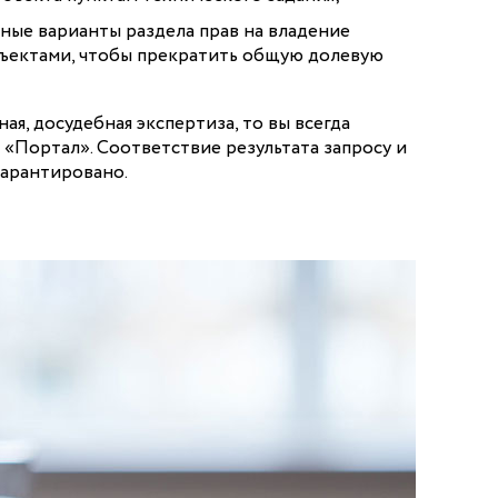
ные варианты раздела прав на владение
ъектами, чтобы прекратить общую долевую
ая, досудебная экспертиза, то вы всегда
 «Портал». Соответствие результата запросу и
гарантировано.