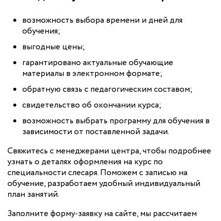
возможность выбора времени и дней для
обучения;
выгодные цены;
гарантировано актуальные обучающие
материалы в электронном формате;
обратную связь с педагогическим составом;
свидетельство об окончании курса;
возможность выбрать программу для обучения в
зависимости от поставленной задачи.
Свяжитесь с менеджерами центра, чтобы подробнее
узнать о деталях оформления на курс по
специальности слесаря. Поможем с записью на
обучение, разработаем удобный индивидуальный
план занятий.
Заполните форму-заявку на сайте, мы рассчитаем