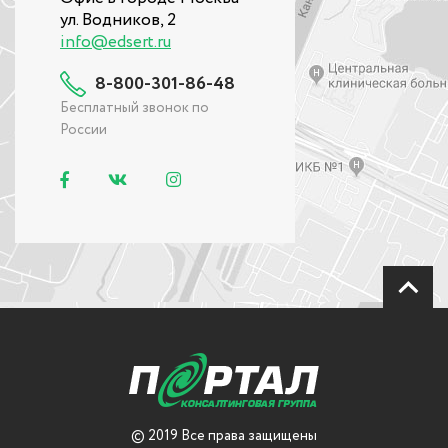
ул. Водников, 2
info@edsert.ru
8-800-301-86-48
Бесплатный звонок по
России
© 2019 Все права защищены