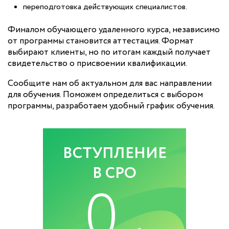
переподготовка действующих специалистов.
Финалом обучающего удаленного курса, независимо
от программы становится аттестация. Формат
выбирают клиенты, но по итогам каждый получает
свидетельство о присвоении квалификации.
Сообщите нам об актуальном для вас направлении
для обучения. Поможем определиться с выбором
программы, разработаем удобный график обучения.
ВСТУПЛЕНИЕ
В СРО
0