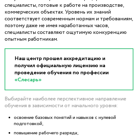
специалисты, готовые к работе на производстве,
коммерческих объектах. Уровень их знаний
соответствует современным нормам и требованиям,
поэтому даже не имея наработанных часов,
специалисты составляют ощутимую конкуренцию
опытным работникам.
Наш центр прошел аккредитацию и
получил официальную лицензию на
проведение обучения по профессии
«Слесарь»
Выбирайте наиболее перспективное направление
обучения в зависимости от начального уровня:
освоение базовых понятий и навыков с нулевой
подготовкой;
повышение рабочего разряда;