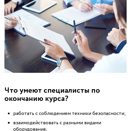
Что умеют специалисты по
окончанию курса?
работать с соблюдением техники безопасности;
взаимодействовать с разными видами
оборудования;