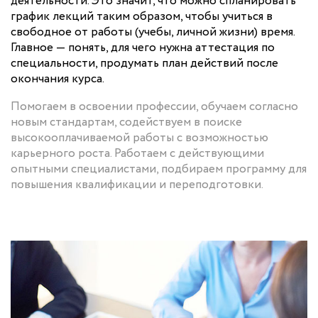
деятельности. Это значит, что можно спланировать
график лекций таким образом, чтобы учиться в
свободное от работы (учебы, личной жизни) время.
Главное — понять, для чего нужна аттестация по
специальности, продумать план действий после
окончания курса.
Помогаем в освоении профессии, обучаем согласно
новым стандартам, содействуем в поиске
высокооплачиваемой работы с возможностью
карьерного роста. Работаем с действующими
опытными специалистами, подбираем программу для
повышения квалификации и переподготовки.