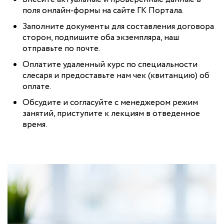
поля онлайн-формы на сайте ГК Портала.
Заполните документы для составления договора
сторон, подпишите оба экземпляра, наш
отправьте по почте.
Оплатите удаленный курс по специальности
слесаря и предоставьте нам чек (квитанцию) об
оплате.
Обсудите и согласуйте с менеджером режим
занятий, приступите к лекциям в отведенное
время.