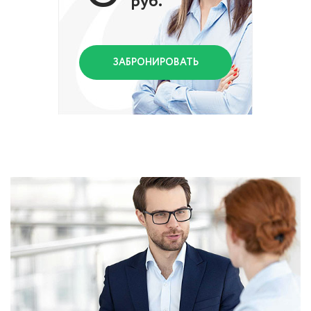
руб.
ЗАБРОНИРОВАТЬ