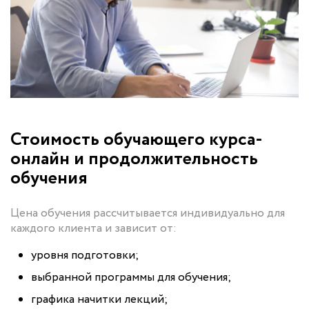
Стоимость обучающего курса-
онлайн и продолжительность
обучения
Цена обучения рассчитывается индивидуально для
каждого клиента и зависит от:
уровня подготовки;
выбранной программы для обучения;
графика начитки лекций;