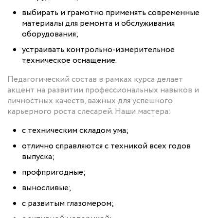
выбирать и грамотно применять современные
материалы для ремонта и обслуживания
оборудования;
устраивать контрольно-измерительное
техническое оснащение.
Педагогический состав в рамках курса делает
акцент на развитии профессиональных навыков и
личностных качеств, важных для успешного
карьерного роста слесарей. Наши мастера:
с техническим складом ума;
отлично справляются с техникой всех годов
выпуска;
профпригодные;
выносливые;
с развитым глазомером;