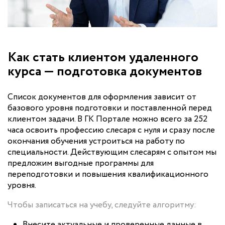
Как стать клиентом удаленного
курса — подготовка документов
Список документов для оформления зависит от
базового уровня подготовки и поставленной перед
клиентом задачи. В ГК Портале можно всего за 252
часа освоить профессию слесаря с нуля и сразу после
окончания обучения устроиться на работу по
специальности. Действующим слесарям с опытом мы
предложим выгодные программы для
переподготовки и повышения квалификационного
уровня.
Чтобы записаться на учебу, следуйте алгоритму:
Внесите актуальные и проверенные данные в