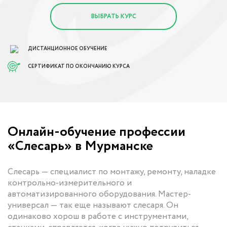
ВЫБРАТЬ КУРС
ДИСТАНЦИОННОЕ ОБУЧЕНИЕ
СЕРТИФИКАТ ПО ОКОНЧАНИЮ КУРСА
Онлайн-обучение профессии
«Слесарь» в Мурманске
Слесарь — специалист по монтажу, ремонту, наладке
контрольно-измерительного и
автоматизированного оборудования. Мастер-
универсал — так еще называют слесаря. Он
одинаково хорош в работе с инструментами,