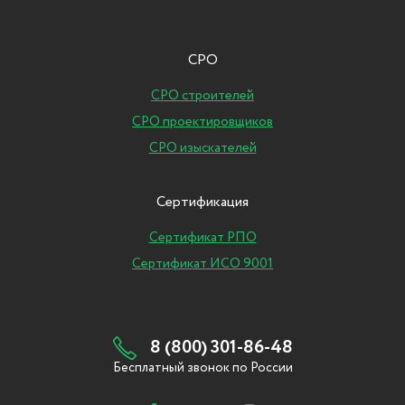
СРО
СРО строителей
СРО проектировщиков
СРО изыскателей
Сертификация
Сертификат РПО
Сертификат ИСО 9001
8 (800) 301-86-48
Бесплатный звонок по России