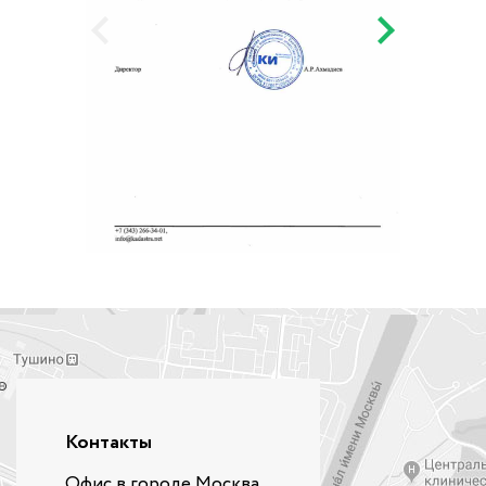
Контакты
Офис в городе Москва