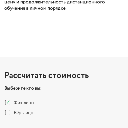
цену и продолжительность дистанционного
обучения в личном порядке.
Рассчитать стоимость
Выберите кто вы:
Физ. лицо
Юр. лицо