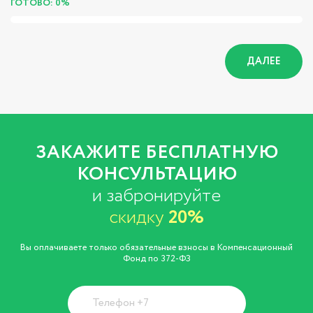
ГОТОВО: 0%
ДАЛЕЕ
ЗАКАЖИТЕ БЕСПЛАТНУЮ
КОНСУЛЬТАЦИЮ
и забронируйте
скидку
20%
Вы оплачиваете только обязательные взносы в Компенсационный
Фонд по 372-ФЗ