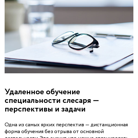
Удаленное обучение
специальности слесаря —
перспективы и задачи
Одна из самых ярких перспектив — дистанционная
форма обучения без отрыва от основной