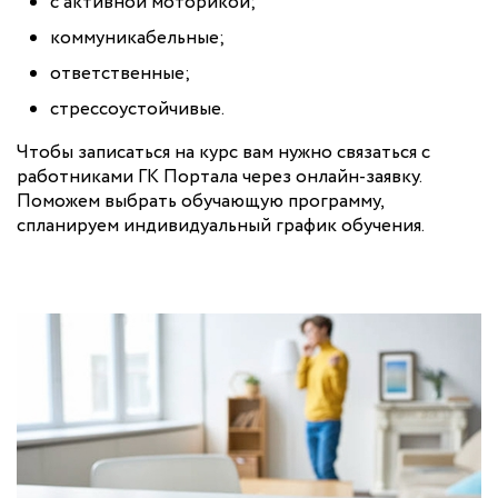
с активной моторикой;
коммуникабельные;
ответственные;
стрессоустойчивые.
Чтобы записаться на курс вам нужно связаться с
работниками ГК Портала через онлайн-заявку.
Поможем выбрать обучающую программу,
спланируем индивидуальный график обучения.