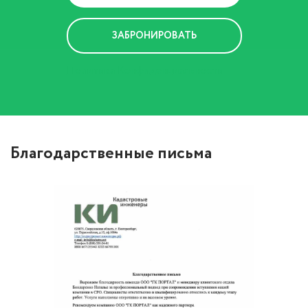
Политика Конфиденциальности
Благодарственные письма