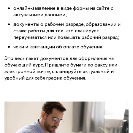
онлайн-заявление в виде формы на сайте с
актуальными данными;
документы о рабочем разряде, образовании и
стаже работы для тех, кто планирует
переучиваться или повышать рабочий разряд;
чеки и квитанции об оплате обучения.
Это весь пакет документов для оформления на
обучающий курс. Пришлите бумаги по факсу или
электронной почте, спланируйте актуальный и
удобный для себя график обучения.