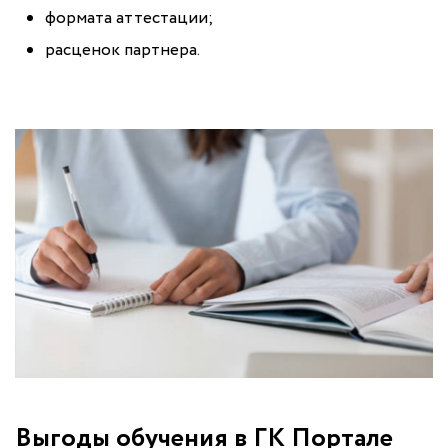
формата аттестации;
расценок партнера.
Выгоды обучения в ГК Портале