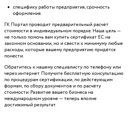
специфику работы предприятия, срочность
оформления.
ГК Портал проводит предварительный расчёт
стоимости в индивидуальном порядке. Наша цель —
не только помочь вам купить сертификат ЕС на
законном основании, но и свести к минимуму любые
расходы, которые вашему предприятию придётся
понести.
Обратитесь к нашему специалисту по телефону или
через интернет. Получите бесплатную консультацию
по процедурам сертификации, по действующим
формам, по сбору документов и по расчёту
стоимости. Развитие вашего бизнеса на
международном уровне — теперь вполне
достижимый результат.