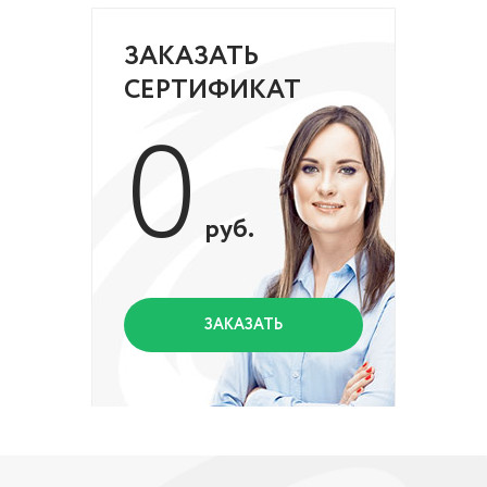
ЗАКАЗАТЬ
СЕРТИФИКАТ
0
руб.
ЗАКАЗАТЬ