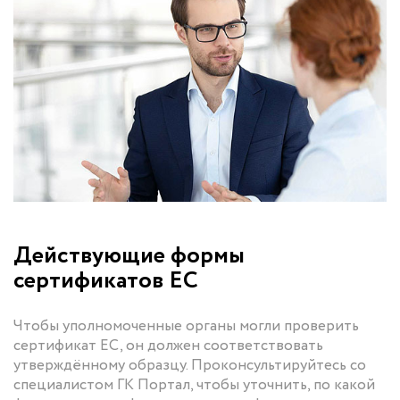
Действующие формы
сертификатов ЕС
Чтобы уполномоченные органы могли проверить
сертификат ЕС, он должен соответствовать
утверждённому образцу. Проконсультируйтесь со
специалистом ГК Портал, чтобы уточнить, по какой