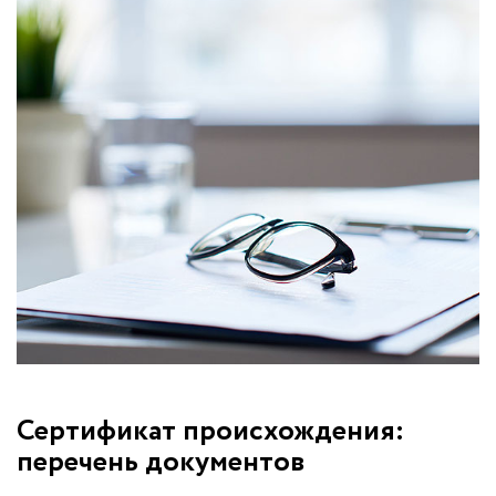
Сертификат происхождения:
перечень документов