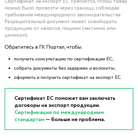
Сертификат на экспорт ЕС требуется, чтобы товар
можно было провезти через границу, соблюдая
требования международного законодательства.
Разрешительный документ может освободить
продукцию от налогов, пошлин (частично или
целиком).
Обратитесь в ГК Портал, чтобы:
получить консультацию по сертификации ЕС;
собрать документы без задержек и волокиты;
оформить и получить сертификат на экспорт ЕС.
Сертификат ЕС поможет вам заключать
договоры на экспорт продукции.
Сертификация по международным
стандартам
— больше не проблема.