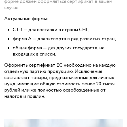
форме должен оформляться сертификат в вашем
случае.
Актуальные формы:
СТ-1 — для поставки в страны СНГ;
форма А — для экспорта в ряд развитых стран;
общая форма — для других государств, не
входящих в списки.
Оформить сертификат ЕС необходимо на каждую
отдельную партию продукцию. Исключения
составляют товары, предназначенные для личных
нужд, имеющие общую стоимость менее 20 тысяч
рублей или же полностью освобождённые от
налогов и пошлин.