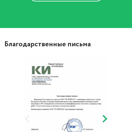
Политика Конфиденциальности
Благодарственные письма