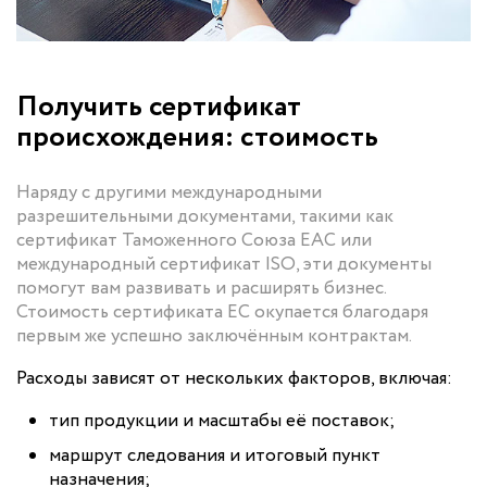
Получить сертификат
происхождения: стоимость
Наряду с другими международными
разрешительными документами, такими как
сертификат Таможенного Союза ЕАС или
международный сертификат ISO, эти документы
помогут вам развивать и расширять бизнес.
Стоимость сертификата ЕС окупается благодаря
первым же успешно заключённым контрактам.
Расходы зависят от нескольких факторов, включая:
тип продукции и масштабы её поставок;
маршрут следования и итоговый пункт
назначения;