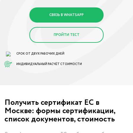
СВЯЗЬ В WHATSAPP
ПРОЙТИ ТЕСТ
СРОК ОТ ДВУХ РАБОЧИХ ДНЕЙ
ИНДИВИДУАЛЬНЫЙ РАСЧЁТ СТОИМОСТИ
Получить сертификат ЕС в
Москве: формы сертификации,
список документов, стоимость