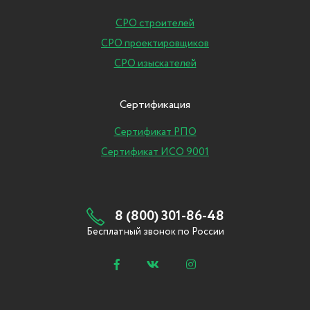
СРО строителей
СРО проектировщиков
СРО изыскателей
Сертификация
Сертификат РПО
Сертификат ИСО 9001
8 (800) 301-86-48
Бесплатный звонок по России