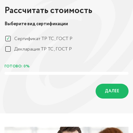
Рассчитать стоимость
Выберите вид сертификации
Сертификат ТР ТС, ГОСТ Р
Декларация ТР ТС, ГОСТ Р
ГОТОВО: 0%
ДАЛЕЕ