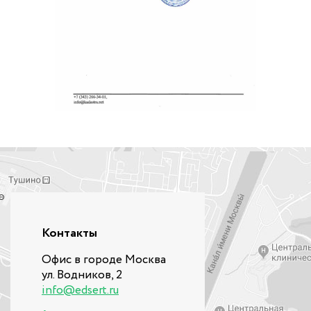
Контакты
Офис в городе Москва
ул. Водников, 2
info@edsert.ru