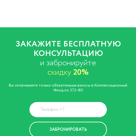
ЗАКАЖИТЕ БЕСПЛАТНУЮ
КОНСУЛЬТАЦИЮ
и забронируйте
скидку
20%
Вы оплачиваете только обязательные взносы в Компенсационный
Фонд по 372-ФЗ