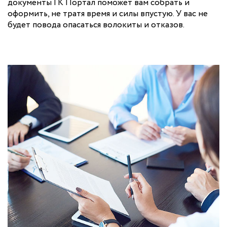
документы ГК Портал поможет вам собрать и
оформить, не тратя время и силы впустую. У вас не
будет повода опасаться волокиты и отказов.