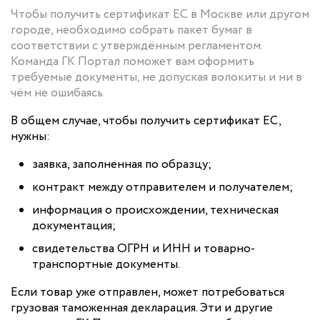
Чтобы получить сертификат ЕС в Москве или другом
городе, необходимо собрать пакет бумаг в
соответствии с утверждённым регламентом.
Команда ГК Портал поможет вам оформить
требуемые документы, не допуская волокиты и ни в
чём не ошибаясь.
В общем случае, чтобы получить сертификат ЕС,
нужны:
заявка, заполненная по образцу;
контракт между отправителем и получателем;
информация о происхождении, техническая
документация;
свидетельства ОГРН и ИНН и товарно-
транспортные документы.
Если товар уже отправлен, может потребоваться
грузовая таможенная декларация. Эти и другие