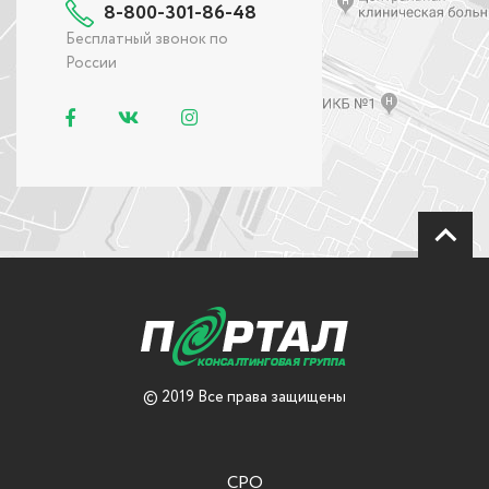
8-800-301-86-48
Бесплатный звонок по
России
© 2019 Все права защищены
СРО