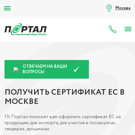
Москва
8 (80
ОТВЕЧАЕМ НА ВАШИ
ВОПРОСЫ
ПОЛУЧИТЬ СЕРТИФИКАТ ЕС В
МОСКВЕ
ГК Портал поможет вам оформить сертификат ЕС на
продукцию для экспорта, для участия в госзакупках,
тендерах, аукционах