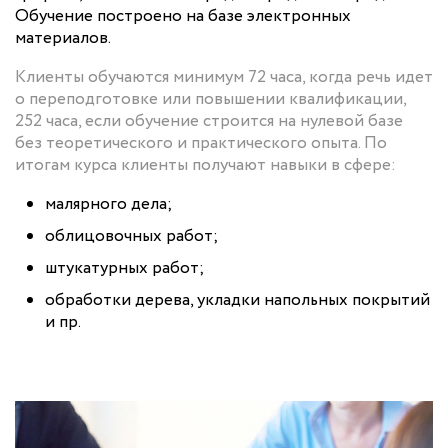
Обучение построено на базе электронных
материалов.
Клиенты обучаются минимум 72 часа, когда речь идет
о переподготовке или повышении квалификации,
252 часа, если обучение строится на нулевой базе
без теоретического и практического опыта. По
итогам курса клиенты получают навыки в сфере:
малярного дела;
облицовочных работ;
штукатурных работ;
обработки дерева, укладки напольных покрытий
и пр.