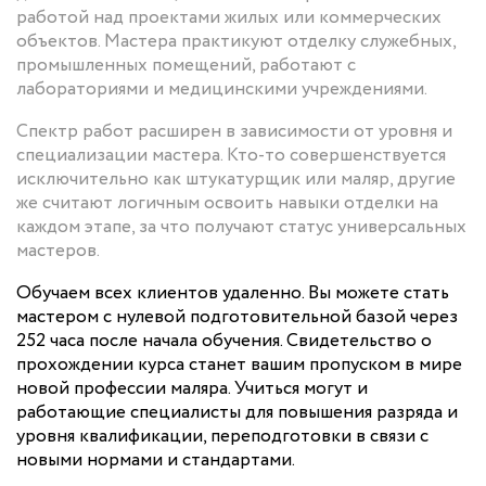
работой над проектами жилых или коммерческих
объектов. Мастера практикуют отделку служебных,
промышленных помещений, работают с
лабораториями и медицинскими учреждениями.
Спектр работ расширен в зависимости от уровня и
специализации мастера. Кто-то совершенствуется
исключительно как штукатурщик или маляр, другие
же считают логичным освоить навыки отделки на
каждом этапе, за что получают статус универсальных
мастеров.
Обучаем всех клиентов удаленно. Вы можете стать
мастером с нулевой подготовительной базой через
252 часа после начала обучения. Свидетельство о
прохождении курса станет вашим пропуском в мире
новой профессии маляра. Учиться могут и
работающие специалисты для повышения разряда и
уровня квалификации, переподготовки в связи с
новыми нормами и стандартами.