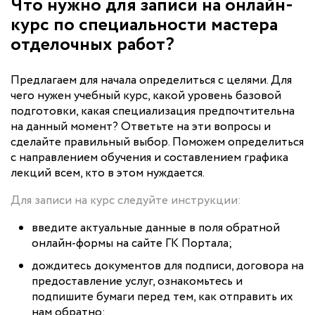
Что нужно для записи на онлайн-
курс по специальности мастера
отделочных работ?
Предлагаем для начала определиться с целями. Для
чего нужен учебный курс, какой уровень базовой
подготовки, какая специализация предпочтительна
на данный момент? Ответьте на эти вопросы и
сделайте правильный выбор. Поможем определиться
с направлением обучения и составлением графика
лекций всем, кто в этом нуждается.
Для записи на курс следуйте инструкции:
введите актуальные данные в поля обратной
онлайн-формы на сайте ГК Портала;
дождитесь документов для подписи, договора на
предоставление услуг, ознакомьтесь и
подпишите бумаги перед тем, как отправить их
нам обратно;