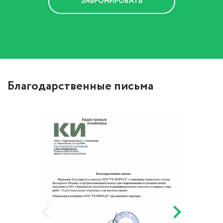
Политика Конфиденциальности
Благодарственные письма