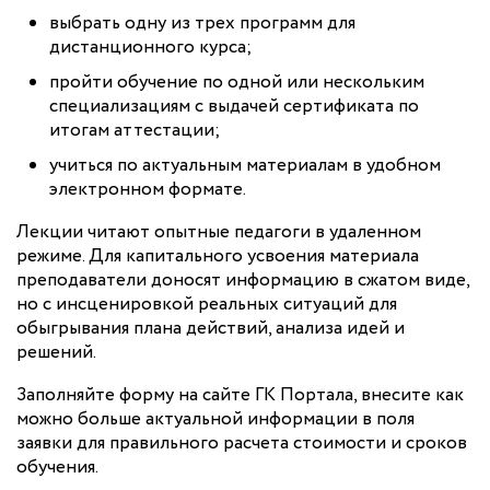
выбрать одну из трех программ для
дистанционного курса;
пройти обучение по одной или нескольким
специализациям с выдачей сертификата по
итогам аттестации;
учиться по актуальным материалам в удобном
электронном формате.
Лекции читают опытные педагоги в удаленном
режиме. Для капитального усвоения материала
преподаватели доносят информацию в сжатом виде,
но с инсценировкой реальных ситуаций для
обыгрывания плана действий, анализа идей и
решений.
Заполняйте форму на сайте ГК Портала, внесите как
можно больше актуальной информации в поля
заявки для правильного расчета стоимости и сроков
обучения.