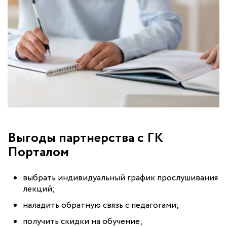
Выгоды партнерства с ГК
Порталом
выбрать индивидуальный график прослушивания
лекций;
наладить обратную связь с педагогами;
получить скидки на обучение;