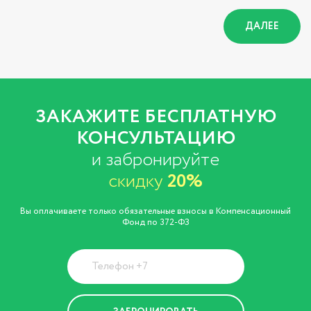
ДАЛЕЕ
ЗАКАЖИТЕ БЕСПЛАТНУЮ
КОНСУЛЬТАЦИЮ
и забронируйте
скидку
20%
Вы оплачиваете только обязательные взносы в Компенсационный
Фонд по 372-ФЗ