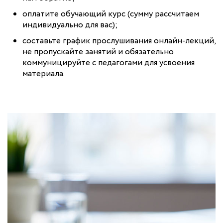
оплатите обучающий курс (сумму рассчитаем
индивидуально для вас);
составьте график прослушивания онлайн-лекций,
не пропускайте занятий и обязательно
коммуницируйте с педагогами для усвоения
материала.