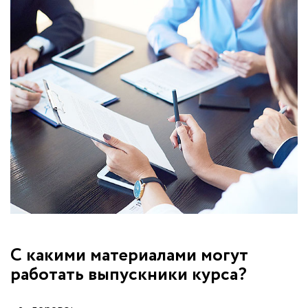
С какими материалами могут
работать выпускники курса?