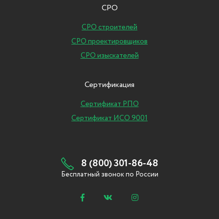
СРО
СРО строителей
СРО проектировщиков
СРО изыскателей
Сертификация
Сертификат РПО
Сертификат ИСО 9001
8 (800) 301-86-48
Бесплатный звонок по России