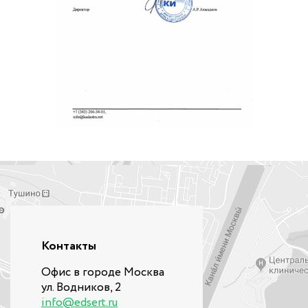
Контакты
Офис в городе Москва
ул. Водников, 2
info@edsert.ru