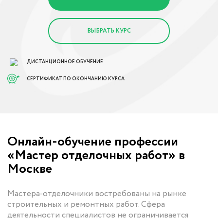
ВЫБРАТЬ КУРС
ДИСТАНЦИОННОЕ ОБУЧЕНИЕ
СЕРТИФИКАТ ПО ОКОНЧАНИЮ КУРСА
Онлайн-обучение профессии
«Мастер отделочных работ» в
Москве
Мастера-отделочники востребованы на рынке
строительных и ремонтных работ. Сфера
деятельности специалистов не ограничивается