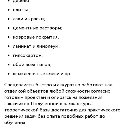
дерево;
плитка;
лаки и краски;
цементные растворы;
ковровые покрытия;
ламинат и линолеум;
гипсокартон;
обои всех типов;
шпаклевочные смеси и пр.
Специалисты быстро и аккуратно работают над
отделкой объектов любой сложности согласно
готовым проектам и опираясь на пожелания
заказчиков. Полученной в рамках курса
теоретической базы достаточно для практического
решения задач без опыта подобных работ до
обучения.