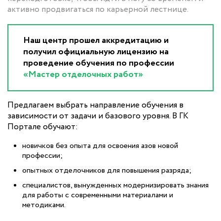
активно продвигаться по карьерной лестнице.
Наш центр прошел аккредитацию и
получил официальную лицензию на
проведение обучения по профессии
«Мастер отделочных работ»
Предлагаем выбрать направление обучения в
зависимости от задачи и базового уровня. В ГК
Портале обучают:
новичков без опыта для освоения азов новой
профессии;
опытных отделочников для повышения разряда;
специалистов, вынужденных модернизировать знания
для работы с современными материалами и
методиками.