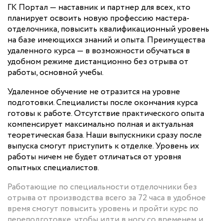
ГК Портал — наставник и партнер для всех, кто
планирует освоить новую профессию мастера-
отделочника, повысить квалификационный уровень
на базе имеющихся знаний и опыта. Преимущества
удаленного курса — в возможности обучаться в
удобном режиме дистанционно без отрыва от
работы, основной учебы.
Удаленное обучение не отразится на уровне
подготовки. Специалисты после окончания курса
готовы к работе. Отсутствие практического опыта
компенсирует максимально полная и актуальная
теоретическая база. Наши выпускники сразу после
выпуска смогут приступить к отделке. Уровень их
работы ничем не будет отличаться от уровня
опытных специалистов.
Работающие по специальности отделочники без
отрыва от производства всего за 72 часа в удобное
время смогут повысить уровень и пройти курс по
переподготовке, чтобы идти в ногу со временем и