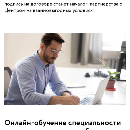
подпись на договоре станет началом партнерства с
Центром на взаимовыгодных условиях.
Онлайн-обучение специальности