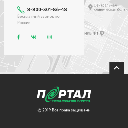
8-800-301-86-48
Бесплатный звонок по
России
© 2019 Все права защищены