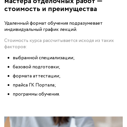
мастера отделочных работ —
стоимость и преимущества
Удаленный формат обучения подразумевает
индивидуальный график лекций.
Стоимость курса рассчитывается исходя из таких
факторов:
выбранной специализации;
базовой подготовки;
формата аттестации;
прайса ГК Портала;
программы обучения.