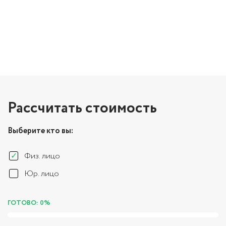
Рассчитать стоимость
Выберите кто вы:
Физ. лицо
Юр. лицо
ГОТОВО: 0%