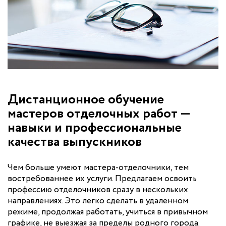
Дистанционное обучение
мастеров отделочных работ —
навыки и профессиональные
качества выпускников
Чем больше умеют мастера-отделочники, тем
востребованнее их услуги. Предлагаем освоить
профессию отделочников сразу в нескольких
направлениях. Это легко сделать в удаленном
режиме, продолжая работать, учиться в привычном
графике, не выезжая за пределы родного города.