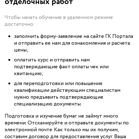
отделочных работ
Чтобы начать обучение в удаленном режиме
достаточно:
заполнить форму-заявление на сайте ГК Портала
и отправить ее нам для ознакомления и расчета
цены;
оплатить курс и отправить нам
подтверждающие факт оплаты чек или
квитанцию;
для переподготовки или повышения
квалификации действующим специалистам
нужно предъявить подтверждающие
специализацию документы.
Подготовка и изучение бумаг не займут много
времени. Отсканируйте и отправьте документы по
электронной почте. Как только мы их получим,
составим договор для предоставления услуг. Ваша