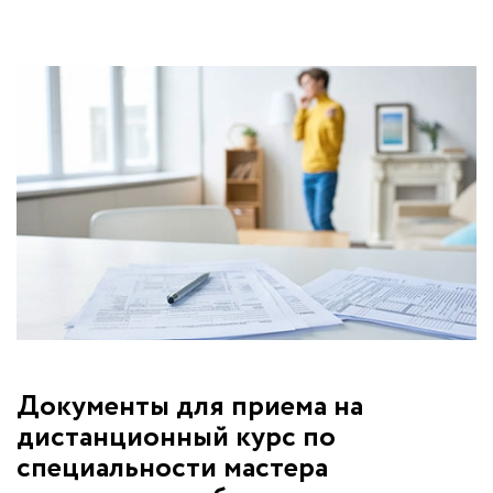
Документы для приема на
дистанционный курс по
специальности мастера