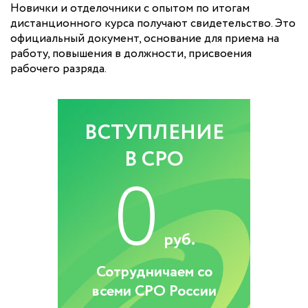
Новички и отделочники с опытом по итогам
дистанционного курса получают свидетельство. Это
официальный документ, основание для приема на
работу, повышения в должности, присвоения
рабочего разряда.
ВСТУПЛЕНИЕ
В СРО
0
руб.
Сотрудничаем со
всеми СРО России