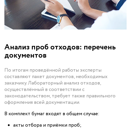
Анализ проб отходов: перечень
документов
По итогам проведённой работы эксперты
составляют пакет документов, необходимых
заказчику. Лабораторный анализ отходов,
осуществлённый в соответствии с
законодательством, требует также правильного
оформления всей документации.
В комплект бумаг входят в общем случае:
акты отбора и приёмки проб;