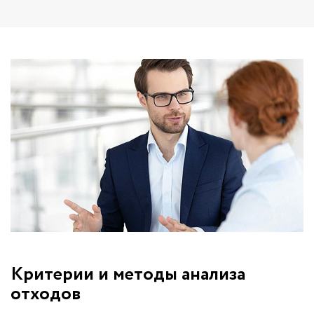
Критерии и методы анализа
отходов