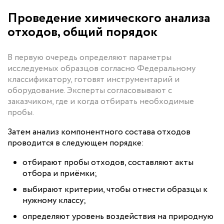
Проведение химического анализа
отходов, общий порядок
В первую очередь определяют параметры
исследуемых образцов согласно Федеральному
классификатору, готовят инструментарий и
оборудование. Эксперты согласовывают с
заказчиком, где и когда отбирать необходимые
пробы.
Затем анализ компонентного состава отходов
проводится в следующем порядке:
отбирают пробы отходов, составляют акты
отбора и приёмки;
выбирают критерии, чтобы отнести образцы к
нужному классу;
определяют уровень воздействия на природную