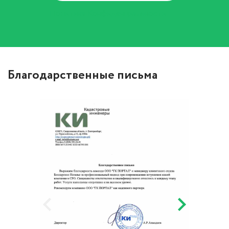
Политика Конфиденциальности
Благодарственные письма