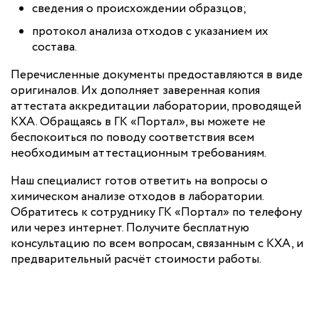
сведения о происхождении образцов;
протокол анализа отходов с указанием их
состава.
Перечисленные документы предоставляются в виде
оригиналов. Их дополняет заверенная копия
аттестата аккредитации лаборатории, проводящей
КХА. Обращаясь в ГК «Портал», вы можете не
беспокоиться по поводу соответствия всем
необходимым аттестационным требованиям.
Наш специалист готов ответить на вопросы о
химическом анализе отходов в лаборатории.
Обратитесь к сотруднику ГК «Портал» по телефону
или через интернет. Получите бесплатную
консультацию по всем вопросам, связанным с КХА, и
предварительный расчёт стоимости работы.