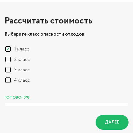
Рассчитать стоимость
Выберите класс опасности отходов:
1 класс
2 класс
3 класс
4 класс
ГОТОВО: 0%
ДАЛЕЕ