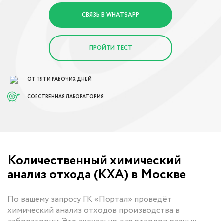
СВЯЗЬ В WHATSAPP
ПРОЙТИ ТЕСТ
ОТ ПЯТИ РАБОЧИХ ДНЕЙ
СОБСТВЕННАЯ ЛАБОРАТОРИЯ
Количественный химический
анализ отхода (КХА) в Москве
По вашему запросу ГК «Портал» проведёт
химический анализ отходов производства в