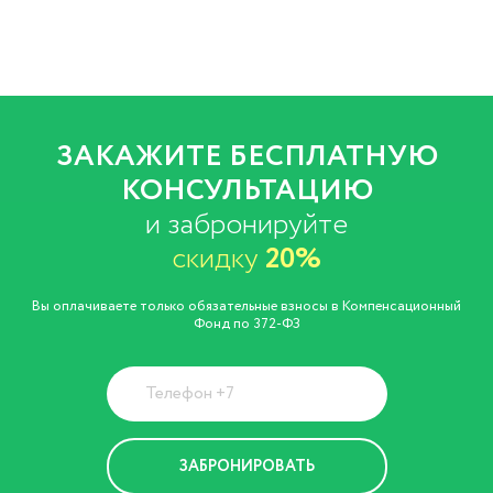
ЗАКАЖИТЕ БЕСПЛАТНУЮ
КОНСУЛЬТАЦИЮ
и забронируйте
скидку
20%
Вы оплачиваете только обязательные взносы в Компенсационный
Фонд по 372-ФЗ