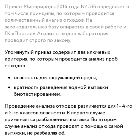
Приказ Минприроды 2014 года № 536 определяет в
том числе принципы, по которым проводится
количественный анализ отходов. На
законодательную базу опирается в своей работе и
ГК «Портал». Анализ отходов лаборатория
проводит строго по закону.
Упомянутый приказ содержит два ключевых
критерия, по которым проводится анализ проб
отходов:
опасность для окружающей среды;
кратность разведения водной вытяжки
биотестированием.
Проведение анализа отходов различается для 1–4-го
и 5-го классов опасности. В первом случае
применяется разбавленная вытяжка. Во втором
случае анализ отхода проводят с помощью самой
вытяжки, не разбавляя её.