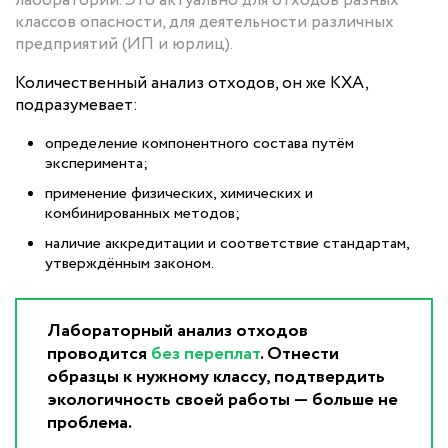
лаборатории. Это актуально для отходов разных
классов опасности, для деятельности различных
предприятий (ИП и юрлиц).
Количественный анализ отходов, он же КХА,
подразумевает:
определение компонентного состава путём
эксперимента;
применение физических, химических и
комбинированных методов;
наличие аккредитации и соответствие стандартам,
утверждённым законом.
Лабораторный анализ отходов
проводится
без переплат
. Отнести
образцы к нужному классу, подтвердить
экологичность своей работы — больше не
проблема.