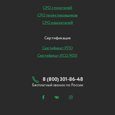
СРО строителей
СРО проектировщиков
СРО изыскателей
Сертификация
Сертификат РПО
Сертификат ИСО 9001
8 (800) 301-86-48
Бесплатный звонок по России