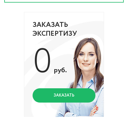
ЗАКАЗАТЬ
ЭКСПЕРТИЗУ
0
руб.
ЗАКАЗАТЬ