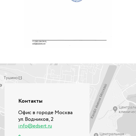
Контакты
Офис в городе Москва
ул. Водников, 2
info@edsert.ru