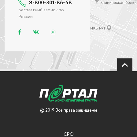
8-800-301-86-48
Бесплатный звонок по
России
© 2019 Все права защищены
СРО