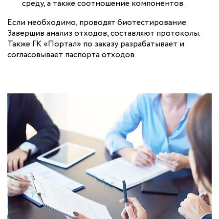
среду, а также соотношение компонентов.
Если необходимо, проводят биотестирование.
Завершив анализ отходов, составляют протоколы.
Также ГК «Портал» по заказу разрабатывает и
согласовывает паспорта отходов.