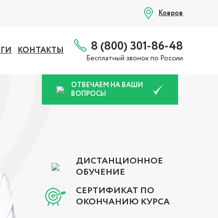
Ковров
8 (800) 301-86-48
УГИ
КОНТАКТЫ
Бесплатный звонок по России
ОТВЕЧАЕМ НА ВАШИ
ВОПРОСЫ
ДИСТАНЦИОННОЕ
ОБУЧЕНИЕ
СЕРТИФИКАТ ПО
ОКОНЧАНИЮ КУРСА