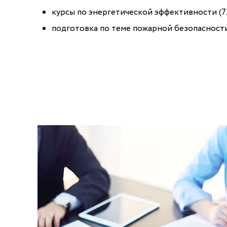
курсы по энергетической эффективности (72
подготовка по теме пожарной безопасности