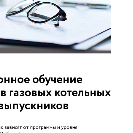
онное обучение
в газовых котельных
 выпускников
к зависят от программы и уровня