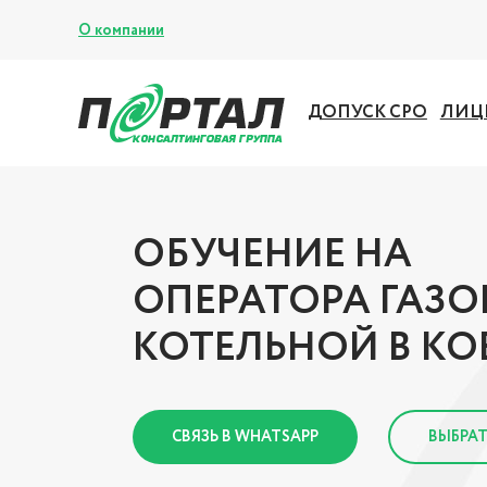
О компании
ДОПУСК СРО
ЛИЦ
ОБУЧЕНИЕ НА
ОПЕРАТОРА ГАЗ
КОТЕЛЬНОЙ В КО
СВЯЗЬ В WHATSAPP
ВЫБРАТ