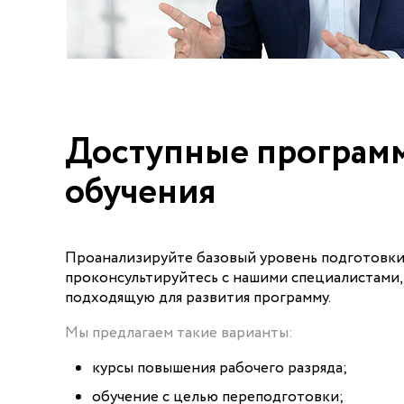
Доступные програм
обучения
Проанализируйте базовый уровень подготовки
проконсультируйтесь с нашими специалистами,
подходящую для развития программу.
Мы предлагаем такие варианты:
курсы повышения рабочего разряда;
обучение с целью переподготовки;