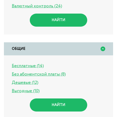
Валютный контроль (24)
НАЙТИ
ОБЩИЕ
Бесплатные (14)
Без абонентской платы (8)
Дешевые (12)
Выгодные (10)
НАЙТИ