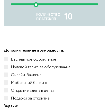
10
КОЛИЧЕСТВО
ПЛАТЕЖЕЙ
Дополнительные возможности:
Бесплатное оформление
Нулевой тариф за обслуживание
Онлайн-банкинг
Мобильный банкинг
Открытие «день в день»
Подарки за открытие
Задачи: