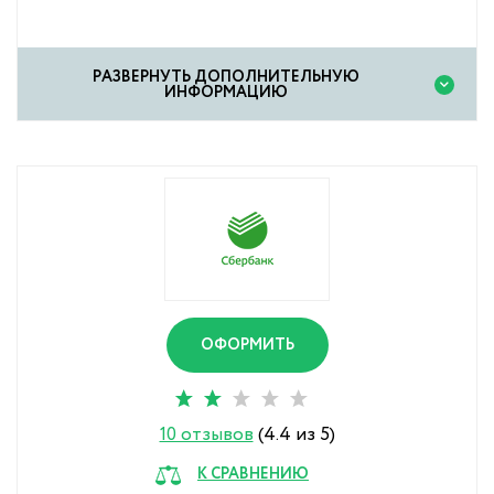
PАЗВЕРНУТЬ ДОПОЛНИТЕЛЬНУЮ
ИНФОРМАЦИЮ
ОФОРМИТЬ
10 отзывов
(4.4 из 5)
К СРАВНЕНИЮ