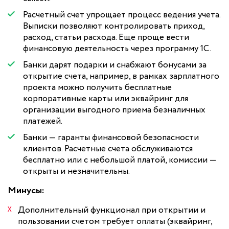
Расчетный счет упрощает процесс ведения учета.
Выписки позволяют контролировать приход,
расход, статьи расхода. Еще проще вести
финансовую деятельность через программу 1С.
Банки дарят подарки и снабжают бонусами за
открытие счета, например, в рамках зарплатного
проекта можно получить бесплатные
корпоративные карты или эквайринг для
организации выгодного приема безналичных
платежей.
Банки — гаранты финансовой безопасности
клиентов. Расчетные счета обслуживаются
бесплатно или с небольшой платой, комиссии —
открыты и незначительны.
Минусы:
Дополнительный функционал при открытии и
пользовании счетом требует оплаты (эквайринг,