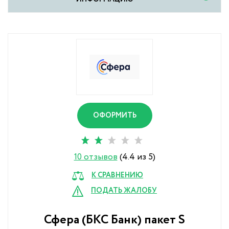
ОФОРМИТЬ
10 отзывов
(4.4 из 5)
К СРАВНЕНИЮ
ПОДАТЬ ЖАЛОБУ
Сфера (БКС Банк) пакет S