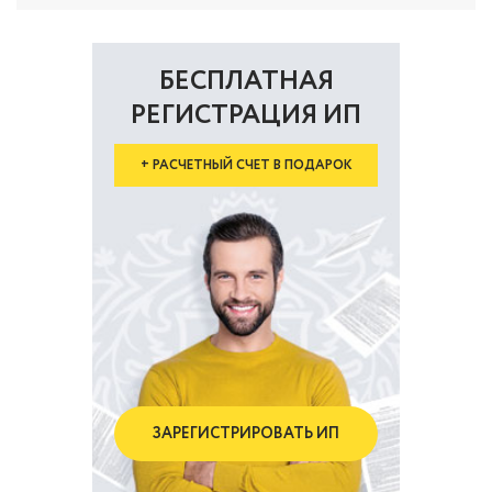
БЕСПЛАТНАЯ
РЕГИСТРАЦИЯ ИП
+ РАСЧЕТНЫЙ СЧЕТ В ПОДАРОК
ЗАРЕГИСТРИРОВАТЬ ИП