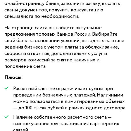
онлайн-страницу банка, заполнить заявку, выслать
сканы документов, получить консультацию
специалиста по необходимости.
На странице сайта вы найдете актуальные
предложения топовых банков России. Выбирайте
свой банк на основании условий, выгодных на этапе
ведения бизнеса с учетом платы за обслуживание,
скорости открытия, дополнительных услуг и
размеров комиссий за снятие наличных и
пополнение счета.
Плюсы:
Расчетный счет не ограничивает суммы при
проведении безналичных платежей. Наличными
можно пользоваться в лимитированных объемах
— до 100 тысяч рублей в рамках одного договора.
Наличие собственного расчетного счета —
важное условие для налаживания партнерских
связей.