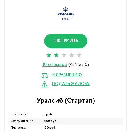
ОФОРМИТЬ
10 отзывов
(4.4 из 5)
К СРАВНЕНИЮ
ПОДАТЬ ЖАЛОБУ
Уралсиб (Стартап)
Открытие:
0 руб.
Обслуживание:
480 руб.
Платежка:
120 руб.