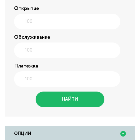
Открытие
Обслуживание
Платежка
НАЙТИ
ОПЦИИ