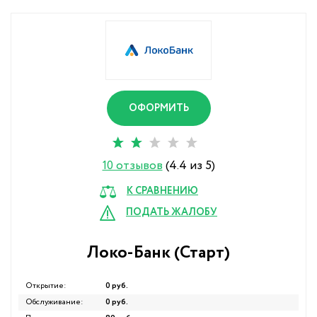
ОФОРМИТЬ
10 отзывов
(4.4 из 5)
К СРАВНЕНИЮ
ПОДАТЬ ЖАЛОБУ
Локо-Банк (Старт)
Открытие:
0 руб.
Обслуживание:
0 руб.