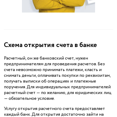
Схема открытия счета в банке
Расчетный, он же банковский счет, нужен
предпринимателям для проведения расчетов. Без
счета невозможно принимать платежи, класть и
снимать деньги, оплачивать покупки по реквизитам,
получать выписки об операциях и платежные
поручения. Для индивидуальных предпринимателей
расчетный счет — по желанию, для юридических лиц
— обязательное условие.
Услугу открытия расчетного счета предоставляет
каждый банк. Для открытия достаточно зайти на