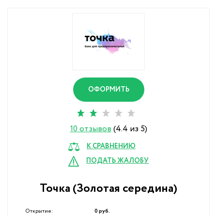
ОФОРМИТЬ
10 отзывов
(4.4 из 5)
К СРАВНЕНИЮ
ПОДАТЬ ЖАЛОБУ
Точка (Золотая середина)
Открытие:
0 руб.