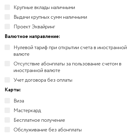
Крупные вклады наличными
Выдачи крупных сумм наличными
Проект Эквайринг
Валютное направление:
Нулевой тариф при открытии счета в иностранной
валюте
Отсутствие абонплаты за пользование счетом в
иностранной валюте
Учет договора без оплаты
Карты:
Виза
Мастеркард
Бесплатное получение
Обслуживание без абонплаты