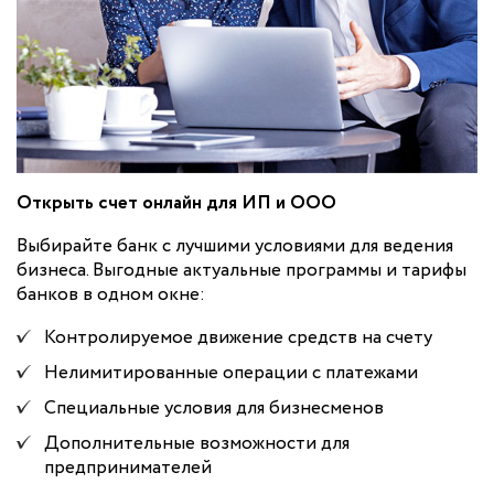
Открыть счет онлайн для ИП и ООО
Выбирайте банк с лучшими условиями для ведения
бизнеса. Выгодные актуальные программы и тарифы
банков в одном окне:
Контролируемое движение средств на счету
Нелимитированные операции с платежами
Специальные условия для бизнесменов
Дополнительные возможности для
предпринимателей