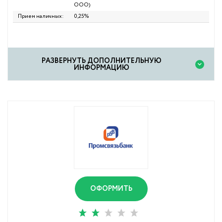
ООО)
Прием наличных:
0,25%
PАЗВЕРНУТЬ ДОПОЛНИТЕЛЬНУЮ
ИНФОРМАЦИЮ
ОФОРМИТЬ