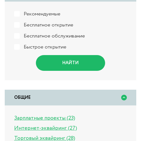
Рекомендуемые
Бесплатное открытие
Бесплатное обслуживание
Быстрое открытие
НАЙТИ
ОБЩИЕ
Зарплатные проекты (23)
Интернет-эквайринг (27)
Торговый эквайринг (28)