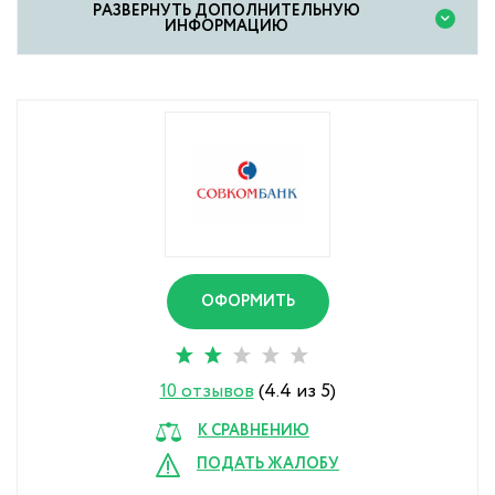
PАЗВЕРНУТЬ ДОПОЛНИТЕЛЬНУЮ
ИНФОРМАЦИЮ
ОФОРМИТЬ
10 отзывов
(4.4 из 5)
К СРАВНЕНИЮ
ПОДАТЬ ЖАЛОБУ