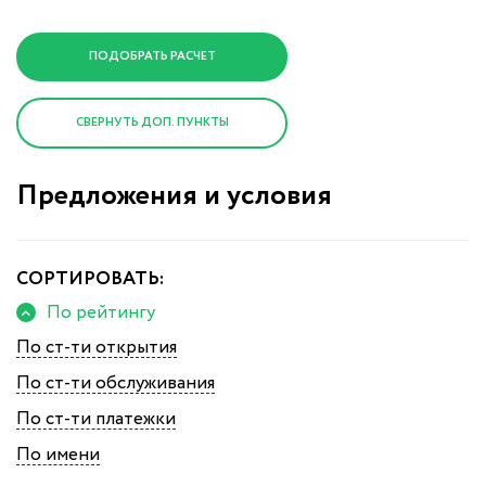
СВЕРНУТЬ ДОП. ПУНКТЫ
Предложения и условия
СОРТИРОВАТЬ:
По рейтингу
По ст-ти открытия
По ст-ти обслуживания
По ст-ти платежки
По имени