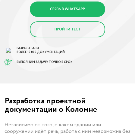
СВЯЗЬ В WHATSAPP
ПРОЙТИ ТЕСТ
РАЗРАБОТАЛИ
БОЛЕЕ 10 000 ДОКУМЕНТАЦИЙ
ВЫПОЛНИМ ЗАДАЧУ ТОЧНО В СРОК
Разработка проектной
документации о Коломне
Независимо от того, о каком здании или
сооружении идёт речь, работа с ним невозможна без