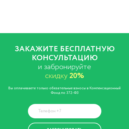
ЗАКАЖИТЕ БЕСПЛАТНУЮ
КОНСУЛЬТАЦИЮ
и забронируйте
скидку
20%
Вы оплачиваете только обязательные взносы в Компенсационный
Фонд по 372-ФЗ