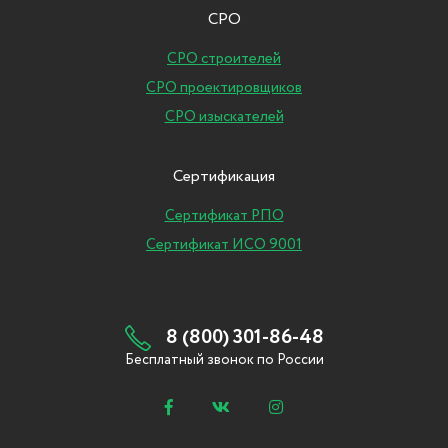
СРО
СРО строителей
СРО проектировщиков
СРО изыскателей
Сертификация
Сертификат РПО
Сертификат ИСО 9001
8 (800) 301-86-48
Бесплатный звонок по России