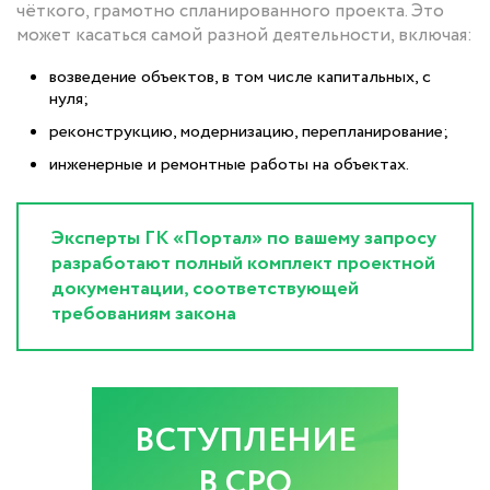
чёткого, грамотно спланированного проекта. Это
может касаться самой разной деятельности, включая:
возведение объектов, в том числе капитальных, с
нуля;
реконструкцию, модернизацию, перепланирование;
инженерные и ремонтные работы на объектах.
Эксперты ГК «Портал» по вашему запросу
разработают полный комплект проектной
документации, соответствующей
требованиям закона
ВСТУПЛЕНИЕ
В СРО