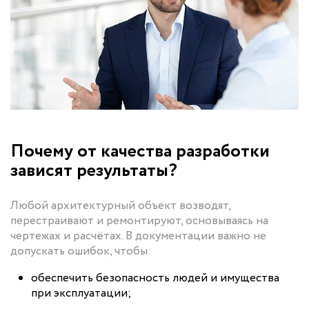
Почему от качества разработки
зависят результаты?
Любой архитектурный объект возводят,
перестраивают и ремонтируют, основываясь на
чертежах и расчётах. В документации важно не
допускать ошибок, чтобы:
обеспечить безопасность людей и имущества
при эксплуатации;