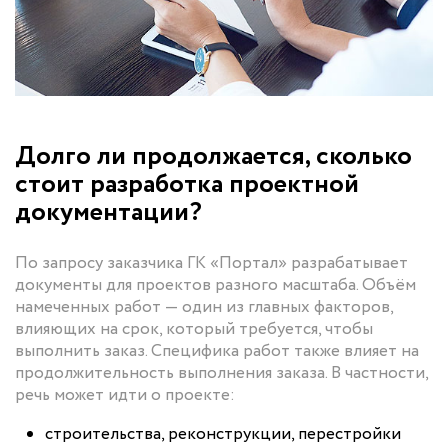
Долго ли продолжается, сколько
стоит разработка проектной
документации?
По запросу заказчика ГК «Портал» разрабатывает
документы для проектов разного масштаба. Объём
намеченных работ — один из главных факторов,
влияющих на срок, который требуется, чтобы
выполнить заказ. Специфика работ также влияет на
продолжительность выполнения заказа. В частности,
речь может идти о проекте:
строительства, реконструкции, перестройки