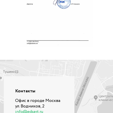
Контакты
Офис в городе Москва
ул. Водников, 2
info@edsert.ru