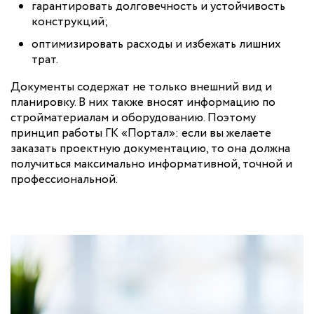
гарантировать долговечность и устойчивость
конструкций;
оптимизировать расходы и избежать лишних
трат.
Документы содержат не только внешний вид и
планировку. В них также вносят информацию по
стройматериалам и оборудованию. Поэтому
принцип работы ГК «Портал»: если вы желаете
заказать проектную документацию, то она должна
получиться максимально информативной, точной и
профессиональной.