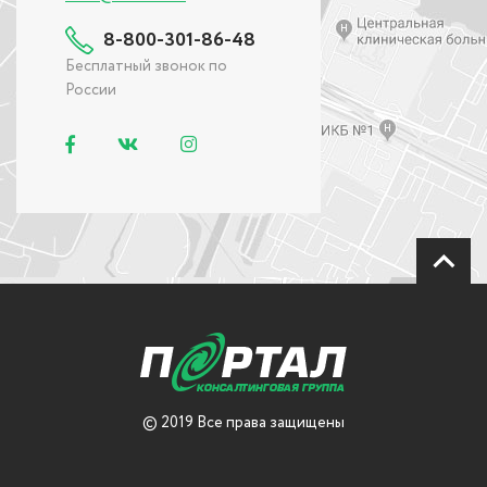
8-800-301-86-48
Бесплатный звонок по
России
© 2019 Все права защищены