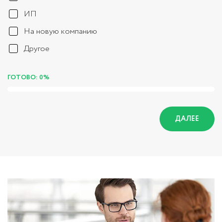
ИП
На новую компанию
Другое
ГОТОВО: 0%
ДАЛЕЕ