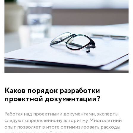
Каков порядок разработки
проектной документации?
Работая над проектными документами, эксперты
следуют определённому алгоритму. Многолетний
опыт позволяет в итоге оптимизировать расходы