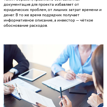
документация для проекта избавляет от
юридических проблем, от лишних затрат времени и
денег. В то же время подрядчик получает
информативное описание, а инвестор — чёткое
обоснование расходов.