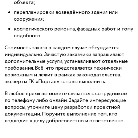
объекта;
перепланировки возведённого здания или
сооружения;
косметического ремонта, фасадных работ и тому
подобного.
Стоимость заказа в каждом случае обсуждается
индивидуально. Зачастую заказчики запрашивают
дополнительные услуги, устанавливают отдельные
требования. Всё, что представляется технически
возможным и лежит в рамках законодательства,
эксперты ГК «Портал» готовы выполнить.
В любое время вы можете связаться с сотрудником
по телефону либо онлайн. Задайте интересующие
вопросы, уточните цену разработки проектной
документации. Поручите выполнение тем, кто
подходит к делу добросовестно и ответственно.