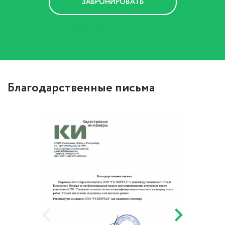
Политика Конфиденциальности
Благодарственные письма