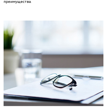
преимущества.