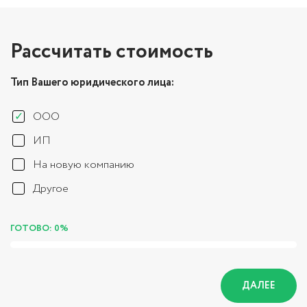
Рассчитать стоимость
Тип Вашего юридического лица:
ООО
ИП
На новую компанию
Другое
ГОТОВО: 0%
ДАЛЕЕ