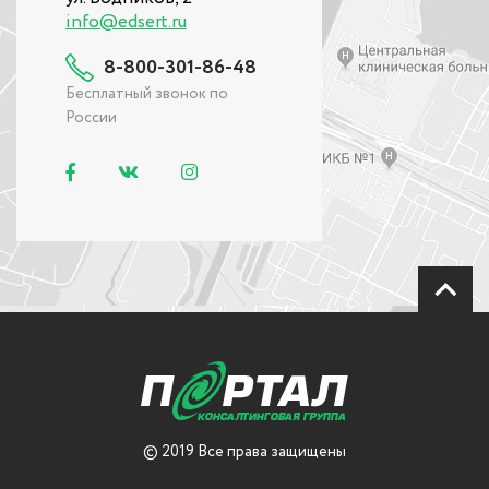
info@edsert.ru
8-800-301-86-48
Бесплатный звонок по
России
© 2019 Все права защищены