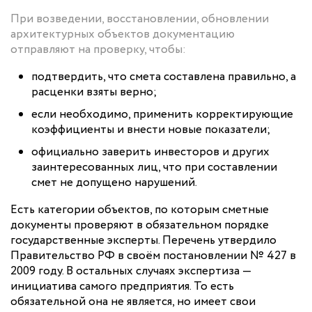
При возведении, восстановлении, обновлении
архитектурных объектов документацию
отправляют на проверку, чтобы:
подтвердить, что смета составлена правильно, а
расценки взяты верно;
если необходимо, применить корректирующие
коэффициенты и внести новые показатели;
официально заверить инвесторов и других
заинтересованных лиц, что при составлении
смет не допущено нарушений.
Есть категории объектов, по которым сметные
документы проверяют в обязательном порядке
государственные эксперты. Перечень утвердило
Правительство РФ в своём постановлении № 427 в
2009 году. В остальных случаях экспертиза —
инициатива самого предприятия. То есть
обязательной она не является, но имеет свои