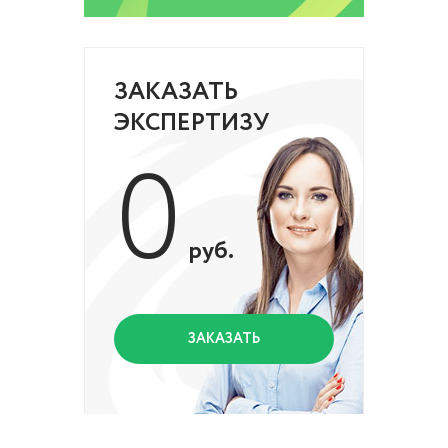
ЗАКАЗАТЬ
ЭКСПЕРТИЗУ
0
руб.
ЗАКАЗАТЬ