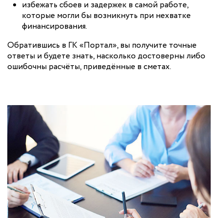
избежать сбоев и задержек в самой работе,
которые могли бы возникнуть при нехватке
финансирования.
Обратившись в ГК «Портал», вы получите точные
ответы и будете знать, насколько достоверны либо
ошибочны расчёты, приведённые в сметах.