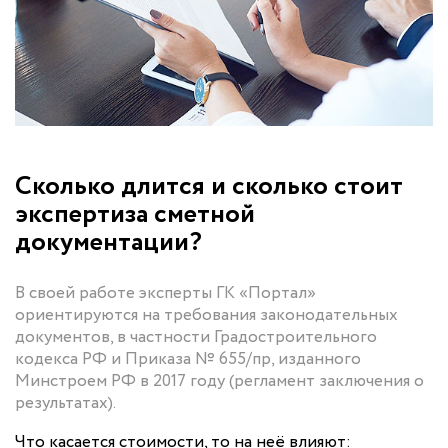
Сколько длится и сколько стоит
экспертиза сметной
документации?
В своей работе эксперты ГК «Портал»
ориентируются на требования законодательных
документов, в частности Градостроительного
кодекса РФ и Приказа № 655/пр, изданного
Минстроем РФ в 2017 году (регламент заключения о
результатах).
Что касается стоимости, то на неё влияют: