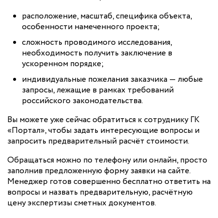
расположение, масштаб, специфика объекта,
особенности намеченного проекта;
сложность проводимого исследования,
необходимость получить заключение в
ускоренном порядке;
индивидуальные пожелания заказчика — любые
запросы, лежащие в рамках требований
российского законодательства.
Вы можете уже сейчас обратиться к сотруднику ГК
«Портал», чтобы задать интересующие вопросы и
запросить предварительный расчёт стоимости.
Обращаться можно по телефону или онлайн, просто
заполнив предложенную форму заявки на сайте.
Менеджер готов совершенно бесплатно ответить на
вопросы и назвать предварительную, расчётную
цену экспертизы сметных документов.