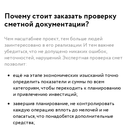
Почему стоит заказать проверку
сметной документации?
Чем масштабнее проект, тем больше людей
заинтересовано в его реализации. И тем важнее
убедиться, что не допущено никаких ошибок,
неточностей, нарушений. Экспертная проверка смет
позволит:
ещё на этапе экономических изысканий точно
определить показатели и суммы по всем
категориям, чтобы переходить к планированию
и привлечению инвестиций;
завершив планирование, не контролировать
каждую операцию вплоть до мелочей и не
опасаться, что понадобятся дополнительные
средства;