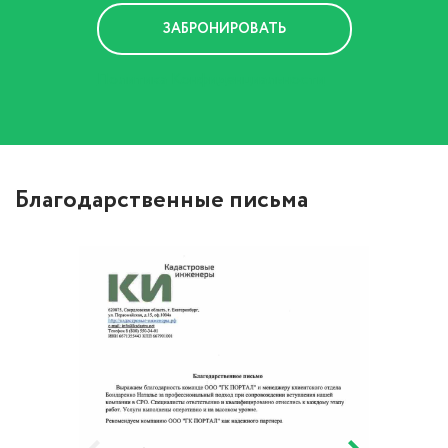
Политика Конфиденциальности
Благодарственные письма