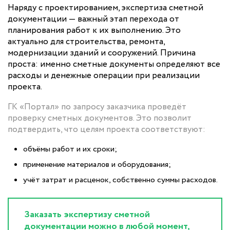
Наряду с проектированием, экспертиза сметной
документации — важный этап перехода от
планирования работ к их выполнению. Это
актуально для строительства, ремонта,
модернизации зданий и сооружений. Причина
проста: именно сметные документы определяют все
расходы и денежные операции при реализации
проекта.
ГК «Портал» по запросу заказчика проведёт
проверку сметных документов. Это позволит
подтвердить, что целям проекта соответствуют:
объёмы работ и их сроки;
применение материалов и оборудования;
учёт затрат и расценок, собственно суммы расходов.
Заказать экспертизу сметной
документации можно в любой момент,