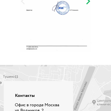
Контакты
Офис в городе Москва
ул. Водников, 2