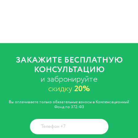
ЗАКАЖИТЕ БЕСПЛАТНУЮ
КОНСУЛЬТАЦИЮ
и забронируйте
скидку
20%
Вы оплачиваете только обязательные взносы в Компенсационный
Фонд по 372-ФЗ