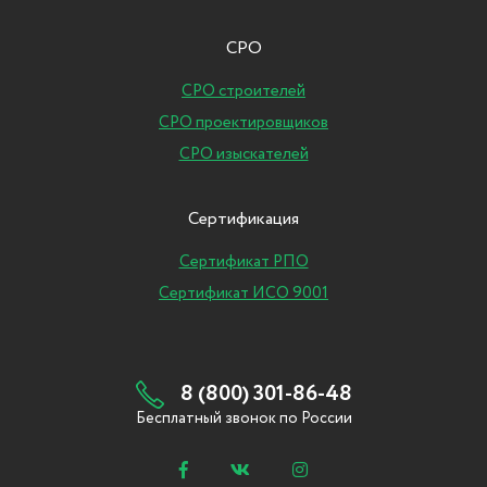
СРО
СРО строителей
СРО проектировщиков
СРО изыскателей
Сертификация
Сертификат РПО
Сертификат ИСО 9001
8 (800) 301-86-48
Бесплатный звонок по России