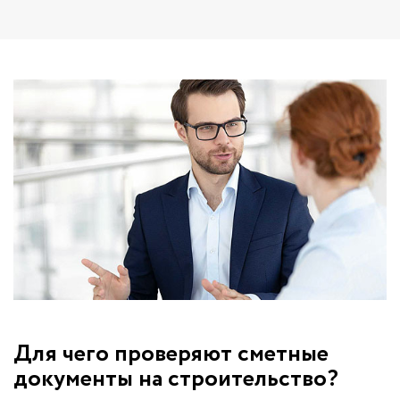
Для чего проверяют сметные
документы на строительство?