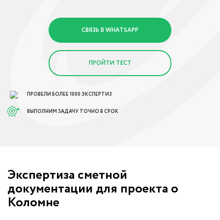
СВЯЗЬ В WHATSAPP
ПРОЙТИ ТЕСТ
ПРОВЕЛИ БОЛЕЕ 1000 ЭКСПЕРТИЗ
ВЫПОЛНИМ ЗАДАЧУ ТОЧНО В СРОК
Экспертиза сметной
документации для проекта о
Коломне