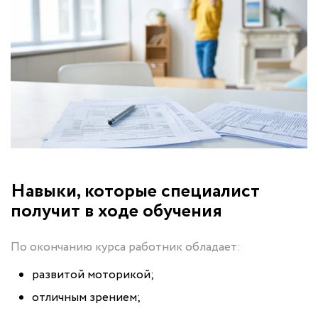
Навыки, которые специалист
получит в ходе обучения
По окончанию курса работник обладает:
развитой моторикой;
отличным зрением;