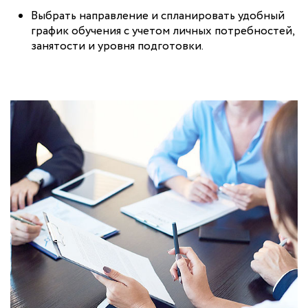
Выбрать направление и спланировать удобный
график обучения с учетом личных потребностей,
занятости и уровня подготовки.