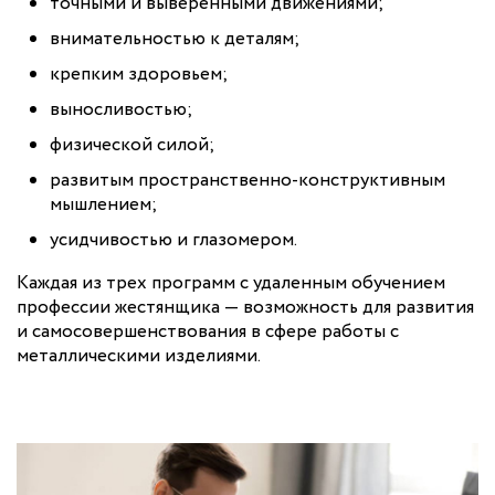
точными и выверенными движениями;
внимательностью к деталям;
крепким здоровьем;
выносливостью;
физической силой;
развитым пространственно-конструктивным
мышлением;
усидчивостью и глазомером.
Каждая из трех программ с удаленным обучением
профессии жестянщика — возможность для развития
и самосовершенствования в сфере работы с
металлическими изделиями.