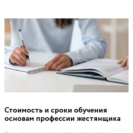
Стоимость и сроки обучения
основам профессии жестянщика