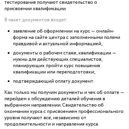
тестирования получают свидетельство о
присвоении квалификации.
В пакет документов входят:
заявление об оформлении на курс — онлайн-
форма на сайте центра с заполненными полями
правдивой и актуальной информацией;
документы о рабочем стаже, квалификации —
нужны для действующих специалистов,
планирующих пройти курс повышения
квалификации или переподготовки;
подтверждающий оплату документ.
Как только мы получим документы и чек об оплате —
перейдем к обсуждению деталей обучения в
выбранном направлении. Свидетельство об
окончании курса с присвоением профессионального
уровня получают все, независимо от
продолжительности и направления курса.