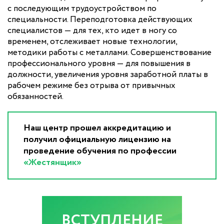
с последующим трудоустройством по
специальности. Переподготовка действующих
специалистов — для тех, кто идет в ногу со
временем, отслеживает новые технологии,
методики работы с металлами. Совершенствование
профессионального уровня — для повышения в
должности, увеличения уровня заработной платы в
рабочем режиме без отрыва от привычных
обязанностей.
Наш центр прошел аккредитацию и
получил официальную лицензию на
проведение обучения по профессии
«Жестянщик»
ВСТУПЛЕНИЕ