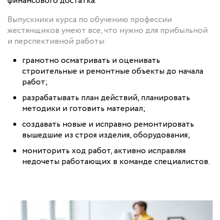
финансового достатка.
Выпускники курса по обучению профессии
жестянщиков умеют все, что нужно для прибыльной
и перспективной работы:
грамотно осматривать и оценивать
строительные и ремонтные объекты до начала
работ;
разрабатывать план действий, планировать
методики и готовить материал;
создавать новые и исправно ремонтировать
вышедшие из строя изделия, оборудования;
мониторить ход работ, активно исправляя
недочеты работающих в команде специалистов.