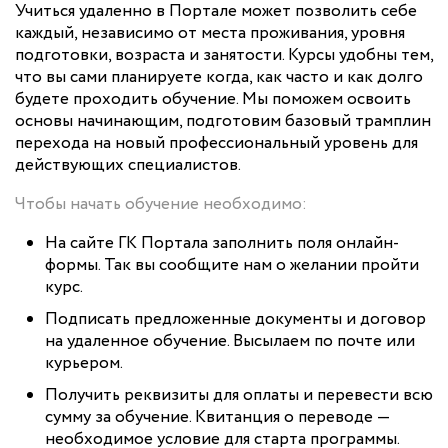
Учиться удаленно в Портале может позволить себе
каждый, независимо от места проживания, уровня
подготовки, возраста и занятости. Курсы удобны тем,
что вы сами планируете когда, как часто и как долго
будете проходить обучение. Мы поможем освоить
основы начинающим, подготовим базовый трамплин
перехода на новый профессиональный уровень для
действующих специалистов.
Чтобы начать обучение необходимо:
На сайте ГК Портала заполнить поля онлайн-
формы. Так вы сообщите нам о желании пройти
курс.
Подписать предложенные документы и договор
на удаленное обучение. Высылаем по почте или
курьером.
Получить реквизиты для оплаты и перевести всю
сумму за обучение. Квитанция о переводе —
необходимое условие для старта программы.