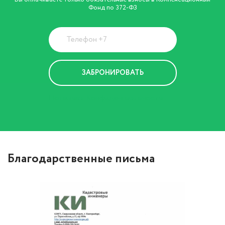
Фонд по 372-ФЗ
Политика Конфиденциальности
Благодарственные письма