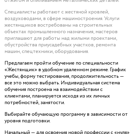
отжигом и опиливанием металлических деталей.
Специалисты работают с жестяной кровлей,
воздуховодами, в сфере машиностроения. Услуги
жестянщиков востребованы на строительных
объектах промышленного назначения, мастеров
приглашают для работы над жилыми проектами,
обустройства приусадебных участков, ремонта
машин, спецтехники, оборудования.
Предлагаем пройти обучение по специальности
«Жестянщик» в удобном удаленном режиме. График
учебы, форму тестирования, продолжительность —
все это можно выбрать. Индивидуальная система
обучения построена на взаимодействии с
клиентами, планируется исходя из их личных
потребностей, занятости.
Выбирайте обучающую программу в зависимости от
уровня подготовки.
Начальный — для освоения новой профессии с «нуля»