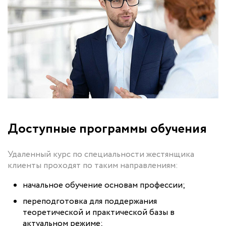
Доступные программы обучения
Удаленный курс по специальности жестянщика
клиенты проходят по таким направлениям:
начальное обучение основам профессии;
переподготовка для поддержания
теоретической и практической базы в
актуальном режиме;