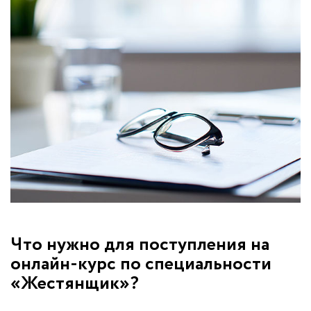
Что нужно для поступления на
онлайн-курс по специальности
«Жестянщик»?