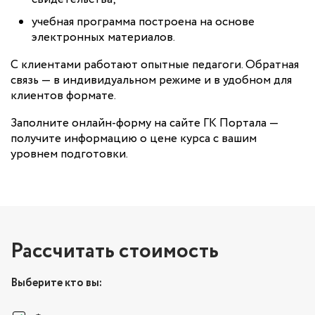
учебная программа построена на основе
электронных материалов.
С клиентами работают опытные педагоги. Обратная
связь — в индивидуальном режиме и в удобном для
клиентов формате.
Заполните онлайн-форму на сайте ГК Портала —
получите информацию о цене курса с вашим
уровнем подготовки.
Рассчитать стоимость
Выберите кто вы: