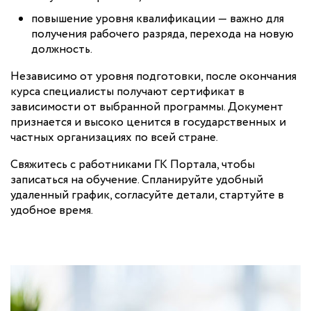
повышение уровня квалификации — важно для
получения рабочего разряда, перехода на новую
должность.
Независимо от уровня подготовки, после окончания
курса специалисты получают сертификат в
зависимости от выбранной программы. Документ
признается и высоко ценится в государственных и
частных организациях по всей стране.
Свяжитесь с работниками ГК Портала, чтобы
записаться на обучение. Спланируйте удобный
удаленный график, согласуйте детали, стартуйте в
удобное время.