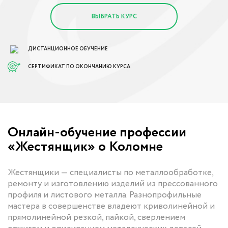
ВЫБРАТЬ КУРС
ДИСТАНЦИОННОЕ ОБУЧЕНИЕ
СЕРТИФИКАТ ПО ОКОНЧАНИЮ КУРСА
Онлайн-обучение профессии
«Жестянщик» о Коломне
Жестянщики — специалисты по металлообработке,
ремонту и изготовлению изделий из прессованного
профиля и листового металла. Разнопрофильные
мастера в совершенстве владеют криволинейной и
прямолинейной резкой, пайкой, сверлением