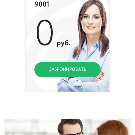
9001
0
руб.
ЗАБРОНИРОВАТЬ