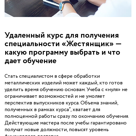
Удаленный курс для получения
специальности «Жестянщик» —
какую программу выбрать и что
дает обучение
Стать специалистом в сфере обработки
металлических изделий может каждый, кто готов
уделить время обучению основам. Учеба с «нуля» не
ограничивает возможностей и не умоляет
перспектив выпускников курса. Объема знаний,
полученных в рамках курса”, хватает для
полноценной работы сразу по окончанию обучения.
Действующие мастера после учебы гарантировано
получат новые должности, повысят уровень