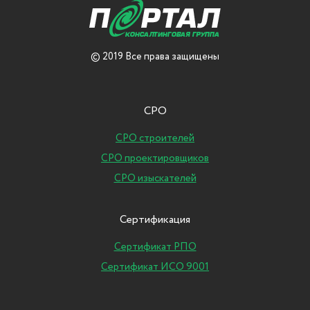
© 2019 Все права защищены
СРО
СРО строителей
СРО проектировщиков
СРО изыскателей
Сертификация
Сертификат РПО
Сертификат ИСО 9001