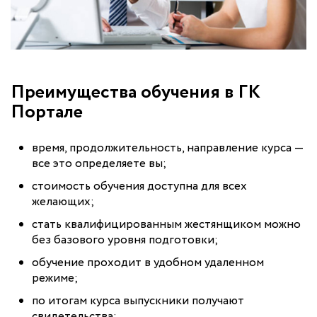
Преимущества обучения в ГК
Портале
время, продолжительность, направление курса —
все это определяете вы;
стоимость обучения доступна для всех
желающих;
стать квалифицированным жестянщиком можно
без базового уровня подготовки;
обучение проходит в удобном удаленном
режиме;
по итогам курса выпускники получают
свидетельства;