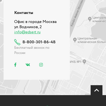
Контакты
Офис в городе Москва
ул. Водников, 2
info@edsert.ru
8-800-301-86-48
Бесплатный звонок по
России