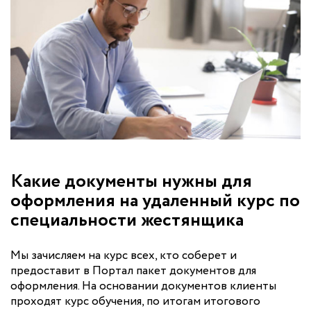
Какие документы нужны для
оформления на удаленный курс по
специальности жестянщика
Мы зачисляем на курс всех, кто соберет и
предоставит в Портал пакет документов для
оформления. На основании документов клиенты
проходят курс обучения, по итогам итогового