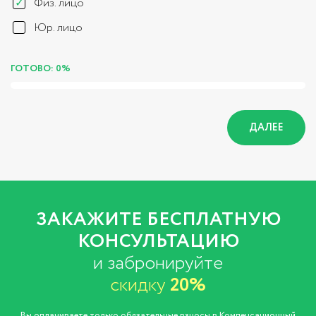
Физ. лицо
Юр. лицо
ГОТОВО: 0%
ДАЛЕЕ
ЗАКАЖИТЕ БЕСПЛАТНУЮ
КОНСУЛЬТАЦИЮ
и забронируйте
скидку
20%
Вы оплачиваете только обязательные взносы в Компенсационный