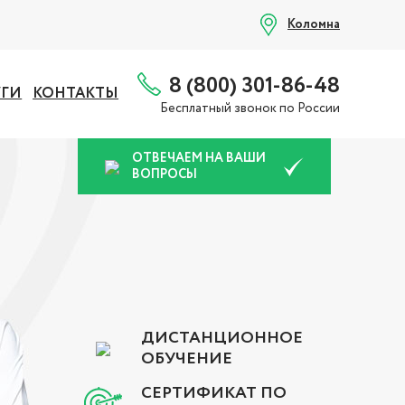
Коломна
8 (800) 301-86-48
УГИ
КОНТАКТЫ
Бесплатный звонок по России
ОТВЕЧАЕМ НА ВАШИ
ВОПРОСЫ
ДИСТАНЦИОННОЕ
ОБУЧЕНИЕ
СЕРТИФИКАТ ПО