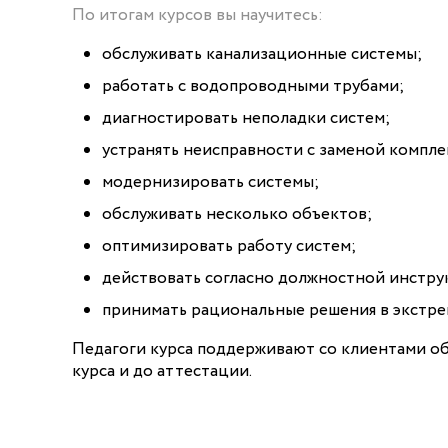
По итогам курсов вы научитесь:
обслуживать канализационные системы;
работать с водопроводными трубами;
диагностировать неполадки систем;
устранять неисправности с заменой компл
модернизировать системы;
обслуживать несколько объектов;
оптимизировать работу систем;
действовать согласно должностной инстру
принимать рациональные решения в экстре
Педагоги курса поддерживают со клиентами об
курса и до аттестации.