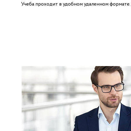
Учеба проходит в удобном удаленном формате.