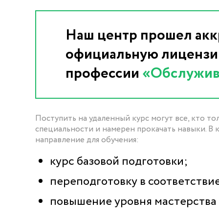
Наш центр прошел акк
официальную лицензию
профессии
«Обслужив
Поступить на удаленный курс могут все, кто т
специальности и намерен прокачать навыки. В
направление для обучения:
курс базовой подготовки;
переподготовку в соответстви
повышение уровня мастерства 