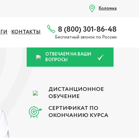
Коломна
8 (800) 301-86-48
УГИ
КОНТАКТЫ
Бесплатный звонок по России
ОТВЕЧАЕМ НА ВАШИ
ВОПРОСЫ
ДИСТАНЦИОННОЕ
ОБУЧЕНИЕ
СЕРТИФИКАТ ПО
ОКОНЧАНИЮ КУРСА