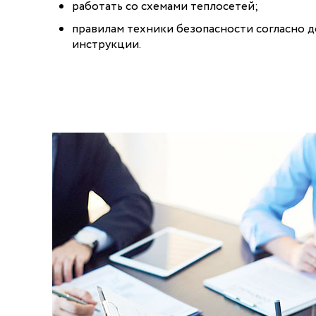
работать со схемами теплосетей;
правилам техники безопасности согласно 
инструкции.