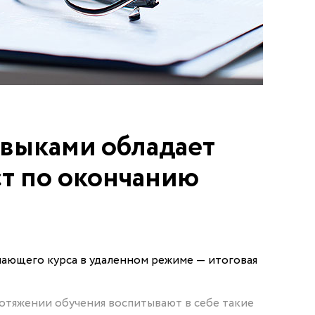
выками обладает
т по окончанию
ающего курса в удаленном режиме — итоговая
ротяжении обучения воспитывают в себе такие