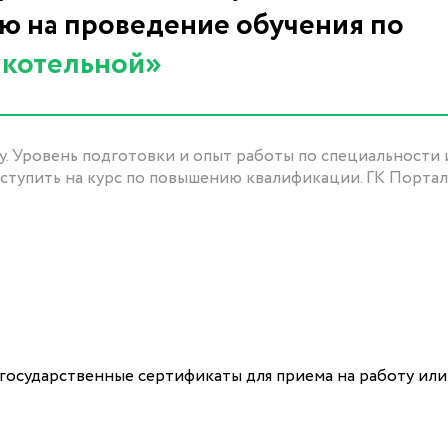
 на проведение обучения по
 котельной»
у. Уровень подготовки и опыт работы по специальности
оступить на курс по повышению квалификации. ГК Портал
 государственные сертификаты для приема на работу или