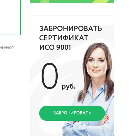
ЗАБРОНИРОВАТЬ
СЕРТИФИКАТ
ИСО 9001
 имеют
0
руб.
ЗАБРОНИРОВАТЬ