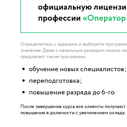
официальную лицензию
профессии
«Оператор
Определитесь с задачами и выберете программ
значение. Даже с начальным разрядом можно п
предлагает такие программы:
обучение новых специалистов;
переподготовка;
повышение разряда до 6-го.
После завершения курса все клиенты получают
повышения в должности с увеличением оклада.