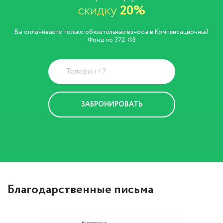
скидку
20%
Вы оплачиваете только обязательные взносы в Компенсационный
Фонд по 372-ФЗ
Политика Конфиденциальности
Благодарственные письма