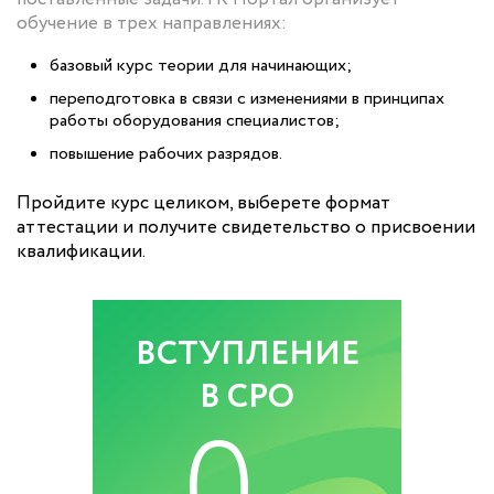
обучение в трех направлениях:
базовый курс теории для начинающих;
переподготовка в связи с изменениями в принципах
работы оборудования специалистов;
повышение рабочих разрядов.
Пройдите курс целиком, выберете формат
аттестации и получите свидетельство о присвоении
квалификации.
ВСТУПЛЕНИЕ
В СРО