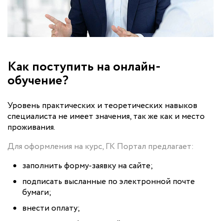
Как поступить на онлайн-
обучение?
Уровень практических и теоретических навыков
специалиста не имеет значения, так же как и место
проживания.
Для оформления на курс, ГК Портал предлагает:
заполнить форму-заявку на сайте;
подписать высланные по электронной почте
бумаги;
внести оплату;