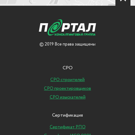
© 2019 Все права защищены
СРО
СРО строителей
СРО проектировщиков
СРО изыскателей
Сертификация
Сертификат РПО