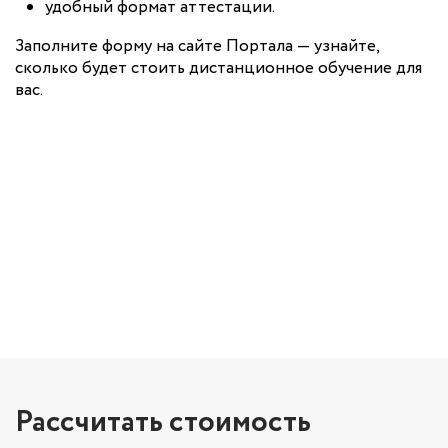
удобный формат аттестации.
Заполните форму на сайте Портала — узнайте,
сколько будет стоить дистанционное обучение для
вас.
Рассчитать стоимость