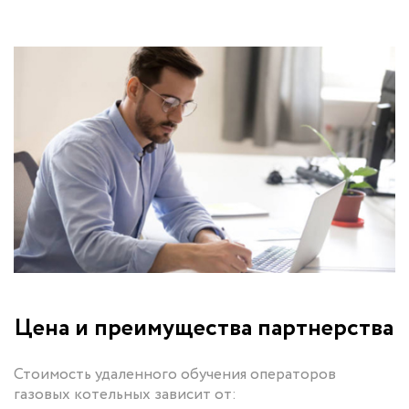
Цена и преимущества партнерства
Стоимость удаленного обучения операторов
газовых котельных зависит от: