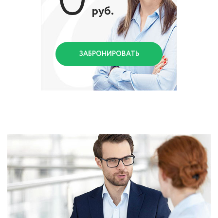
руб.
ЗАБРОНИРОВАТЬ