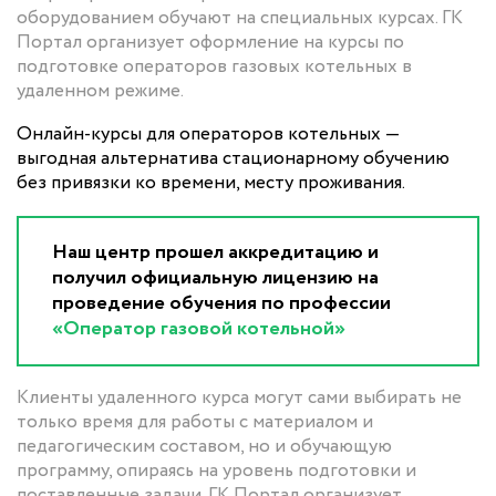
оборудованием обучают на специальных курсах. ГК
Портал организует оформление на курсы по
подготовке операторов газовых котельных в
удаленном режиме.
Онлайн-курсы для операторов котельных —
выгодная альтернатива стационарному обучению
без привязки ко времени, месту проживания.
Наш центр прошел аккредитацию и
получил официальную лицензию на
проведение обучения по профессии
«Оператор газовой котельной»
Клиенты удаленного курса могут сами выбирать не
только время для работы с материалом и
педагогическим составом, но и обучающую
программу, опираясь на уровень подготовки и
поставленные задачи. ГК Портал организует