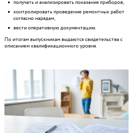
получать и анализировать показания приборов;
контролировать проведение ремонтных работ
согласно нарядам;
вести оперативную документацию.
По итогам выпускникам выдаются свидетельства с
описанием квалификационного уровня.