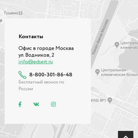
Контакты
Офис в городе Москва
ул. Водников, 2
info@edsert.ru
8-800-301-86-48
Бесплатный звонок по
России