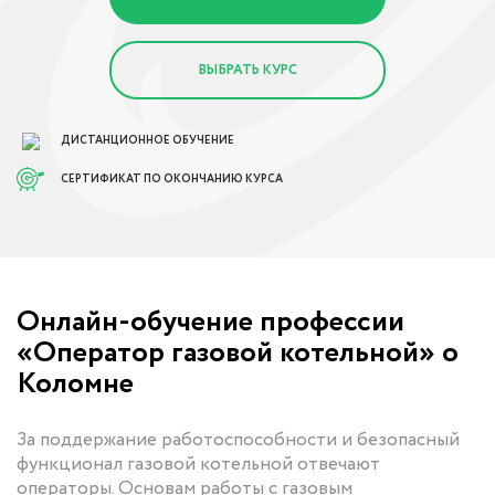
ВЫБРАТЬ КУРС
ДИСТАНЦИОННОЕ ОБУЧЕНИЕ
СЕРТИФИКАТ ПО ОКОНЧАНИЮ КУРСА
Онлайн-обучение профессии
«Оператор газовой котельной» о
Коломне
За поддержание работоспособности и безопасный
функционал газовой котельной отвечают
операторы. Основам работы с газовым