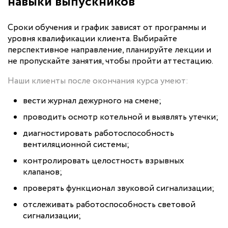
навыки выпускников
Сроки обучения и график зависят от программы и
уровня квалификации клиента. Выбирайте
перспективное направление, планируйте лекции и
не пропускайте занятия, чтобы пройти аттестацию.
Наши клиенты после окончания курса умеют:
вести журнал дежурного на смене;
проводить осмотр котельной и выявлять утечки;
диагностировать работоспособность
вентиляционной системы;
контролировать целостность взрывных
клапанов;
проверять функционал звуковой сигнализации;
отслеживать работоспособность световой
сигнализации;