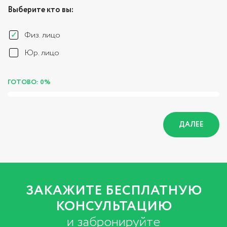
Выберите кто вы:
Физ. лицо
Юр. лицо
ГОТОВО: 0%
ДАЛЕЕ
ЗАКАЖИТЕ БЕСПЛАТНУЮ
КОНСУЛЬТАЦИЮ
и забронируйте