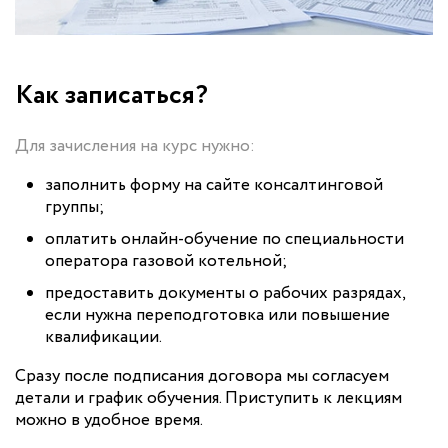
Как записаться?
Для зачисления на курс нужно:
заполнить форму на сайте консалтинговой
группы;
оплатить онлайн-обучение по специальности
оператора газовой котельной;
предоставить документы о рабочих разрядах,
если нужна переподготовка или повышение
квалификации.
Сразу после подписания договора мы согласуем
детали и график обучения. Приступить к лекциям
можно в удобное время.