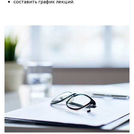
составить график лекций.