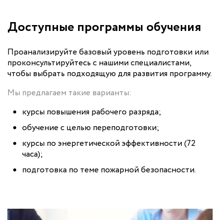
Доступные программы обучения
Проанализируйте базовый уровень подготовки или
проконсультируйтесь с нашими специалистами,
чтобы выбрать подходящую для развития программу.
Мы предлагаем такие варианты:
курсы повышения рабочего разряда;
обучение с целью переподготовки;
курсы по энергетической эффективности (72
часа);
подготовка по теме пожарной безопасности.