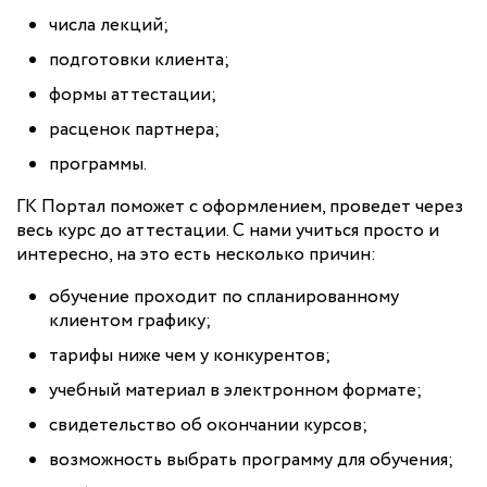
числа лекций;
подготовки клиента;
формы аттестации;
расценок партнера;
программы.
ГК Портал поможет с оформлением, проведет через
весь курс до аттестации. С нами учиться просто и
интересно, на это есть несколько причин:
обучение проходит по спланированному
клиентом графику;
тарифы ниже чем у конкурентов;
учебный материал в электронном формате;
свидетельство об окончании курсов;
возможность выбрать программу для обучения;