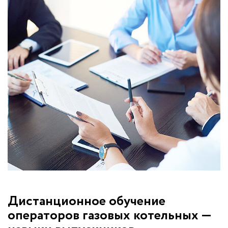
Дистанционное обучение
операторов газовых котельных —