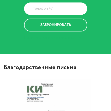
Политика Конфиденциальности
Благодарственные письма