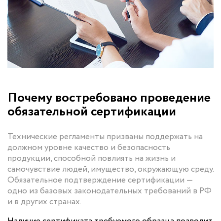
Почему востребовано проведение
обязательной сертификации
Технические регламенты призваны поддержать на
должном уровне качество и безопасность
продукции, способной повлиять на жизнь и
самочувствие людей, имущество, окружающую среду.
Обязательное подтверждение сертификации —
одно из базовых законодательных требований в РФ
и в других странах.