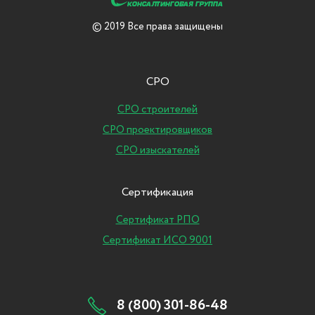
© 2019 Все права защищены
СРО
СРО строителей
СРО проектировщиков
СРО изыскателей
Сертификация
Сертификат РПО
Сертификат ИСО 9001
8 (800) 301-86-48