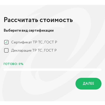
Рассчитать стоимость
Выберите вид сертификации
Сертификат ТР ТС, ГОСТ Р
Декларация ТР ТС, ГОСТ Р
ГОТОВО: 0%
ДАЛЕЕ