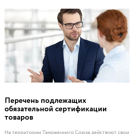
Перечень подлежащих
обязательной сертификации
товаров
На территории Таможенного Союза действуют свои