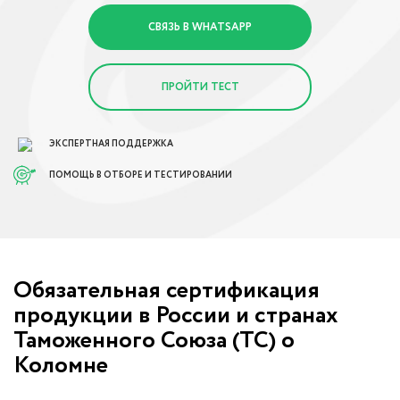
СВЯЗЬ В WHATSAPP
ПРОЙТИ ТЕСТ
ЭКСПЕРТНАЯ ПОДДЕРЖКА
ПОМОЩЬ В ОТБОРЕ И ТЕСТИРОВАНИИ
Обязательная сертификация
продукции в России и странах
Таможенного Союза (ТС) о
Коломне