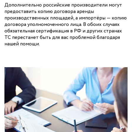
Дополнительно российские производители могут
предоставить копию договора аренды
производственных площадей, а импортёры — копию
договора уполномоченного лица. В обоих случаях
обязательная сертификация в РФ и других странах
ТС перестанет быть для вас проблемой благодаря
нашей помощи.