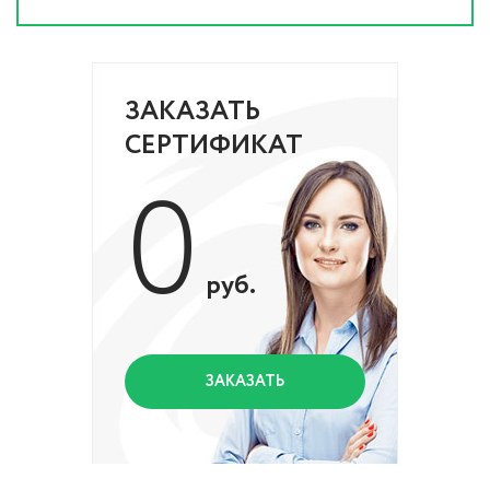
ЗАКАЗАТЬ
СЕРТИФИКАТ
0
руб.
ЗАКАЗАТЬ