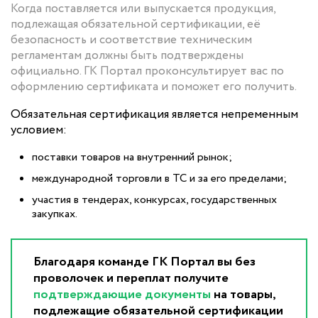
Когда поставляется или выпускается продукция,
подлежащая обязательной сертификации, её
безопасность и соответствие техническим
регламентам должны быть подтверждены
официально. ГК Портал проконсультирует вас по
оформлению сертификата и поможет его получить.
Обязательная сертификация является непременным
условием:
поставки товаров на внутренний рынок;
международной торговли в ТС и за его пределами;
участия в тендерах, конкурсах, государственных
закупках.
Благодаря команде ГК Портал вы без
проволочек и переплат получите
подтверждающие документы
на товары,
подлежащие обязательной сертификации