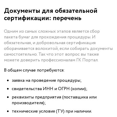
Документы для обязательной
сертификации: перечень
Одним из самых сложных этапов является сбор
пакета бумаг для прохождения процедуры. И
обязательная, и добровольная сертификация
оборачивается волокитой, если собирать документы
самостоятельно. Так что этот вопрос вы также
можете доверить профессионалам ГК Портал.
В общем случае потребуются:
заявка на проведение процедуры;
свидетельства ИНН и ОГРН (копии);
реквизиты предприятия (поставщика или
производителя);
технические условия (ТУ) при наличии.