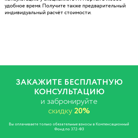
удобное время. Получите также предварительный
индивидуальный расчёт стоимости.
ЗАКАЖИТЕ БЕСПЛАТНУЮ
КОНСУЛЬТАЦИЮ
и забронируйте
скидку
20%
Вы оплачиваете только обязательные взносы в Компенсационный
Фонд по 372-ФЗ