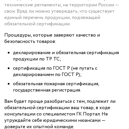
технические регламенты, на территории России —
свои. Вряд ли можно утверждать, что существует
единый перечень продукции, подлежащей
обязательной сертификации.
Процедуры, которые заверяют качество и
безопасность товаров:
декларирование и обязательная сертификация
продукции по ТР ТС;
сертификация по ГОСТ Р (не путать с
декларированием по ГОСТ Р);
обязательная пожарная сертификация,
государственная регистрация.
Вам будет проще разобраться с тем, подлежит ли
обязательной сертификации ваш товар, в ходе
консультации со специалистом ГК Портал. Не
утруждайте себя юридическими нюансами —
доверьте их опытной команде.