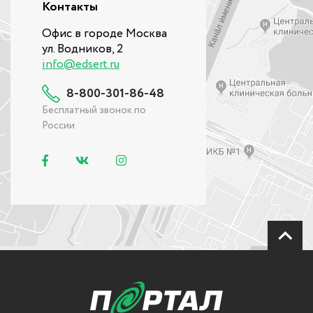
Контакты
Офис в городе Москва
ул. Водников, 2
info@edsert.ru
8-800-301-86-48
Бесплатный звонок по
России