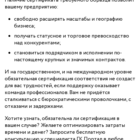
Наличие сертификата требуемого образца позволит
вашему предприятию:
свободно расширять масштабы и географию
бизнеса;
получать статусное и торговое превосходство
над конкурентами;
становиться подрядчиком в исполнении по-
настоящему крупных и значимых контрактов.
И на государственном, и на международном уровне
обязательная сертификация соответствия не создаст
для вас трудностей, если поддержку оказывает
команда профессионалов. Вам не придётся
сталкиваться с бюрократическими проволочками, с
отказами и задержками.
Хотите узнать, обязательна ли сертификация в
вашем случае? Желаете оптимизировать затраты
времени и денег? Запросите бесплатную
консультацию у специалиста ГК Портал в любое