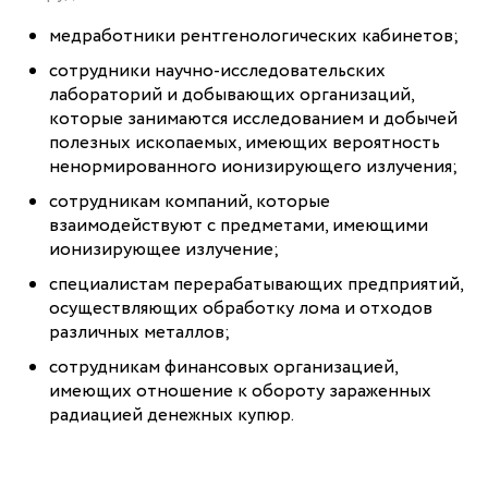
медработники рентгенологических кабинетов;
сотрудники научно-исследовательских
лабораторий и добывающих организаций,
которые занимаются исследованием и добычей
полезных ископаемых, имеющих вероятность
ненормированного ионизирующего излучения;
сотрудникам компаний, которые
взаимодействуют с предметами, имеющими
ионизирующее излучение;
специалистам перерабатывающих предприятий,
осуществляющих обработку лома и отходов
различных металлов;
сотрудникам финансовых организацией,
имеющих отношение к обороту зараженных
радиацией денежных купюр.