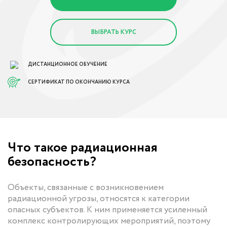
ВЫБРАТЬ КУРС
ДИСТАНЦИОННОЕ ОБУЧЕНИЕ
СЕРТИФИКАТ ПО ОКОНЧАНИЮ КУРСА
Что такое радиационная
безопасность?
Объекты, связанные с возникновением
радиационной угрозы, относятся к категории
опасных субъектов. К ним применяется усиленный
комплекс контролирующих мероприятий, поэтому