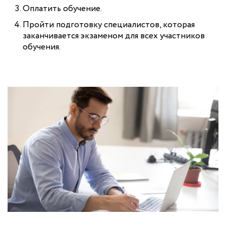
Оплатить обучение.
Пройти подготовку специалистов, которая
заканчивается экзаменом для всех участников
обучения.