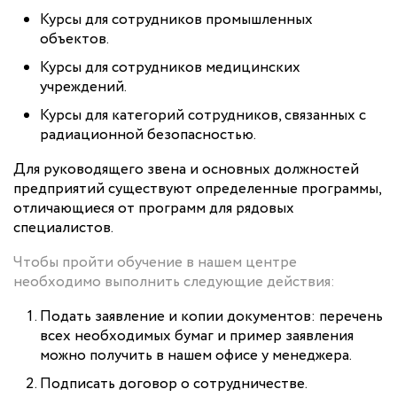
Курсы для сотрудников промышленных
объектов.
Курсы для сотрудников медицинских
учреждений.
Курсы для категорий сотрудников, связанных с
радиационной безопасностью.
Для руководящего звена и основных должностей
предприятий существуют определенные программы,
отличающиеся от программ для рядовых
специалистов.
Чтобы пройти обучение в нашем центре
необходимо выполнить следующие действия:
Подать заявление и копии документов: перечень
всех необходимых бумаг и пример заявления
можно получить в нашем офисе у менеджера.
Подписать договор о сотрудничестве.