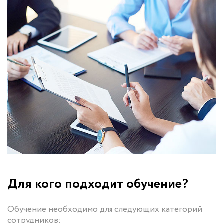
Для кого подходит обучение?
Обучение необходимо для следующих категорий
сотрудников: