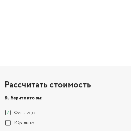
Рассчитать стоимость
Выберите кто вы:
Физ. лицо
Юр. лицо