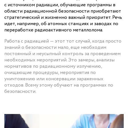
с источником радиации, обучающие программы в
области радиационной безопасности приобретают
стратегический и жизненно важный приоритет. Речь
идет, например, об атомных станциях и заводах по
переработке радиоактивного металлолома.
Работа с радиацией — этот тот случай, когда просто
знаний о безопасности мало, еще необходим
постоянный и неусыпный контроль за проведением
необходимых мероприятий. Это замеры, анализы
нормативов по радиационному излучению,
очищающие процедуры, мероприятия по
уничтожению или консервации зараженных
отходов. Всему этому обучают на программах по
безопасности.