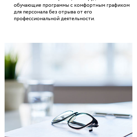
обучающие программы с комфортным графиком
для персонала без отрыва от его
профессиональной деятельности.