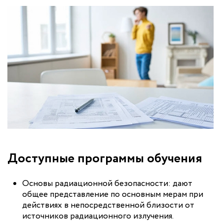
Доступные программы обучения
Основы радиационной безопасности: дают
общее представление по основным мерам при
действиях в непосредственной близости от
источников радиационного излучения.