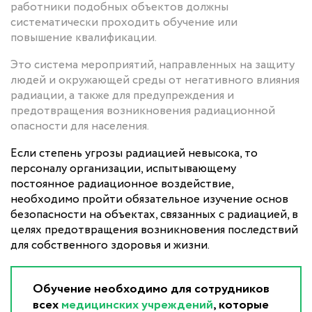
работники подобных объектов должны
систематически проходить обучение или
повышение квалификации.
Это система мероприятий, направленных на защиту
людей и окружающей среды от негативного влияния
радиации, а также для предупреждения и
предотвращения возникновения радиационной
опасности для населения.
Если степень угрозы радиацией невысока, то
персоналу организации, испытывающему
постоянное радиационное воздействие,
необходимо пройти обязательное изучение основ
безопасности на объектах, связанных с радиацией, в
целях предотвращения возникновения последствий
для собственного здоровья и жизни.
Обучение необходимо для сотрудников
всех
медицинских учреждений
, которые