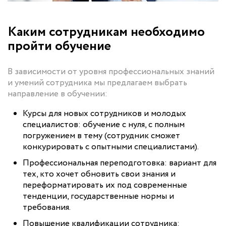
Каким сотрудникам необходимо
пройти обучение
В зависимости от уровня профессиональных знаний
и умений сотрудника мы предлагаем выбрать
направление в обучении:
Курсы для новых сотрудников и молодых
специалистов: обучение с нуля, с полным
погружением в тему (сотрудник сможет
конкурировать с опытными специалистами).
Профессиональная переподготовка: вариант для
тех, кто хочет обновить свои знания и
переформатировать их под современные
тенденции, государственные нормы и
требования.
Повышение квалификации сотрудника: