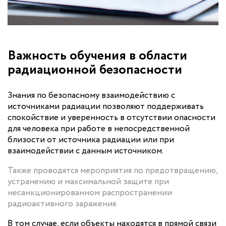
Важность обучения в области
радиационной безопасности
Знания по безопасному взаимодействию с
источниками радиации позволяют поддерживать
спокойствие и уверенность в отсутствии опасности
для человека при работе в непосредственной
близости от источника радиации или при
взаимодействии с данным источником.
Также проводятся мероприятия по предотвращению,
устранению и максимальной защите при
несанкционированном распространении
радиоактивного заражения.
В том случае, если объекты находятся в прямой связи