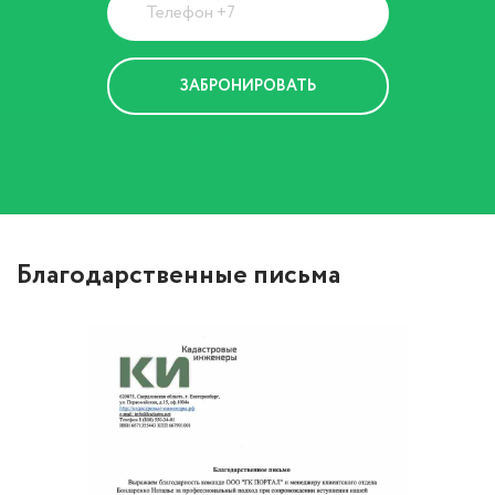
Политика Конфиденциальности
Благодарственные письма