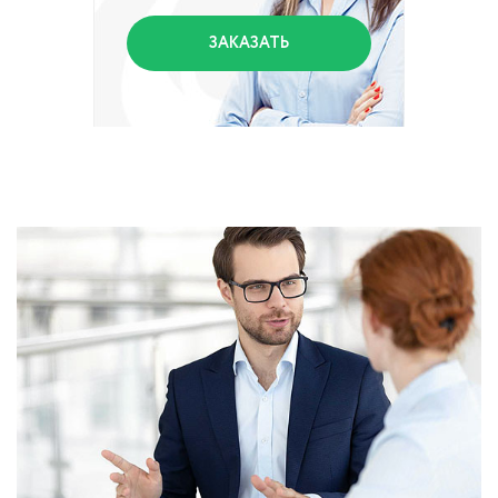
ЗАКАЗАТЬ