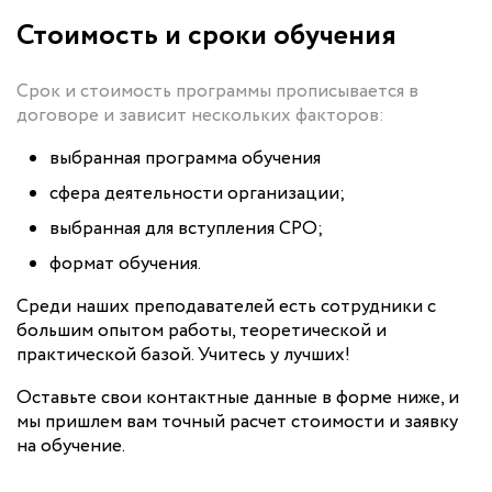
Стоимость и сроки обучения
Срок и стоимость программы прописывается в
договоре и зависит нескольких факторов:
выбранная программа обучения
сфера деятельности организации;
выбранная для вступления СРО;
формат обучения.
Среди наших преподавателей есть сотрудники с
большим опытом работы, теоретической и
практической базой. Учитесь у лучших!
Оставьте свои контактные данные в форме ниже, и
мы пришлем вам точный расчет стоимости и заявку
на обучение.