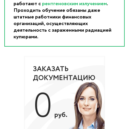
работают с
рентгеновским излучением
.
Проходить обучение обязаны даже
штатные работники финансовых
организаций, осуществляющих
деятельность с зараженными радиацией
купюрами.
ЗАКАЗАТЬ
ДОКУМЕНТАЦИЮ
0
руб.