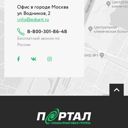
Офис в городе Москва
ул. Водников, 2
info@edsert.ru
8-800-301-86-48
Бесплатный звонок по
России