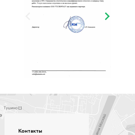
Контакты