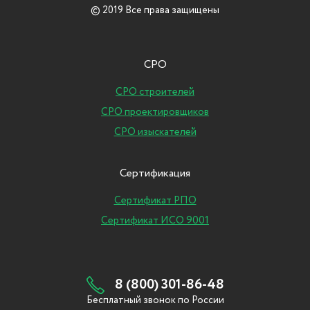
© 2019 Все права защищены
СРО
СРО строителей
СРО проектировщиков
СРО изыскателей
Сертификация
Сертификат РПО
Сертификат ИСО 9001
8 (800) 301-86-48
Бесплатный звонок по России