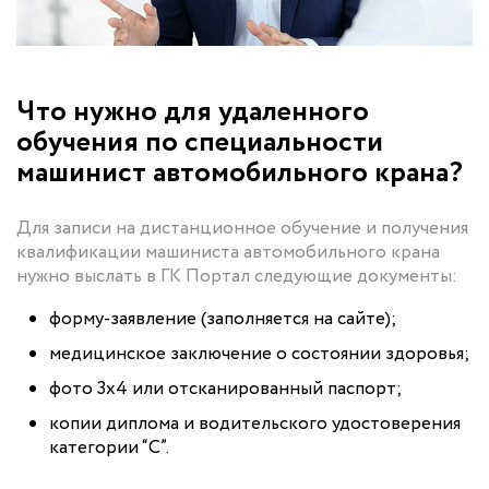
Что нужно для удаленного
обучения по специальности
машинист автомобильного крана?
Для записи на дистанционное обучение и получения
квалификации машиниста автомобильного крана
нужно выслать в ГК Портал следующие документы:
форму-заявление (заполняется на сайте);
медицинское заключение о состоянии здоровья;
фото 3х4 или отсканированный паспорт;
копии диплома и водительского удостоверения
категории “С”.