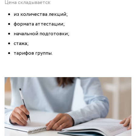
Цена складывается:
из количества лекций;
формата аттестации;
начальной подготовки;
стажа;
тарифов группы.