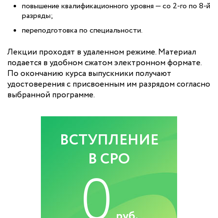
повышение квалификационного уровня — со 2-го по 8-й
разряды;
переподготовка по специальности.
Лекции проходят в удаленном режиме. Материал
подается в удобном сжатом электронном формате.
По окончанию курса выпускники получают
удостоверения с присвоенным им разрядом согласно
выбранной программе.
ВСТУПЛЕНИЕ
В СРО
0
руб.