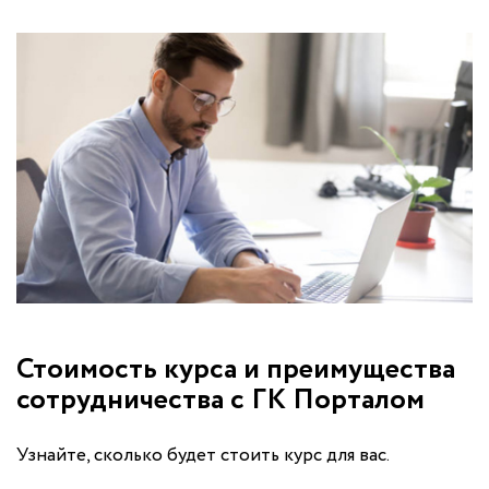
Стоимость курса и преимущества
сотрудничества с ГК Порталом
Узнайте, сколько будет стоить курс для вас.