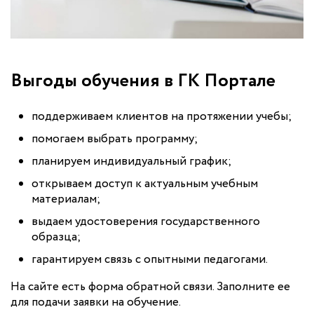
Выгоды обучения в ГК Портале
поддерживаем клиентов на протяжении учебы;
помогаем выбрать программу;
планируем индивидуальный график;
открываем доступ к актуальным учебным
материалам;
выдаем удостоверения государственного
образца;
гарантируем связь с опытными педагогами.
На сайте есть форма обратной связи. Заполните ее
для подачи заявки на обучение.