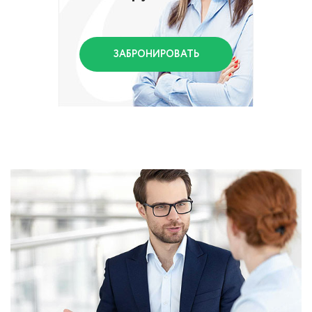
ЗАБРОНИРОВАТЬ