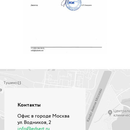
Контакты
Офис в городе Москва
ул. Водников, 2
info@edsert.ru