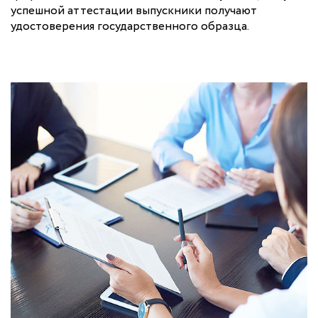
успешной аттестации выпускники получают
удостоверения государственного образца.