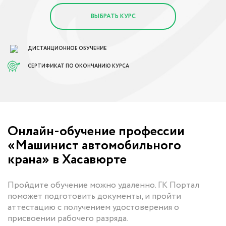
ВЫБРАТЬ КУРС
ДИСТАНЦИОННОЕ ОБУЧЕНИЕ
СЕРТИФИКАТ ПО ОКОНЧАНИЮ КУРСА
Онлайн-обучение профессии
«Машинист автомобильного
крана» в Хасавюрте
Пройдите обучение можно удаленно. ГК Портал
поможет подготовить документы, и пройти
аттестацию с получением удостоверения о
присвоении рабочего разряда.