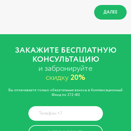
ДАЛЕЕ
ЗАКАЖИТЕ БЕСПЛАТНУЮ
КОНСУЛЬТАЦИЮ
и забронируйте
скидку
20%
Вы оплачиваете только обязательные взносы в Компенсационный
Фонд по 372-ФЗ