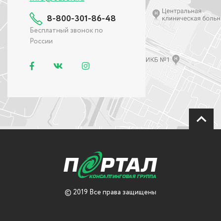
8-800-301-86-48
Бесплатный звонок по
России
© 2019 Все права защищены