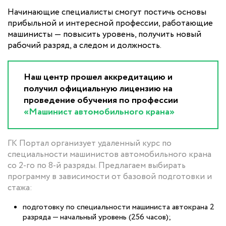
Начинающие специалисты смогут постичь основы
прибыльной и интересной профессии, работающие
машинисты — повысить уровень, получить новый
рабочий разряд, а следом и должность.
Наш центр прошел аккредитацию и
получил официальную лицензию на
проведение обучения по профессии
«Машинист автомобильного крана»
ГК Портал организует удаленный курс по
специальности машинистов автомобильного крана
со 2-го по 8-й разряды. Предлагаем выбирать
программу в зависимости от базовой подготовки и
стажа:
подготовку по специальности машиниста автокрана 2
разряда — начальный уровень (256 часов);