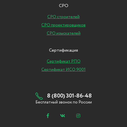
СРО
СРО строителей
СРО проектировщиков
СРО изыскателей
Сертификация
Сертификат РПО
Сертификат ИСО 9001
8 (800) 301-86-48
Бесплатный звонок по России