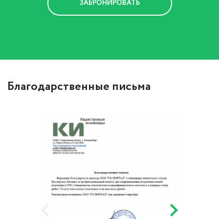
Политика Конфиденциальности
Благодарственные письма