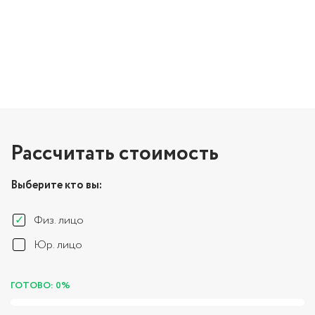
Рассчитать стоимость
Выберите кто вы:
Физ. лицо
Юр. лицо
ГОТОВО: 0%