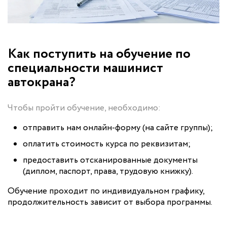
Как поступить на обучение по
специальности машинист
автокрана?
Чтобы пройти обучение, необходимо:
отправить нам онлайн-форму (на сайте группы);
оплатить стоимость курса по реквизитам;
предоставить отсканированные документы
(диплом, паспорт, права, трудовую книжку).
Обучение проходит по индивидуальном графику,
продолжительность зависит от выбора программы.