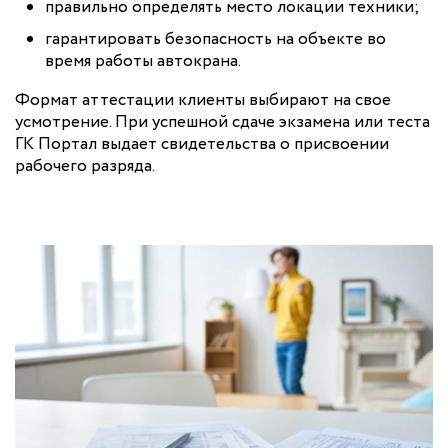
правильно определять место локации техники;
гарантировать безопасность на объекте во
время работы автокрана.
Формат аттестации клиенты выбирают на свое
усмотрение. При успешной сдаче экзамена или теста
ГК Портал выдает свидетельства о присвоении
рабочего разряда.