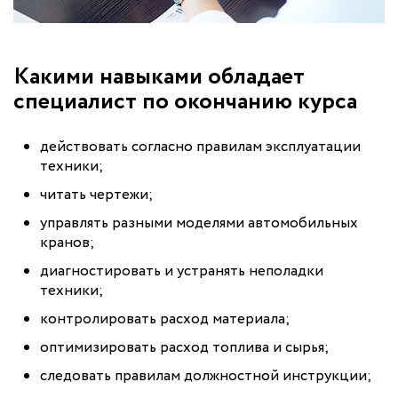
Какими навыками обладает
специалист по окончанию курса
действовать согласно правилам эксплуатации
техники;
читать чертежи;
управлять разными моделями автомобильных
кранов;
диагностировать и устранять неполадки
техники;
контролировать расход материала;
оптимизировать расход топлива и сырья;
следовать правилам должностной инструкции;