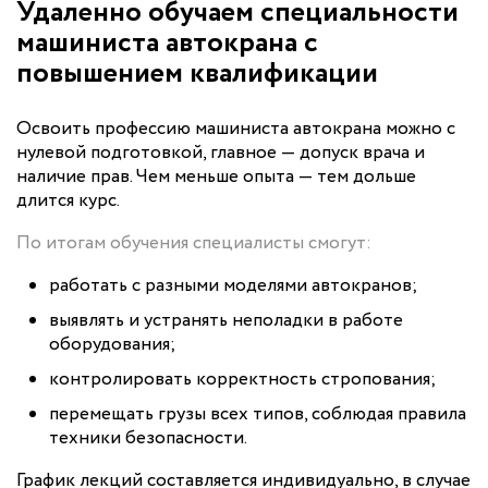
Удаленно обучаем специальности
машиниста автокрана с
повышением квалификации
Освоить профессию машиниста автокрана можно с
нулевой подготовкой, главное — допуск врача и
наличие прав. Чем меньше опыта — тем дольше
длится курс.
По итогам обучения специалисты смогут:
работать с разными моделями автокранов;
выявлять и устранять неполадки в работе
оборудования;
контролировать корректность стропования;
перемещать грузы всех типов, соблюдая правила
техники безопасности.
График лекций составляется индивидуально, в случае