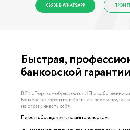
СВЯЗЬ В WHATSAPP
ПРОЙТ
Быстрая, профессио
банковской гаранти
В ГК «Портал» обращаются ИП и собственники
Банковская гарантия в Калининграде и других 
не ограничивать себя.
Плюсы обращения к нашим экспертам: