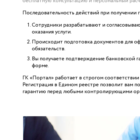
бесплатную консультацию и персональный расч
Последовательность действий при получении 
Сотрудники разрабатывают и согласовываю
оказания услуги.
Происходит подготовка документов для о
обязательств.
Вы получаете подтверждение банковской г
форме.
ГК «Портал» работает в строгом соответствии 
Регистрация в Едином реестре позволит вам п
гарантию перед любыми контролирующими ор