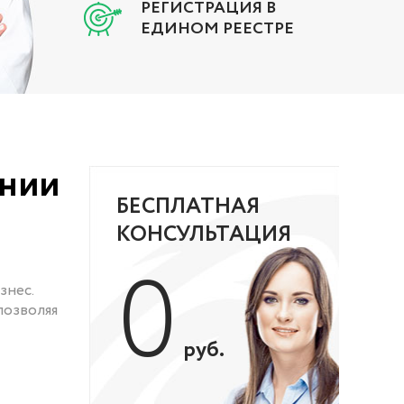
РЕГИСТРАЦИЯ В
ЕДИНОМ РЕЕСТРЕ
ении
БЕСПЛАТНАЯ
КОНСУЛЬТАЦИЯ
0
знес.
позволяя
руб.