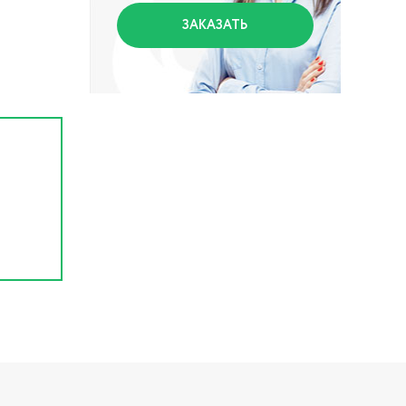
ЗАКАЗАТЬ