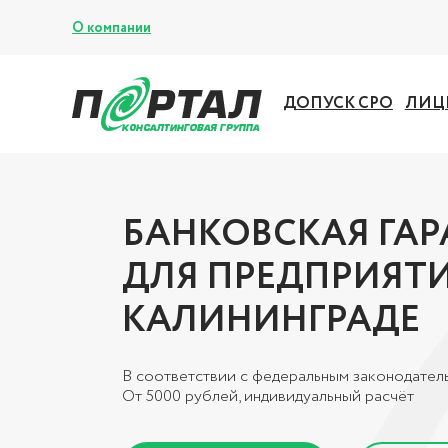
О компании
ДОПУСК СРО
ЛИЦ
БАНКОВСКАЯ ГА
ДЛЯ ПРЕДПРИЯТИ
КАЛИНИНГРАДЕ
В соответствии с федеральным законодател
От 5000 рублей, индивидуальный расчёт