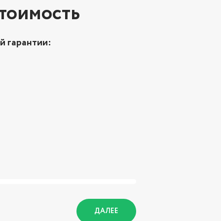
стоимость
й гарантии:
ДАЛЕЕ