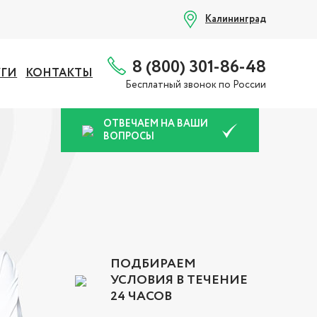
Калининград
8 (800) 301-86-48
УГИ
КОНТАКТЫ
Бесплатный звонок по России
ОТВЕЧАЕМ НА ВАШИ
ВОПРОСЫ
ПОДБИРАЕМ
УСЛОВИЯ В ТЕЧЕНИЕ
24 ЧАСОВ