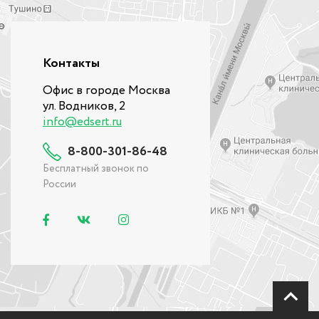
Контакты
Офис в городе Москва
ул. Водников, 2
info@edsert.ru
8-800-301-86-48
Бесплатный звонок по
России