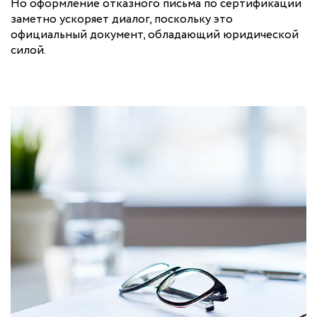
Но оформление отказного письма по сертификации
заметно ускоряет диалог, поскольку это
официальный документ, обладающий юридической
силой.