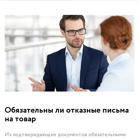
Обязательны ли отказные письма
на товар
Из подтверждающих документов обязательными