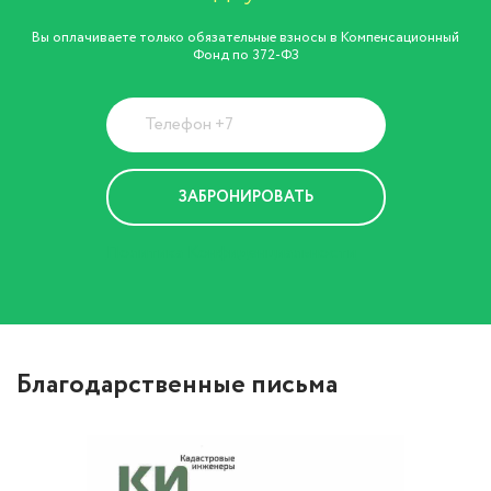
Вы оплачиваете только обязательные взносы в Компенсационный
Фонд по 372-ФЗ
Политика Конфиденциальности
Благодарственные письма