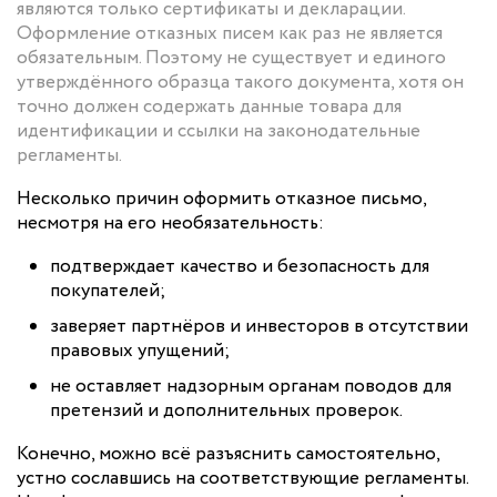
являются только сертификаты и декларации.
Оформление отказных писем как раз не является
обязательным. Поэтому не существует и единого
утверждённого образца такого документа, хотя он
точно должен содержать данные товара для
идентификации и ссылки на законодательные
регламенты.
Несколько причин оформить отказное письмо,
несмотря на его необязательность:
подтверждает качество и безопасность для
покупателей;
заверяет партнёров и инвесторов в отсутствии
правовых упущений;
не оставляет надзорным органам поводов для
претензий и дополнительных проверок.
Конечно, можно всё разъяснить самостоятельно,
устно сославшись на соответствующие регламенты.