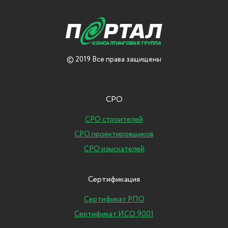
© 2019 Все права защищены
СРО
СРО строителей
СРО проектировщиков
СРО изыскателей
Сертификация
Сертификат РПО
Сертификат ИСО 9001