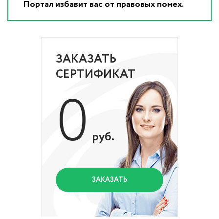
Портал избавит вас от правовых помех.
ЗАКАЗАТЬ
СЕРТИФИКАТ
0
руб.
ЗАКАЗАТЬ