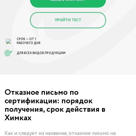
ПРОЙТИ ТЕСТ
СРОК — ОТ 1
РАБОЧЕГО ДНЯ
ДЛЯ ВСЕХ ВИДОВ ПРОДУКЦИИ
Отказное письмо по
сертификации: порядок
получения, срок действия в
Химках
Как и следует из названия, отказное письмо на