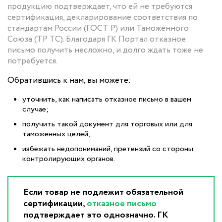
продукцию подтверждает, что ей не требуются
сертификация, декларирование соответствия по
стандартам России (ГОСТ Р) или Таможенного
Союза (ТР ТС). Благодаря ГК Портал отказное
письмо получить несложно, и долго ждать тоже не
потребуется.
Обратившись к нам, вы можете:
уточнить, как написать отказное письмо в вашем
случае;
получить такой документ для торговых или для
таможенных целей;
избежать недопониманий, претензий со стороны
контролирующих органов.
Если товар не подлежит обязательной
сертификации,
отказное письмо
подтверждает это однозначно. ГК