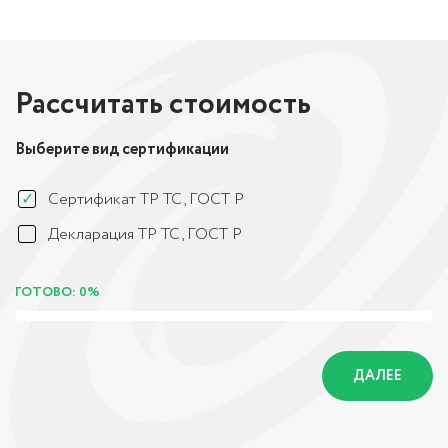
Рассчитать стоимость
Выберите вид сертификации
Сертификат ТР ТС, ГОСТ Р
Декларация ТР ТС, ГОСТ Р
ГОТОВО: 0%
ДАЛЕЕ