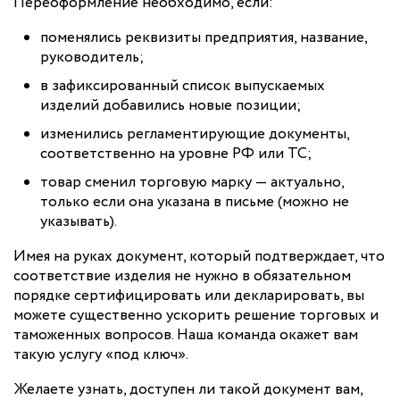
Переоформление необходимо, если:
поменялись реквизиты предприятия, название,
руководитель;
в зафиксированный список выпускаемых
изделий добавились новые позиции;
изменились регламентирующие документы,
соответственно на уровне РФ или ТС;
товар сменил торговую марку — актуально,
только если она указана в письме (можно не
указывать).
Имея на руках документ, который подтверждает, что
соответствие изделия не нужно в обязательном
порядке сертифицировать или декларировать, вы
можете существенно ускорить решение торговых и
таможенных вопросов. Наша команда окажет вам
такую услугу «под ключ».
Желаете узнать, доступен ли такой документ вам,