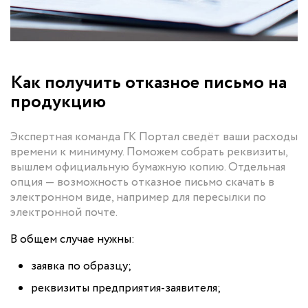
Как получить отказное письмо на
продукцию
Экспертная команда ГК Портал сведёт ваши расходы
времени к минимуму. Поможем собрать реквизиты,
вышлем официальную бумажную копию. Отдельная
опция — возможность отказное письмо скачать в
электронном виде, например для пересылки по
электронной почте.
В общем случае нужны:
заявка по образцу;
реквизиты предприятия-заявителя;