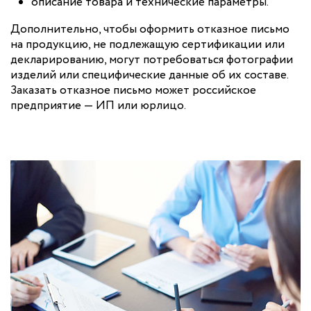
описание товара и технические параметры.
Дополнительно, чтобы оформить отказное письмо
на продукцию, не подлежащую сертификации или
декларированию, могут потребоваться фотографии
изделий или специфические данные об их составе.
Заказать отказное письмо может российское
предприятие — ИП или юрлицо.