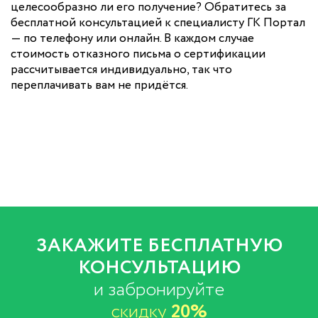
целесообразно ли его получение? Обратитесь за
бесплатной консультацией к специалисту ГК Портал
— по телефону или онлайн. В каждом случае
стоимость отказного письма о сертификации
рассчитывается индивидуально, так что
переплачивать вам не придётся.
ЗАКАЖИТЕ БЕСПЛАТНУЮ
КОНСУЛЬТАЦИЮ
и забронируйте
скидку
20%