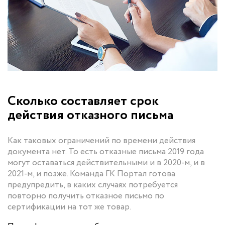
Сколько составляет срок
действия отказного письма
Как таковых ограничений по времени действия
документа нет. То есть отказные письма 2019 года
могут оставаться действительными и в 2020-м, и в
2021-м, и позже. Команда ГК Портал готова
предупредить, в каких случаях потребуется
повторно получить отказное письмо по
сертификации на тот же товар.