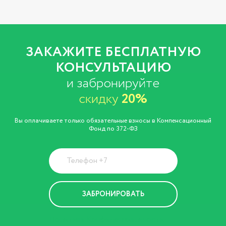
ЗАКАЖИТЕ БЕСПЛАТНУЮ
КОНСУЛЬТАЦИЮ
и забронируйте
скидку
20%
Вы оплачиваете только обязательные взносы в Компенсационный
Фонд по 372-ФЗ
Политика Конфиденциальности