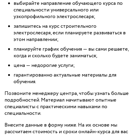
выбирайте направление обучающего курса по
специальности универсального или
узкопрофильного электрослесаря;
запишитесь на курс строительного
электрослесаря, если планируете развиваться в
этом направлении;
планируйте график обучения — вы сами решаете,
когда и сколько будете заниматься;
цена — недорогие услуги;
гарантированно актуальные материалы для
обучения.
Позвоните менеджеру центра, чтобы узнать больше
подробностей. Материал начитывают опытные
специалисты с практическими навыками по
специальности.
Внесите данные в форму ниже. На их основе мы
рассчитаем стоимость и сроки онлайн-курса для вас