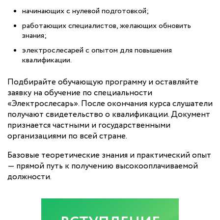
начинающих с нулевой подготовкой;
работающих специалистов, желающих обновить
знания;
электрослесарей с опытом для повышения
квалификации.
Подбирайте обучающую программу и оставляйте
заявку на обучение по специальности
«Электрослесарь». После окончания курса слушатели
получают свидетельство о квалификации. Документ
признается частными и государственными
организациями по всей стране.
Базовые теоретические знания и практический опыт
— прямой путь к получению высокооплачиваемой
должности.