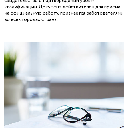
свидетельство о подтверждении уровня
квалификации. Документ действителен для приема
на официальную работу, признается работодателями
во всех городах страны.