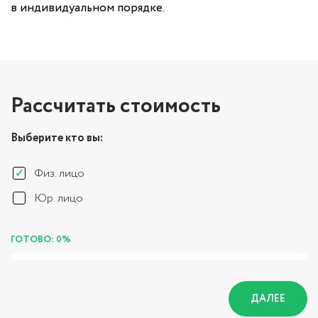
в индивидуальном порядке.
Рассчитать стоимость
Выберите кто вы:
Физ. лицо
Юр. лицо
ГОТОВО: 0%
ДАЛЕЕ