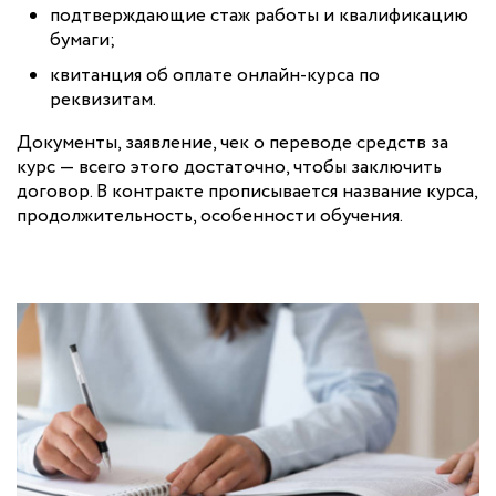
подтверждающие стаж работы и квалификацию
бумаги;
квитанция об оплате онлайн-курса по
реквизитам.
Документы, заявление, чек о переводе средств за
курс — всего этого достаточно, чтобы заключить
договор. В контракте прописывается название курса,
продолжительность, особенности обучения.