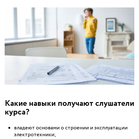
Какие навыки получают слушатели
курса?
владеют основами о строении и эксплуатации
электротехники;