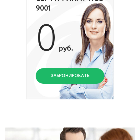
9001
0
руб.
ЗАБРОНИРОВАТЬ