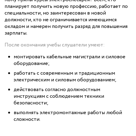
планирует получить новую профессию, работает по
специальности, но заинтересован в новой
должности, кто не ограничивается имеющимся
окладом и намерен получить разряд для повышения
зарплаты.
После окончания учебы слушатели умеют:
монтировать кабельные магистрали и силовое
оборудование;
работать с современным и традиционным
электрическим и силовым оборудованием;
действовать согласно должностным
инструкциям с соблюдением техники
безопасности;
выполнять электромонтажные работы любой
сложности.