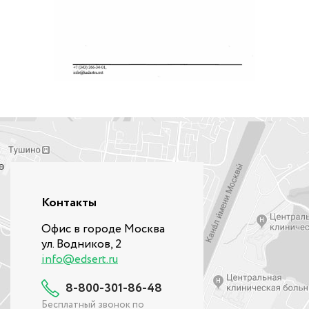
Контакты
Офис в городе Москва
ул. Водников, 2
info@edsert.ru
8-800-301-86-48
Бесплатный звонок по