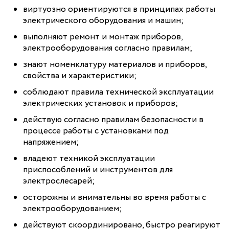
виртуозно ориентируются в принципах работы
электрического оборудования и машин;
выполняют ремонт и монтаж приборов,
электрооборудования согласно правилам;
знают номенклатуру материалов и приборов,
свойства и характеристики;
соблюдают правила технической эксплуатации
электрических установок и приборов;
действую согласно правилам безопасности в
процессе работы с установками под
напряжением;
владеют техникой эксплуатации
приспособлений и инструментов для
электрослесарей;
осторожны и внимательны во время работы с
электрооборудованием;
действуют скоординировано, быстро реагируют