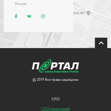
России
© 2019 Все права защищены
СРО
СРО строителей