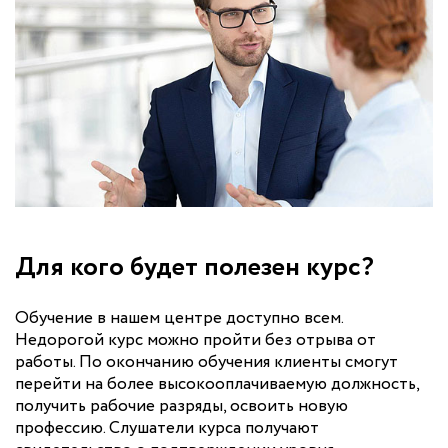
Для кого будет полезен курс?
Обучение в нашем центре доступно всем.
Недорогой курс можно пройти без отрыва от
работы. По окончанию обучения клиенты смогут
перейти на более высокооплачиваемую должность,
получить рабочие разряды, освоить новую
профессию. Слушатели курса получают