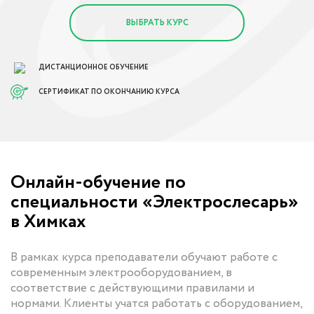
ВЫБРАТЬ КУРС
ДИСТАНЦИОННОЕ ОБУЧЕНИЕ
СЕРТИФИКАТ ПО ОКОНЧАНИЮ КУРСА
Онлайн-обучение по
специальности «Электрослесарь»
в Химках
В рамках курса преподаватели обучают работе с
современным электрооборудованием, в
соответствие с действующими правилами и
нормами. Клиенты учатся работать с оборудованием,