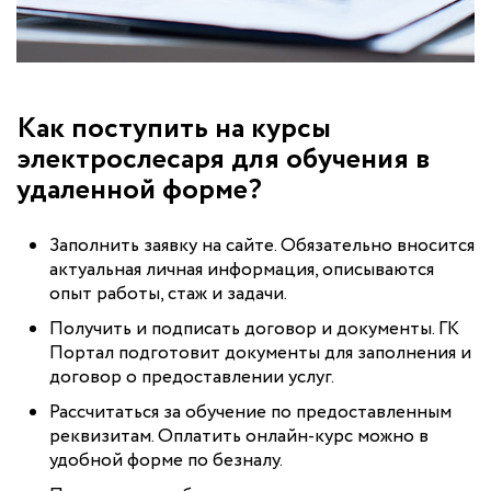
Как поступить на курсы
электрослесаря для обучения в
удаленной форме?
Заполнить заявку на сайте. Обязательно вносится
актуальная личная информация, описываются
опыт работы, стаж и задачи.
Получить и подписать договор и документы. ГК
Портал подготовит документы для заполнения и
договор о предоставлении услуг.
Рассчитаться за обучение по предоставленным
реквизитам. Оплатить онлайн-курс можно в
удобной форме по безналу.