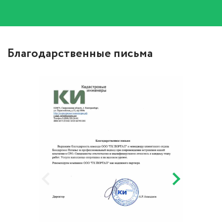
Благодарственные письма