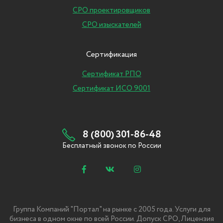
СРО проектировщиков
СРО изыскателей
Сертификация
Сертификат РПО
Сертификат ИСО 9001
8 (800) 301-86-48
Бесплатный звонок по России
Группа Компаний "Портал" на рынке с 2005 года. Услуги для
бизнеса в одном окне по всей России. Допуск СРО, Лицензия