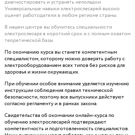
диагностировать и устранять неполадки.
Универсальные навыки электрослесарей высоко
оценят работодатели в любом регионе страны.
В нашем центре вы обучитесь специальности
электрослесаря в короткий срок и с полным охватом
теоретической базы.
По окончанию курса вы станете компетентным
специалистом, которому можно доверять работу с
электрооборудованием всех типов без рисков для
здоровья и жизни окружающих.
При обучении особое внимание уделяется изучению
инструкции соблюдения правил технической
безопасности, поэтому все выпускники действуют
согласно регламенту и в рамках закона.
Свидетельства об окончании онлайн-курса по
обучению электрослесарей подтверждают
компетентность и подготовленность специалистов.