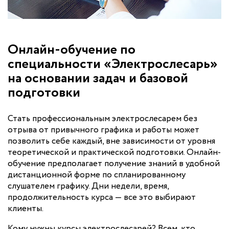
Онлайн-обучение по
специальности «Электрослесарь»
на основании задач и базовой
подготовки
Стать профессиональным электрослесарем без
отрыва от привычного графика и работы может
позволить себе каждый, вне зависимости от уровня
теоретической и практической подготовки. Онлайн-
обучение предполагает получение знаний в удобной
дистанционной форме по спланированному
слушателем графику. Дни недели, время,
продолжительность курса — все это выбирают
клиенты.
Кому нужны курсы электрослесарей? Всем, кто