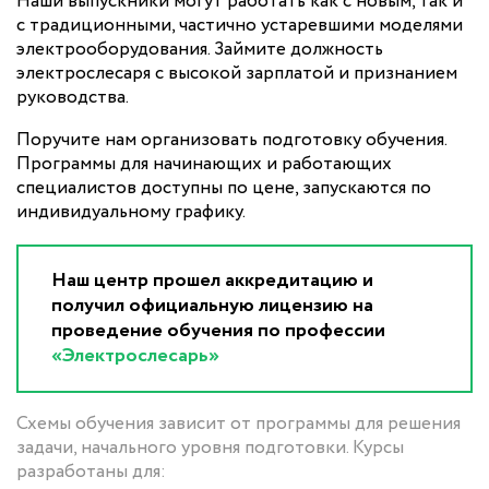
Наши выпускники могут работать как с новым, так и
с традиционными, частично устаревшими моделями
электрооборудования. Займите должность
электрослесаря с высокой зарплатой и признанием
руководства.
Поручите нам организовать подготовку обучения.
Программы для начинающих и работающих
специалистов доступны по цене, запускаются по
индивидуальному графику.
Наш центр прошел аккредитацию и
получил официальную лицензию на
проведение обучения по профессии
«Электрослесарь»
Схемы обучения зависит от программы для решения
задачи, начального уровня подготовки. Курсы
разработаны для: