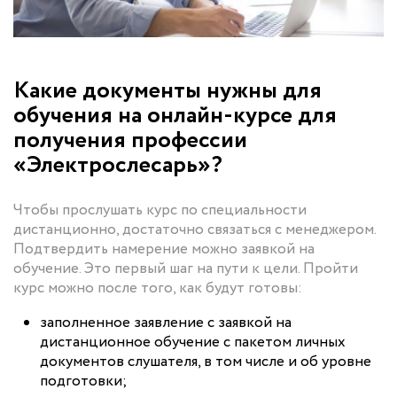
Какие документы нужны для
обучения на онлайн-курсе для
получения профессии
«Электрослесарь»?
Чтобы прослушать курс по специальности
дистанционно, достаточно связаться с менеджером.
Подтвердить намерение можно заявкой на
обучение. Это первый шаг на пути к цели. Пройти
курс можно после того, как будут готовы:
заполненное заявление с заявкой на
дистанционное обучение с пакетом личных
документов слушателя, в том числе и об уровне
подготовки;