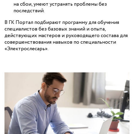
на сбои, умеют устранять проблемы без
последствий.
В ГК Портал подбирают программу для обучения
специалистов без базовых знаний и опыта,
действующих мастеров и руководящего состава для
совершенствования навыков по специальности
«Электрослесарь».