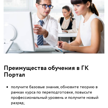
Преимущества обучения в ГК
Портал
получите базовые знания, обновите теорию в
рамках курса по переподготовке, повысьте
профессиональный уровень и получите новый
разряд;