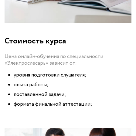
Стоимость курса
Цена онлайн-обучения по специальности
«Электрослесарь» зависит от:
уровня подготовки слушателя;
опыта работы;
поставленной задачи;
формата финальной аттестации;