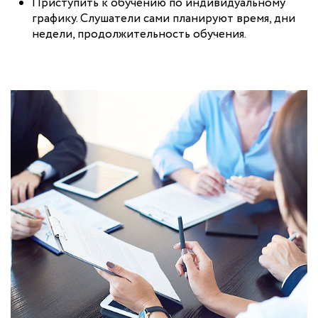
Приступить к обучению по индивидуальному
графику. Слушатели сами планируют время, дни
недели, продолжительность обучения.