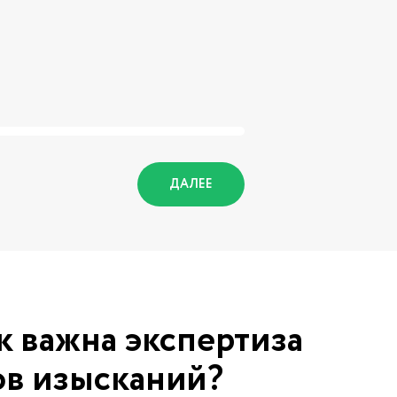
ДАЛЕЕ
к важна экспертиза
ов изысканий?