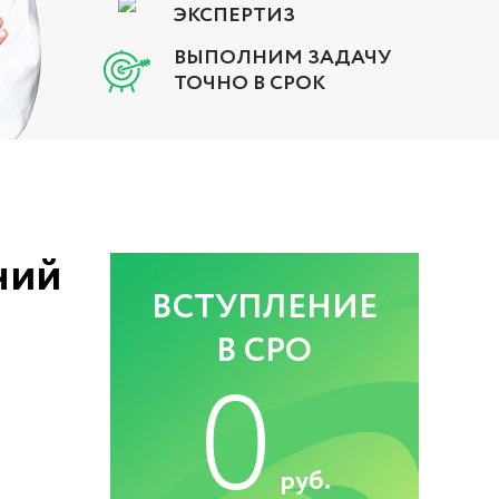
ЭКСПЕРТИЗ
ВЫПОЛНИМ ЗАДАЧУ
ТОЧНО В СРОК
ний
ВСТУПЛЕНИЕ
В СРО
0
руб.