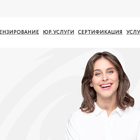
ЕНЗИРОВАНИЕ
ЮР. УСЛУГИ
СЕРТИФИКАЦИЯ
УСЛ