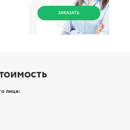
ЗАКАЗАТЬ
стоимость
о лица: