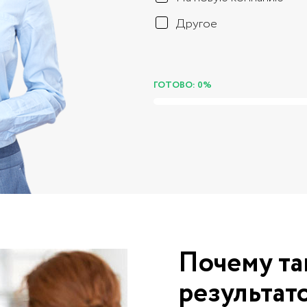
Другое
ГОТОВО: 0%
Почему та
результат