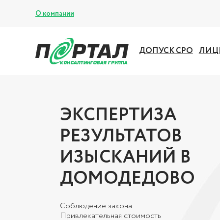
О компании
ДОПУСК СРО
ЛИЦ
ЭКСПЕРТИЗА
РЕЗУЛЬТАТОВ
ИЗЫСКАНИЙ В
ДОМОДЕДОВО
Соблюдение закона
Привлекательная стоимость