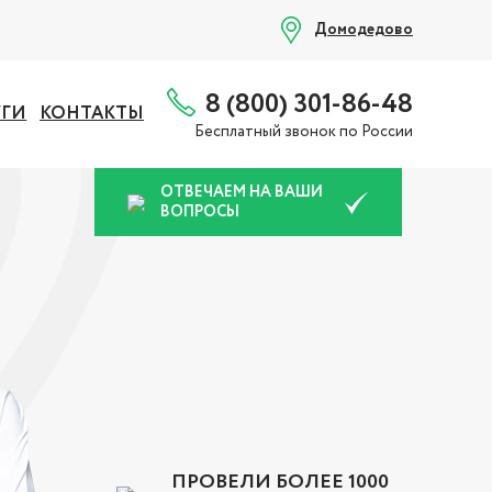
Домодедово
8 (800) 301-86-48
УГИ
КОНТАКТЫ
Бесплатный звонок по России
ОТВЕЧАЕМ НА ВАШИ
ВОПРОСЫ
ПРОВЕЛИ БОЛЕЕ 1000