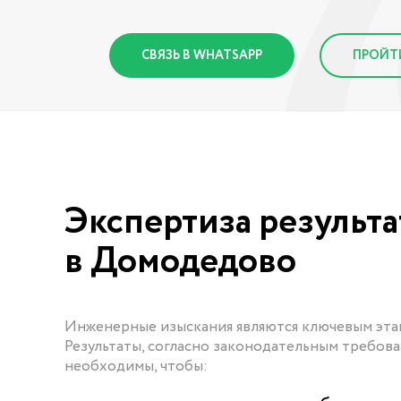
СВЯЗЬ В WHATSAPP
ПРОЙТ
Экспертиза результ
в Домодедово
Инженерные изыскания являются ключевым эта
Результаты, согласно законодательным требов
необходимы, чтобы: