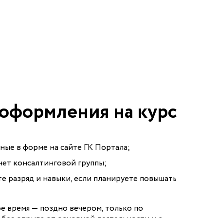
оформления на курс
ные в форме на сайте ГК Портала;
счет консалтинговой группы;
те разряд и навыки, если планируете повышать
е время — поздно вечером, только по