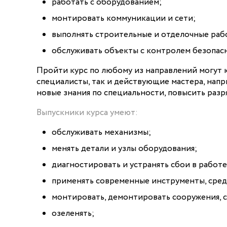
работать с оборудованием;
монтировать коммуникации и сети;
выполнять строительные и отделочные раб
обслуживать объекты с контролем безопас
Пройти курс по любому из направлений могут
специалисты, так и действующие мастера, напр
новые знания по специальности, повысить разр
Выпускники курса умеют:
обслуживать механизмы;
менять детали и узлы оборудования;
диагностировать и устранять сбои в работ
применять современные инструменты, сред
монтировать, демонтировать сооружения, 
озеленять;