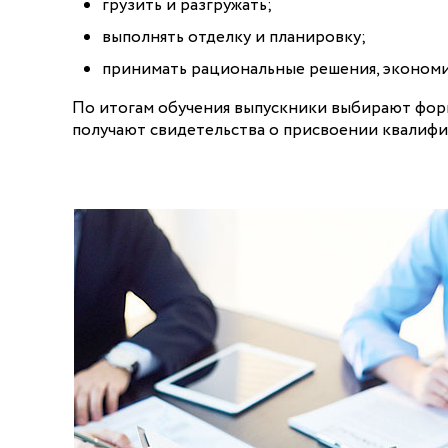
грузить и разгружать;
выполнять отделку и планировку;
принимать рациональные решения, экономи
По итогам обучения выпускники выбирают фор
получают свидетельства о присвоении квалифи