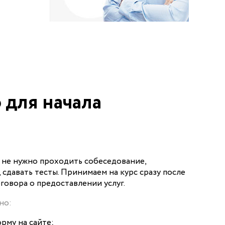
 для начала
, не нужно проходить собеседование,
, сдавать тесты. Принимаем на курс сразу после
говора о предоставлении услуг.
но:
рму на сайте;