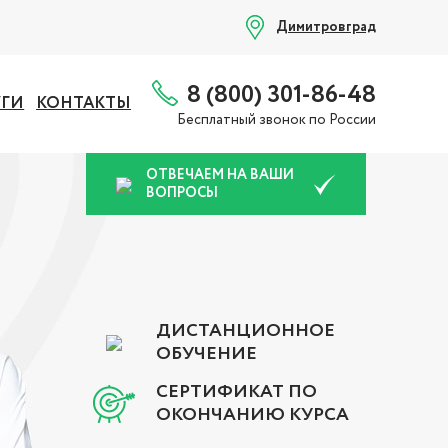
Димитровград
8 (800) 301-86-48
УГИ
КОНТАКТЫ
Бесплатный звонок по России
ОТВЕЧАЕМ НА ВАШИ
ВОПРОСЫ
ДИСТАНЦИОННОЕ
ОБУЧЕНИЕ
СЕРТИФИКАТ ПО
ОКОНЧАНИЮ КУРСА