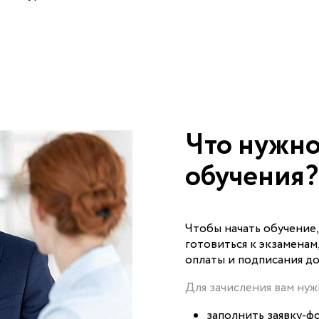
Что нужно
обучения?
Чтобы начать обучение
готовиться к экзаменам
оплаты и подписания до
Для зачисления вам нуж
заполнить заявку-фо