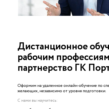
Дистанционное обу
рабочим профессиям
партнерство ГК Пор
Оформим на удаленное онлайн-обучение по сп
желающих, независимо от уровня подготовки.
С нами вы научитесь: