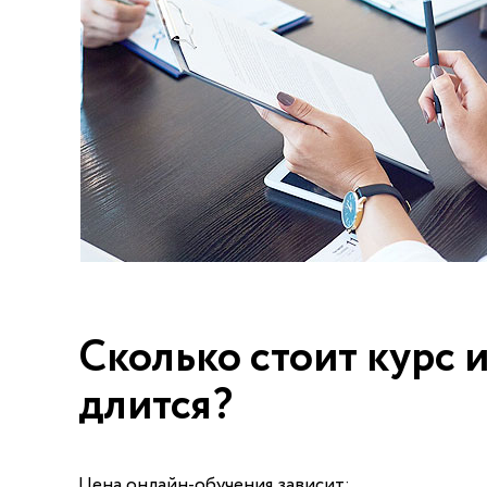
Сколько стоит курс и
длится?
Цена онлайн-обучения зависит: