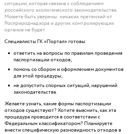
ситуации, которая связана с соблюдением
российского экологического законодательства.
Можете быть уверены: никаких претензий от
Росприроднадзора и других контролирующих
органов не будет.
Специалисты ГК «Портал» готовы:
ответить на вопросы по правилам проведения
паспортизации отходов;
помочь со сбором и оформлением документов
для этой процедуры;
не допустить спорных ситуаций, нарушений
законодательства.
Желаете узнать, какие формы паспортизации
отходов существуют? Хотите выяснить, как эта
процедура проводится в соответствии с
Федеральным классификатором? Планируете
внести специфическую разновидность отходов в