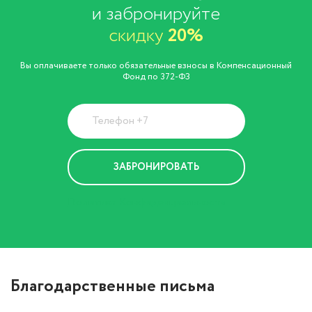
и забронируйте
скидку
20%
Вы оплачиваете только обязательные взносы в Компенсационный
Фонд по 372-ФЗ
Политика Конфиденциальности
Благодарственные письма