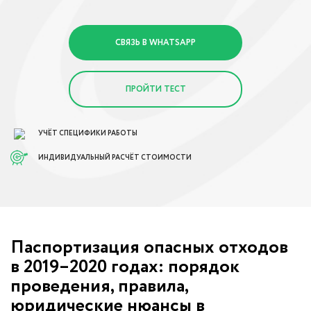
СВЯЗЬ В WHATSAPP
ПРОЙТИ ТЕСТ
УЧЁТ СПЕЦИФИКИ РАБОТЫ
ИНДИВИДУАЛЬНЫЙ РАСЧЁТ СТОИМОСТИ
Паспортизация опасных отходов
в 2019–2020 годах: порядок
проведения, правила,
юридические нюансы в