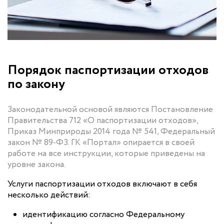
Порядок паспортизации отходов
по закону
Законодательной основой являются Постановление
Правительства 712 «О паспортизации отходов»,
Приказ Минприроды 2014 года № 541, Федеральный
закон № 89-ФЗ. ГК «Портал» опирается в своей
работе на все инструкции, которые приведены на
уровне закона.
Услуги паспортизации отходов включают в себя
несколько действий:
идентификацию согласно Федеральному