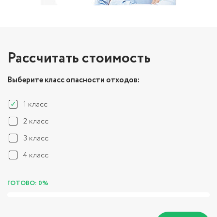
Рассчитать стоимость
Выберите класс опасности отходов:
1 класс
2 класс
3 класс
4 класс
ГОТОВО: 0%