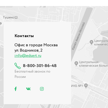
Контакты
Офис в городе Москва
ул. Водников, 2
info@edsert.ru
8-800-301-86-48
Бесплатный звонок по
России