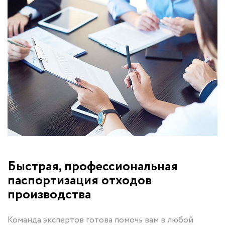
Быстрая, профессиональная
паспортизация отходов
производства
Команда экспертов готова помочь вам в любой