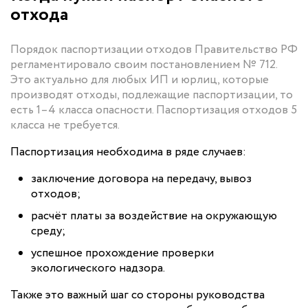
отхода
Порядок паспортизации отходов Правительство РФ
регламентировало своим постановлением № 712.
Это актуально для любых ИП и юрлиц, которые
производят отходы, подлежащие паспортизации, то
есть 1–4 класса опасности. Паспортизация отходов 5
класса не требуется.
Паспортизация необходима в ряде случаев:
заключение договора на передачу, вывоз
отходов;
расчёт платы за воздействие на окружающую
среду;
успешное прохождение проверки
экологического надзора.
Также это важный шаг со стороны руководства