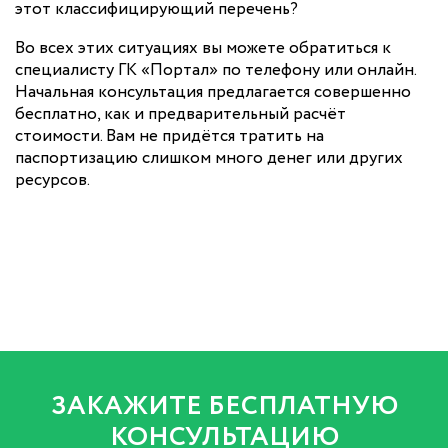
этот классифицирующий перечень?
Во всех этих ситуациях вы можете обратиться к
специалисту ГК «Портал» по телефону или онлайн.
Начальная консультация предлагается совершенно
бесплатно, как и предварительный расчёт
стоимости. Вам не придётся тратить на
паспортизацию слишком много денег или других
ресурсов.
ЗАКАЖИТЕ БЕСПЛАТНУЮ
КОНСУЛЬТАЦИЮ