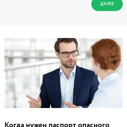
ДАЛЕЕ
Когда нужен паспорт опасного