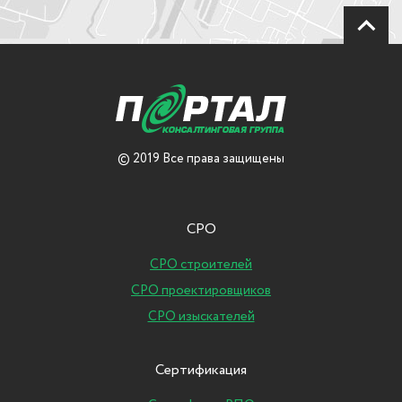
© 2019 Все права защищены
СРО
СРО строителей
СРО проектировщиков
СРО изыскателей
Сертификация