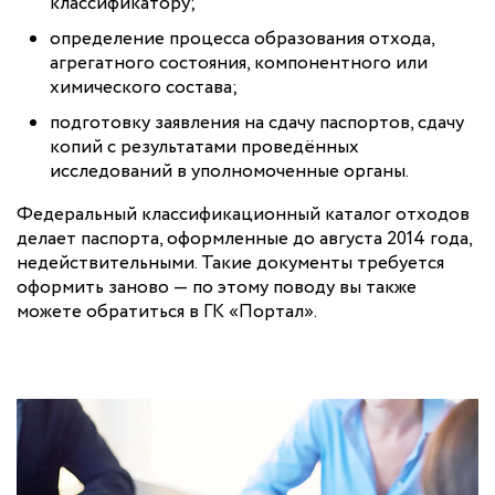
классификатору;
определение процесса образования отхода,
агрегатного состояния, компонентного или
химического состава;
подготовку заявления на сдачу паспортов, сдачу
копий с результатами проведённых
исследований в уполномоченные органы.
Федеральный классификационный каталог отходов
делает паспорта, оформленные до августа 2014 года,
недействительными. Такие документы требуется
оформить заново — по этому поводу вы также
можете обратиться в ГК «Портал».