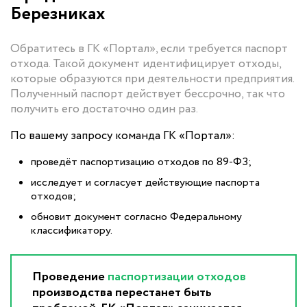
Березниках
Обратитесь в ГК «Портал», если требуется паспорт
отхода. Такой документ идентифицирует отходы,
которые образуются при деятельности предприятия.
Полученный паспорт действует бессрочно, так что
получить его достаточно один раз.
По вашему запросу команда ГК «Портал»:
проведёт паспортизацию отходов по 89-ФЗ;
исследует и согласует действующие паспорта
отходов;
обновит документ согласно Федеральному
классификатору.
Проведение
паспортизации отходов
производства перестанет быть