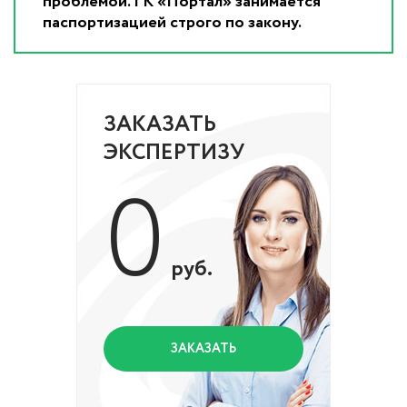
проблемой. ГК «Портал» занимается
паспортизацией строго по закону.
ЗАКАЗАТЬ
ЭКСПЕРТИЗУ
0
руб.
ЗАКАЗАТЬ