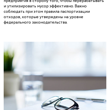
предприятия в сторону того, чтобы перерабатывать
и утилизировать мусор эффективно. Важно
соблюдать при этом правила паспортизации
отходов, которые утверждены на уровне
федерального законодательства.