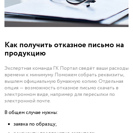
Как получить отказное письмо на
продукцию
Экспертная команда ГК Портал сведёт ваши расходы
времени к минимуму. Поможем собрать реквизиты,
вышлем официальную бумажную копию. Отдельная
опция — возможность отказное письмо скачать в
электронном виде, например для пересылки по
электронной почте.
В общем случае нужны:
заявка по образцу;