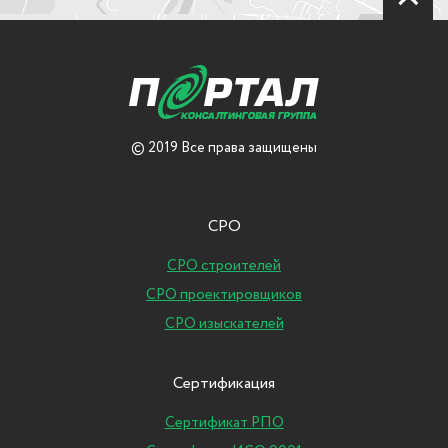
© 2019 Все права защищены
СРО
СРО строителей
СРО проектировщиков
СРО изыскателей
Сертификация
Сертификат РПО