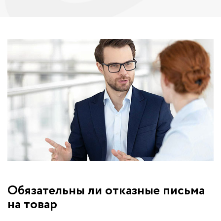
Обязательны ли отказные письма
на товар