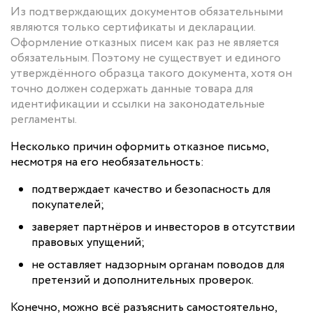
Из подтверждающих документов обязательными
являются только сертификаты и декларации.
Оформление отказных писем как раз не является
обязательным. Поэтому не существует и единого
утверждённого образца такого документа, хотя он
точно должен содержать данные товара для
идентификации и ссылки на законодательные
регламенты.
Несколько причин оформить отказное письмо,
несмотря на его необязательность:
подтверждает качество и безопасность для
покупателей;
заверяет партнёров и инвесторов в отсутствии
правовых упущений;
не оставляет надзорным органам поводов для
претензий и дополнительных проверок.
Конечно, можно всё разъяснить самостоятельно,