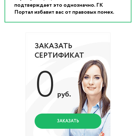
подтверждает это однозначно. ГК
Портал избавит вас от правовых помех.
ЗАКАЗАТЬ
СЕРТИФИКАТ
0
руб.
ЗАКАЗАТЬ