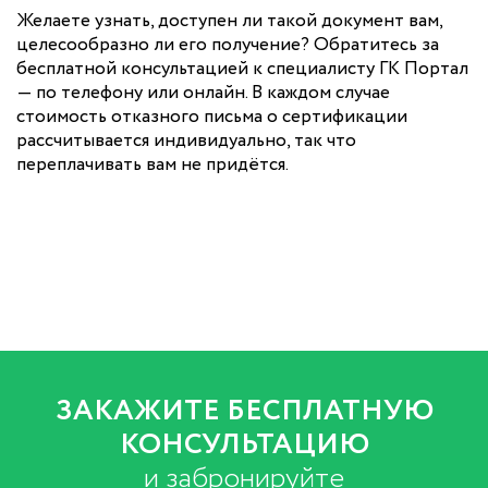
Желаете узнать, доступен ли такой документ вам,
целесообразно ли его получение? Обратитесь за
бесплатной консультацией к специалисту ГК Портал
— по телефону или онлайн. В каждом случае
стоимость отказного письма о сертификации
рассчитывается индивидуально, так что
переплачивать вам не придётся.
ЗАКАЖИТЕ БЕСПЛАТНУЮ
КОНСУЛЬТАЦИЮ
и забронируйте