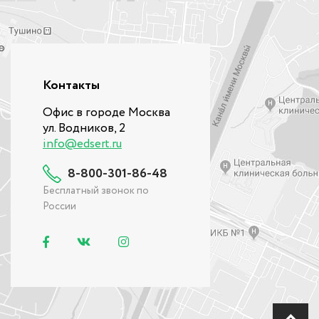
Контакты
Офис в городе Москва
ул. Водников, 2
info@edsert.ru
8-800-301-86-48
Бесплатный звонок по
России