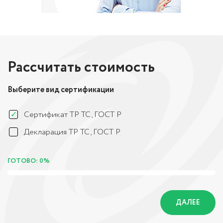
Рассчитать стоимость
Выберите вид сертификации
Сертификат ТР ТС, ГОСТ Р
Декларация ТР ТС, ГОСТ Р
ГОТОВО: 0%
ДАЛЕЕ