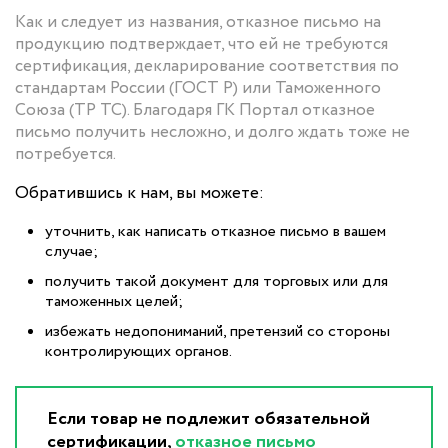
Как и следует из названия, отказное письмо на
продукцию подтверждает, что ей не требуются
сертификация, декларирование соответствия по
стандартам России (ГОСТ Р) или Таможенного
Союза (ТР ТС). Благодаря ГК Портал отказное
письмо получить несложно, и долго ждать тоже не
потребуется.
Обратившись к нам, вы можете:
уточнить, как написать отказное письмо в вашем
случае;
получить такой документ для торговых или для
таможенных целей;
избежать недопониманий, претензий со стороны
контролирующих органов.
Если товар не подлежит обязательной
сертификации,
отказное письмо