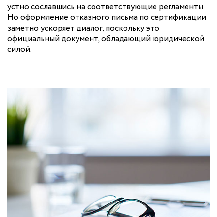
устно сославшись на соответствующие регламенты.
Но оформление отказного письма по сертификации
заметно ускоряет диалог, поскольку это
официальный документ, обладающий юридической
силой.