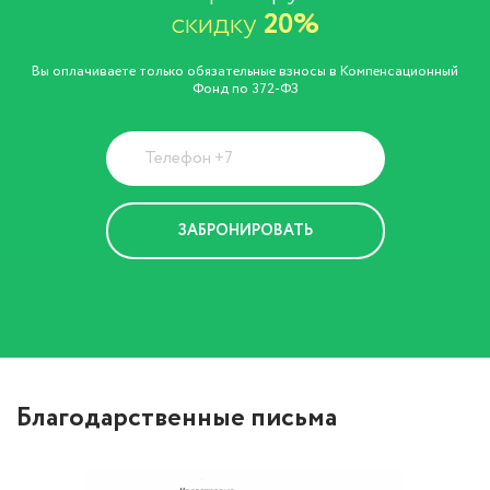
скидку
20%
Вы оплачиваете только обязательные взносы в Компенсационный
Фонд по 372-ФЗ
Политика Конфиденциальности
Благодарственные письма