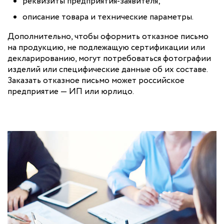
реквизиты предприятия-заявителя;
описание товара и технические параметры.
Дополнительно, чтобы оформить отказное письмо
на продукцию, не подлежащую сертификации или
декларированию, могут потребоваться фотографии
изделий или специфические данные об их составе.
Заказать отказное письмо может российское
предприятие — ИП или юрлицо.