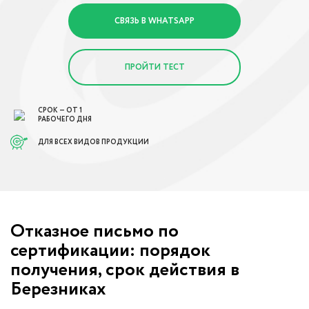
СВЯЗЬ В WHATSAPP
ПРОЙТИ ТЕСТ
СРОК — ОТ 1
РАБОЧЕГО ДНЯ
ДЛЯ ВСЕХ ВИДОВ ПРОДУКЦИИ
Отказное письмо по
сертификации: порядок
получения, срок действия в
Березниках