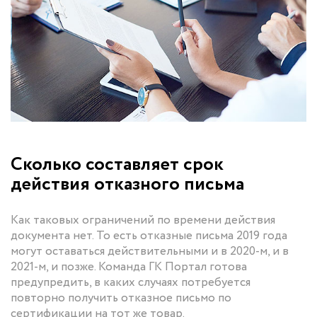
Сколько составляет срок
действия отказного письма
Как таковых ограничений по времени действия
документа нет. То есть отказные письма 2019 года
могут оставаться действительными и в 2020-м, и в
2021-м, и позже. Команда ГК Портал готова
предупредить, в каких случаях потребуется
повторно получить отказное письмо по
сертификации на тот же товар.