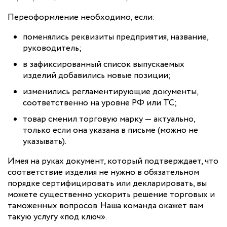
Переоформление необходимо, если:
поменялись реквизиты предприятия, название,
руководитель;
в зафиксированный список выпускаемых
изделий добавились новые позиции;
изменились регламентирующие документы,
соответственно на уровне РФ или ТС;
товар сменил торговую марку — актуально,
только если она указана в письме (можно не
указывать).
Имея на руках документ, который подтверждает, что
соответствие изделия не нужно в обязательном
порядке сертифицировать или декларировать, вы
можете существенно ускорить решение торговых и
таможенных вопросов. Наша команда окажет вам
такую услугу «под ключ».