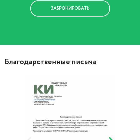
Политика Конфиденциальности
Благодарственные письма