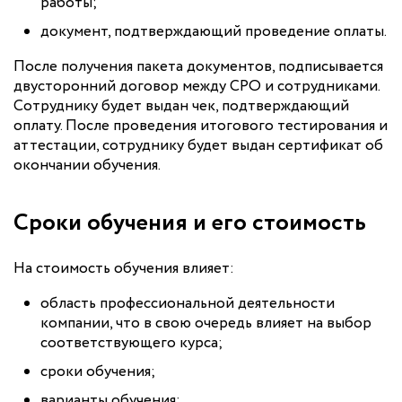
работы;
документ, подтверждающий проведение оплаты.
После получения пакета документов, подписывается
двусторонний договор между СРО и сотрудниками.
Сотруднику будет выдан чек, подтверждающий
оплату. После проведения итогового тестирования и
аттестации, сотруднику будет выдан сертификат об
окончании обучения.
Сроки обучения и его стоимость
На стоимость обучения влияет:
область профессиональной деятельности
компании, что в свою очередь влияет на выбор
соответствующего курса;
сроки обучения;
варианты обучения;