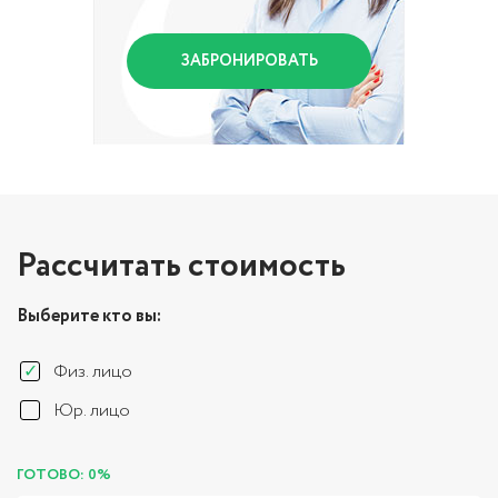
ЗАБРОНИРОВАТЬ
Рассчитать стоимость
Выберите кто вы:
Физ. лицо
Юр. лицо
ГОТОВО: 0%