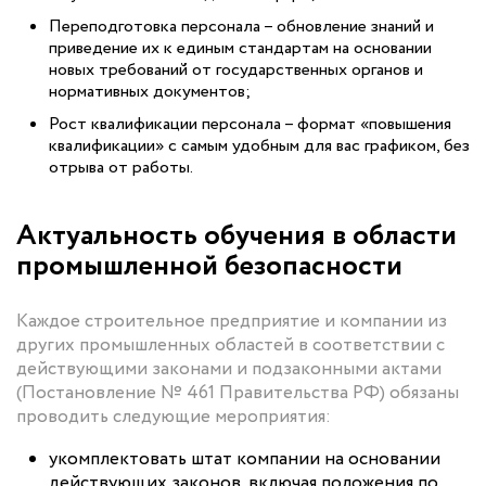
Переподготовка персонала – обновление знаний и
приведение их к единым стандартам на основании
новых требований от государственных органов и
нормативных документов;
Рост квалификации персонала – формат «повышения
квалификации» с самым удобным для вас графиком, без
отрыва от работы.
Актуальность обучения в области
промышленной безопасности
Каждое строительное предприятие и компании из
других промышленных областей в соответствии с
действующими законами и подзаконными актами
(Постановление № 461 Правительства РФ) обязаны
проводить следующие мероприятия:
укомплектовать штат компании на основании
действующих законов, включая положения по