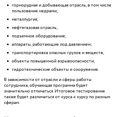
горнорудная и добывающая отрасль, в том числе
пользование недрами;
металлургия;
нефтегазовая отрасль;
подъемное оборудование;
аппараты, работающие под давлением;
транспортировка опасных грузов и веществ;
объекты повышенной взрывоопасности;
гидротехнические объекты и сооружения.
В зависимости от отрасли и сферы работы
сотрудника, обучающая программа будет
значительно отличаться. Итоговое тестирование
также будет различаться от курса к курсу по разным
сферам.