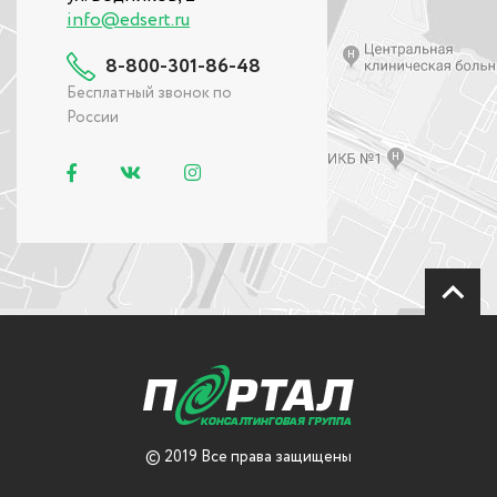
info@edsert.ru
8-800-301-86-48
Бесплатный звонок по
России
© 2019 Все права защищены