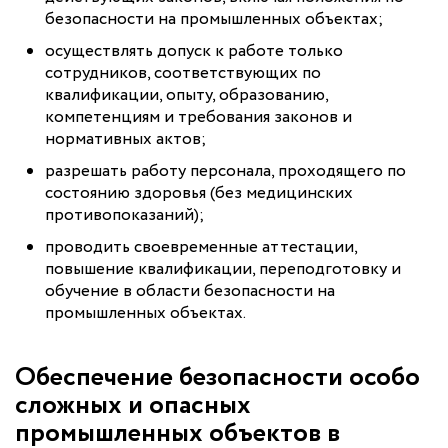
безопасности на промышленных объектах;
осуществлять допуск к работе только
сотрудников, соответствующих по
квалификации, опыту, образованию,
компетенциям и требования законов и
нормативных актов;
разрешать работу персонала, проходящего по
состоянию здоровья (без медицинских
противопоказаний);
проводить своевременные аттестации,
повышение квалификации, переподготовку и
обучение в области безопасности на
промышленных объектах.
Обеспечение безопасности особо
сложных и опасных
промышленных объектов в