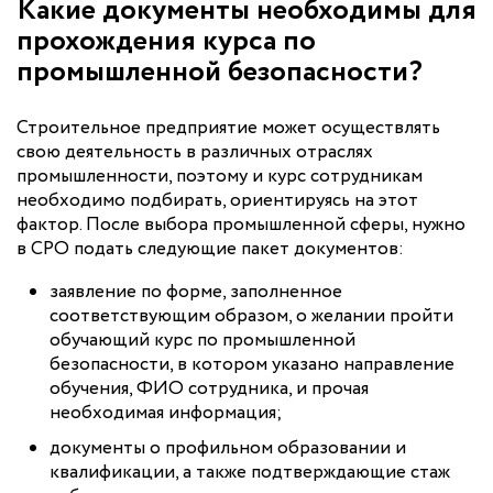
Какие документы необходимы для
прохождения курса по
промышленной безопасности?
Строительное предприятие может осуществлять
свою деятельность в различных отраслях
промышленности, поэтому и курс сотрудникам
необходимо подбирать, ориентируясь на этот
фактор. После выбора промышленной сферы, нужно
в СРО подать следующие пакет документов:
заявление по форме, заполненное
соответствующим образом, о желании пройти
обучающий курс по промышленной
безопасности, в котором указано направление
обучения, ФИО сотрудника, и прочая
необходимая информация;
документы о профильном образовании и
квалификации, а также подтверждающие стаж