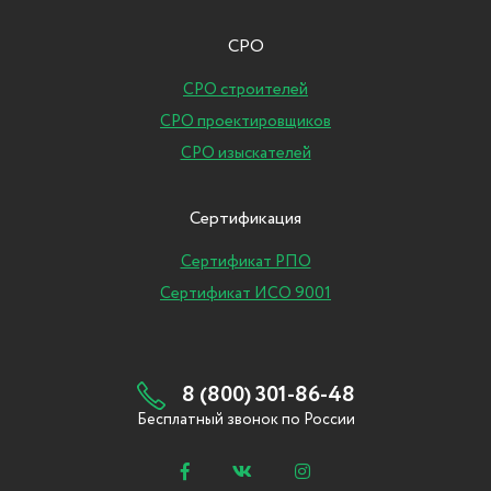
СРО
СРО строителей
СРО проектировщиков
СРО изыскателей
Сертификация
Сертификат РПО
Сертификат ИСО 9001
8 (800) 301-86-48
Бесплатный звонок по России