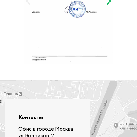
Контакты
Офис в городе Москва
ул. Водников, 2