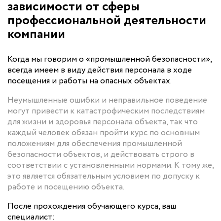
зависимости от сферы
профессиональной деятельности
компании
Когда мы говорим о «промышленной безопасности»,
всегда имеем в виду действия персонала в ходе
посещения и работы на опасных объектах.
Неумышленные ошибки и неправильное поведение
могут привести к катастрофическим последствиям
для жизни и здоровья персонала объекта, так что
каждый человек обязан пройти курс по основным
положениям для обеспечения промышленной
безопасности объектов, и действовать строго в
соответствии с установленными нормами. К тому же,
это является обязательным условием по допуску к
работе и посещению объекта.
После прохождения обучающего курса, ваш
специалист: