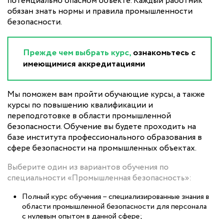
потенциально опасном объекте. Каждый работник
обязан знать нормы и правила промышленности
безопасности.
Прежде чем выбрать курс,
ознакомьтесь с
имеющимися аккредитациями
Мы поможем вам пройти обучающие курсы, а также
курсы по повышению квалификации и
переподготовке в области промышленной
безопасности. Обучение вы будете проходить на
базе института профессионального образования в
сфере безопасности на промышленных объектах.
Выберите один из вариантов обучения по
специальности «Промышленная безопасность»:
Полный курс обучения – специализированные знания в
области промышленной безопасности для персонала
с нулевым опытом в данной сфере;