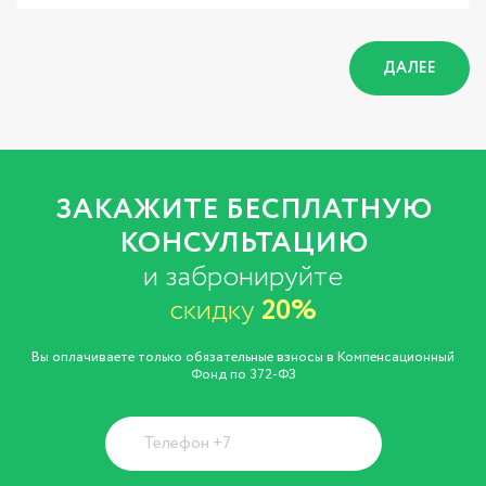
ДАЛЕЕ
ЗАКАЖИТЕ БЕСПЛАТНУЮ
КОНСУЛЬТАЦИЮ
и забронируйте
скидку
20%
Вы оплачиваете только обязательные взносы в Компенсационный
Фонд по 372-ФЗ