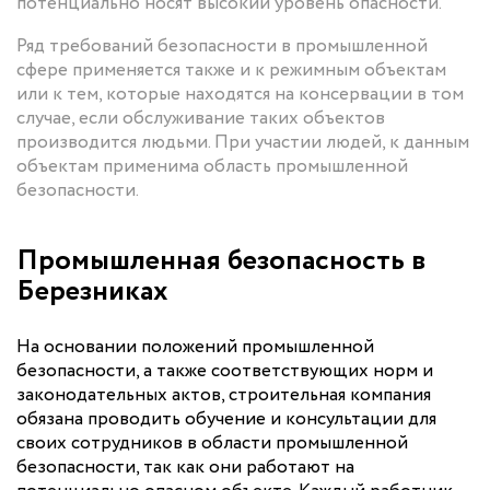
потенциально носят высокий уровень опасности.
Ряд требований безопасности в промышленной
сфере применяется также и к режимным объектам
или к тем, которые находятся на консервации в том
случае, если обслуживание таких объектов
производится людьми. При участии людей, к данным
объектам применима область промышленной
безопасности.
Промышленная безопасность в
Березниках
На основании положений промышленной
безопасности, а также соответствующих норм и
законодательных актов, строительная компания
обязана проводить обучение и консультации для
своих сотрудников в области промышленной
безопасности, так как они работают на