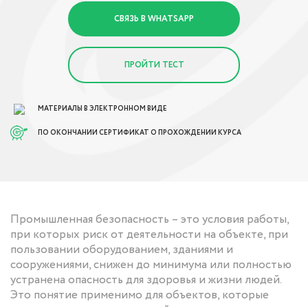
СВЯЗЬ В WHATSAPP
ПРОЙТИ ТЕСТ
МАТЕРИАЛЫ В ЭЛЕКТРОННОМ ВИДЕ
ПО ОКОНЧАНИИ СЕРТИФИКАТ О ПРОХОЖДЕНИИ КУРСА
Промышленная безопасность – это условия работы,
при которых риск от деятельности на объекте, при
пользовании оборудованием, зданиями и
сооружениями, снижен до минимума или полностью
устранена опасность для здоровья и жизни людей.
Это понятие применимо для объектов, которые