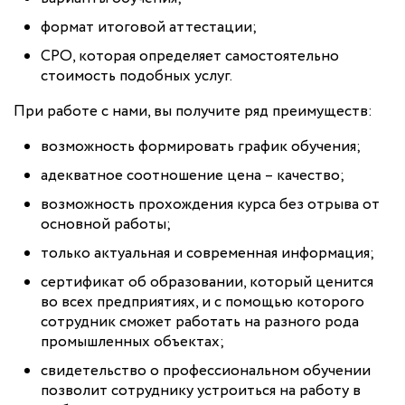
формат итоговой аттестации;
СРО, которая определяет самостоятельно
стоимость подобных услуг.
При работе с нами, вы получите ряд преимуществ:
возможность формировать график обучения;
адекватное соотношение цена – качество;
возможность прохождения курса без отрыва от
основной работы;
только актуальная и современная информация;
сертификат об образовании, который ценится
во всех предприятиях, и с помощью которого
сотрудник сможет работать на разного рода
промышленных объектах;
свидетельство о профессиональном обучении
позволит сотруднику устроиться на работу в