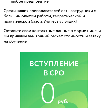
любое предприятие.
Среди наших преподавателей есть сотрудники с
большим опытом работы, теоретической и
практической базой. Учитесь у лучших!
Оставьте свои контактные данные в форме ниже, и
мы пришлем вам точный расчет стоимости и заявку
на обучение.
ВСТУПЛЕНИЕ
В СРО
0
руб.