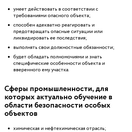
умеет действовать в соответствии с
требованиями опасного объекта;
способен адекватно реагировать и
предотвращать опасные ситуации или
ликвидировать ее последствия;
выполнять свои должностные обязанности;
будет обладать полномочиями и знать
специфические особенности объекта и
вверенного ему участка.
Сферы промышленности, для
которых актуально обучение в
области безопасности особых
объектов
химическая и нефтехимическая отрасль;