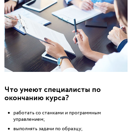
Что умеют специалисты по
окончанию курса?
работать со станками и программным
управлением;
выполнять задачи по образцу;