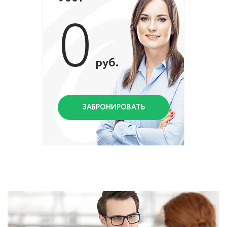
0
руб.
ЗАБРОНИРОВАТЬ