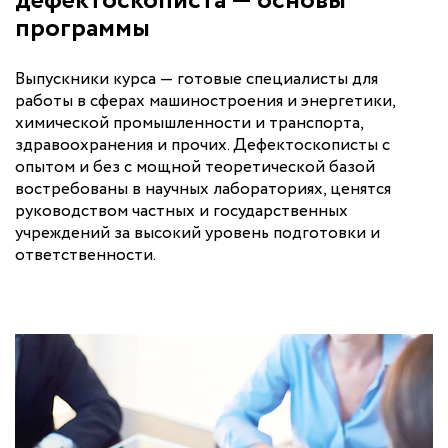
дефектоскописта — основы
программы
Выпускники курса — готовые специалисты для
работы в сферах машиностроения и энергетики,
химической промышленности и транспорта,
здравоохранения и прочих. Дефектоскописты с
опытом и без с мощной теоретической базой
востребованы в научных лабораториях, ценятся
руководством частных и государственных
учреждений за высокий уровень подготовки и
ответственности.