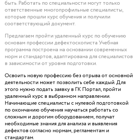
быть. Работать по специальности могут только
ответственные многопрофильные специалисты,
которые прошли курс обучения и получили
соответствующий документ.
Предлагаем пройти удаленный курс по обучению
основам профессии дефектоскописта Учебная
программа построена на основании современных
норм и стандартов, адаптирована для специалистов
в зависимости от уровня подготовки.
Освоить новую профессию без отрыва от основной
деятельности может позволить себе каждый. Для
этого нужно подать заявку в ГК Портал, пройти
удаленный курс в выбранном направлении.
Начинающие специалисты с нулевой подготовкой
по окончанию обучения научаться работать со
сложным и дорогим оборудованием, получат
необходимые знания для анализа и выявления
дефектов согласно нормам, регламентам и
стандартам.