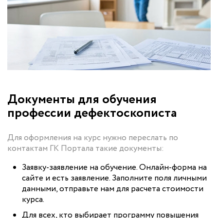
Документы для обучения
профессии дефектоскописта
Для оформления на курс нужно переслать по
контактам ГК Портала такие документы:
Заявку-заявление на обучение. Онлайн-форма на
сайте и есть заявление. Заполните поля личными
данными, отправьте нам для расчета стоимости
курса.
Для всех, кто выбирает программу повышения