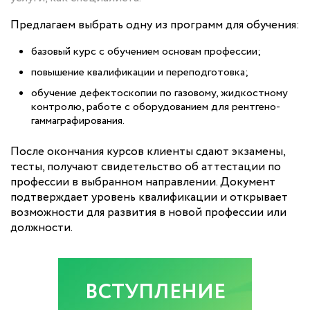
Предлагаем выбрать одну из программ для обучения:
базовый курс с обучением основам профессии;
повышение квалификации и переподготовка;
обучение дефектоскопии по газовому, жидкостному
контролю, работе с оборудованием для рентгено-
гаммаграфирования.
После окончания курсов клиенты сдают экзамены,
тесты, получают свидетельство об аттестации по
профессии в выбранном направлении. Документ
подтверждает уровень квалификации и открывает
возможности для развития в новой профессии или
должности.
ВСТУПЛЕНИЕ