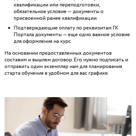
квалификации или переподготовки,
обязательное условие — документы о
присвоенной ранее квалификации.
Подтверждающие оплату по реквизитам ГК
Портала документы — еще одно важное условие
для оформления на курс.
На основании предоставленных документов
составим и вышлем договор. Его нужно подписать и
отправить один экземпляр нам для планирования
старта обучения в удобном для вас графике.