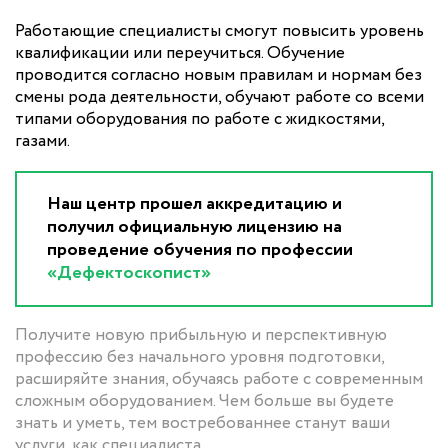
Работающие специалисты смогут повысить уровень
квалификации или переучиться. Обучение
проводится согласно новым правилам и нормам без
смены рода деятельности, обучают работе со всеми
типами оборудования по работе с жидкостями,
газами.
Наш центр прошел аккредитацию и
получил официальную лицензию на
проведение обучения по профессии
«Дефектоскопист»
Получите новую прибыльную и перспективную
профессию без начального уровня подготовки,
расширяйте знания, обучаясь работе с современным
сложным оборудованием. Чем больше вы будете
знать и уметь, тем востребованнее станут ваши
услуги, как специалиста.