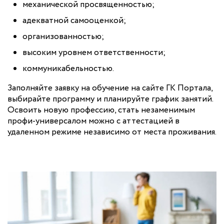
механической просвященностью;
адекватной самооценкой;
организованностью;
высоким уровнем ответственности;
коммуникабельностью.
Заполняйте заявку на обучение на сайте ГК Портала,
выбирайте программу и планируйте график занятий.
Освоить новую профессию, стать незаменимым
профи-универсалом можно с аттестацией в
удаленном режиме независимо от места проживания.