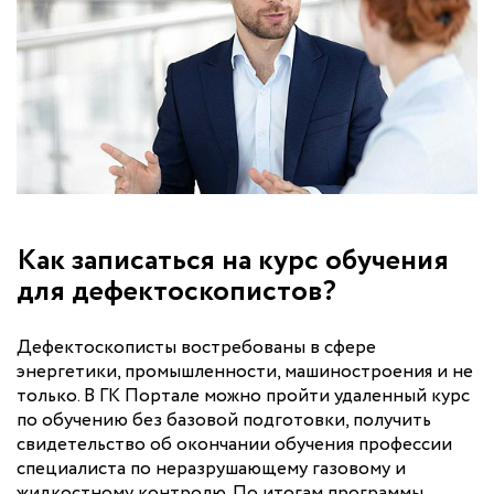
Как записаться на курс обучения
для дефектоскопистов?
Дефектоскописты востребованы в сфере
энергетики, промышленности, машиностроения и не
только. В ГК Портале можно пройти удаленный курс
по обучению без базовой подготовки, получить
свидетельство об окончании обучения профессии
специалиста по неразрушающему газовому и
жидкостному контролю. По итогам программы