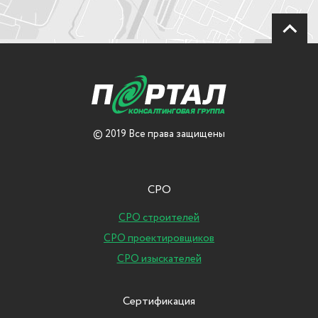
© 2019 Все права защищены
СРО
СРО строителей
СРО проектировщиков
СРО изыскателей
Сертификация