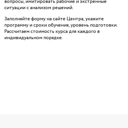
вопросы, имитировать рабочие и экстренные
ситуации с анализом решений.
Заполняйте форму на сайте Центра, укажите
программу и сроки обучения, уровень подготовки.
Рассчитаем стоимость курса для каждого в
индивидуальном порядке.