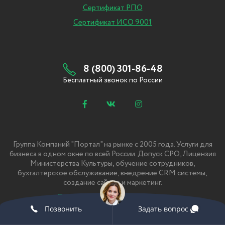
Сертификат РПО
Сертификат ИСО 9001
8 (800) 301-86-48
Бесплатный звонок по России
Группа Компаний "Портал" на рынке с 2005 года. Услуги для
бизнеса в одном окне по всей России. Допуск СРО, Лицензия
Министерства Культуры, обучение сотрудников,
бухгалтерское обслуживание, внедрение CRM системы,
создание сайтов и маркетинг.
Политика Конфиденциальности
Позвонить
Задать вопрос