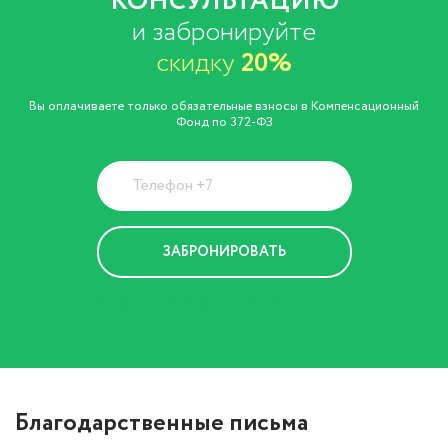
КОНСУЛЬТАЦИЮ
и забронируйте
скидку
20%
Вы оплачиваете только обязательные взносы в Компенсационный
Фонд по 372-ФЗ
Политика Конфиденциальности
Благодарственные письма