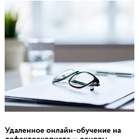
Удаленное онлайн-обучение на