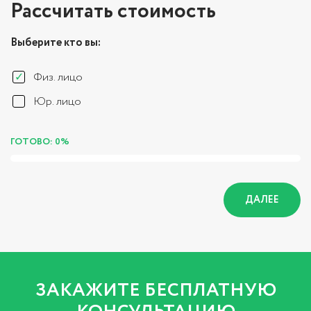
Рассчитать стоимость
Выберите кто вы:
Физ. лицо
Юр. лицо
ГОТОВО: 0%
ДАЛЕЕ
ЗАКАЖИТЕ БЕСПЛАТНУЮ