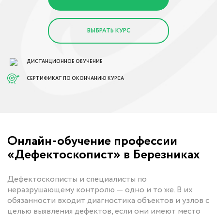
ВЫБРАТЬ КУРС
ДИСТАНЦИОННОЕ ОБУЧЕНИЕ
СЕРТИФИКАТ ПО ОКОНЧАНИЮ КУРСА
Онлайн-обучение профессии
«Дефектоскопист» в Березниках
Дефектоскописты и специалисты по
неразрушающему контролю — одно и то же. В их
обязанности входит диагностика объектов и узлов с
целью выявления дефектов, если они имеют место