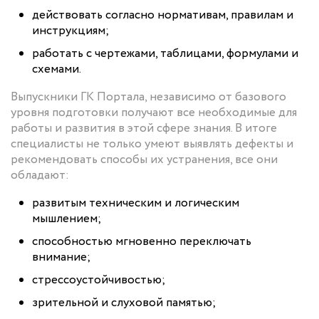
действовать согласно нормативам, правилам и
инструкциям;
работать с чертежами, таблицами, формулами и
схемами.
Выпускники ГК Портала, независимо от базового
уровня подготовки получают все необходимые для
работы и развития в этой сфере знания. В итоге
специалисты не только умеют выявлять дефекты и
рекомендовать способы их устранения, все они
обладают:
развитым техническим и логическим
мышлением;
способностью мгновенно переключать
внимание;
стрессоустойчивостью;
зрительной и слуховой памятью;