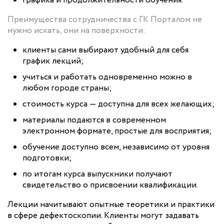
графика и продолжительности обучения.
Преимущества сотрудничества с ГК Порталом не
нужно искать, они на поверхности:
клиенты сами выбирают удобный для себя
график лекций;
учиться и работать одновременно можно в
любом городе страны;
стоимость курса — доступна для всех желающих;
материалы подаются в современном
электронном формате, простые для восприятия;
обучение доступно всем, независимо от уровня
подготовки;
по итогам курса выпускники получают
свидетельство о присвоении квалификации.
Лекции начитывают опытные теоретики и практики
в сфере дефектоскопии. Клиенты могут задавать