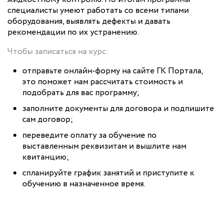
специалисты умеют работать со всеми типами
оборудования, выявлять дефекты и давать
рекомендации по их устранению.
Чтобы записаться на курс:
отправьте онлайн-форму на сайте ГК Портала,
это поможет нам рассчитать стоимость и
подобрать для вас программу;
заполните документы для договора и подпишите
сам договор;
переведите оплату за обучение по
выставленным реквизитам и вышлите нам
квитанцию;
спланируйте график занятий и приступите к
обучению в назначенное время.