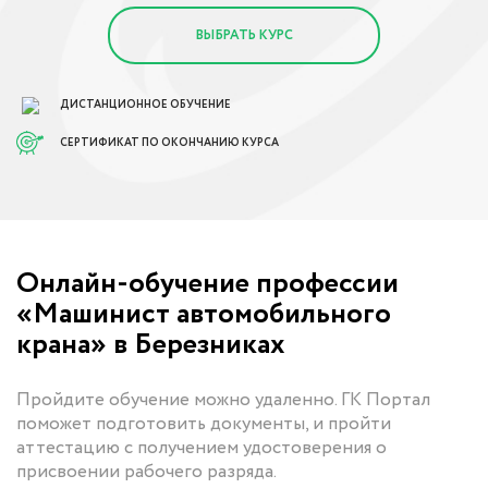
ВЫБРАТЬ КУРС
ДИСТАНЦИОННОЕ ОБУЧЕНИЕ
СЕРТИФИКАТ ПО ОКОНЧАНИЮ КУРСА
Онлайн-обучение профессии
«Машинист автомобильного
крана» в Березниках
Пройдите обучение можно удаленно. ГК Портал
поможет подготовить документы, и пройти
аттестацию с получением удостоверения о
присвоении рабочего разряда.