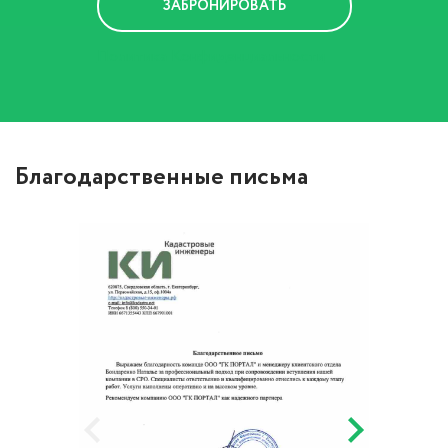
Политика Конфиденциальности
Благодарственные письма