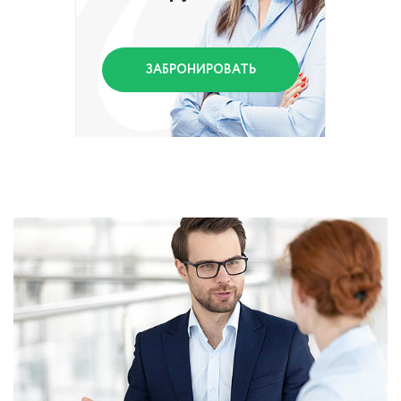
ЗАБРОНИРОВАТЬ