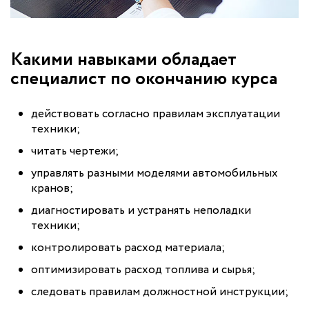
Какими навыками обладает
специалист по окончанию курса
действовать согласно правилам эксплуатации
техники;
читать чертежи;
управлять разными моделями автомобильных
кранов;
диагностировать и устранять неполадки
техники;
контролировать расход материала;
оптимизировать расход топлива и сырья;
следовать правилам должностной инструкции;