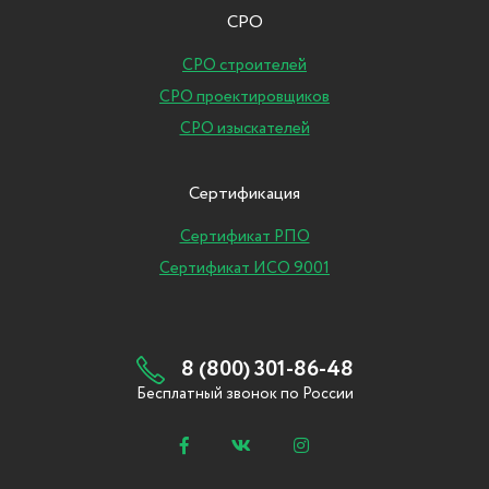
СРО
СРО строителей
СРО проектировщиков
СРО изыскателей
Сертификация
Сертификат РПО
Сертификат ИСО 9001
8 (800) 301-86-48
Бесплатный звонок по России