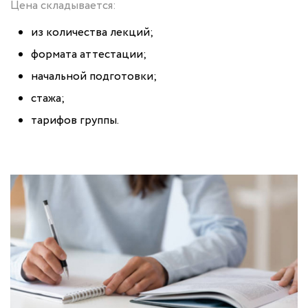
Цена складывается:
из количества лекций;
формата аттестации;
начальной подготовки;
стажа;
тарифов группы.