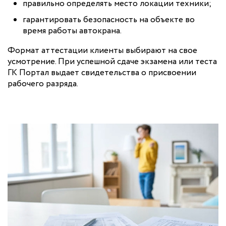
правильно определять место локации техники;
гарантировать безопасность на объекте во
время работы автокрана.
Формат аттестации клиенты выбирают на свое
усмотрение. При успешной сдаче экзамена или теста
ГК Портал выдает свидетельства о присвоении
рабочего разряда.