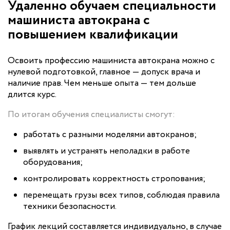
Удаленно обучаем специальности
машиниста автокрана с
повышением квалификации
Освоить профессию машиниста автокрана можно с
нулевой подготовкой, главное — допуск врача и
наличие прав. Чем меньше опыта — тем дольше
длится курс.
По итогам обучения специалисты смогут:
работать с разными моделями автокранов;
выявлять и устранять неполадки в работе
оборудования;
контролировать корректность стропования;
перемещать грузы всех типов, соблюдая правила
техники безопасности.
График лекций составляется индивидуально, в случае