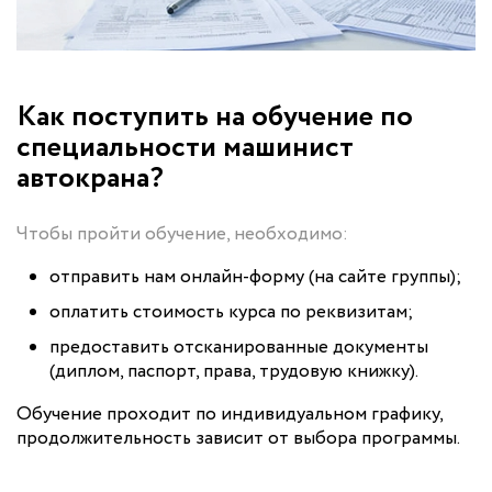
Как поступить на обучение по
специальности машинист
автокрана?
Чтобы пройти обучение, необходимо:
отправить нам онлайн-форму (на сайте группы);
оплатить стоимость курса по реквизитам;
предоставить отсканированные документы
(диплом, паспорт, права, трудовую книжку).
Обучение проходит по индивидуальном графику,
продолжительность зависит от выбора программы.