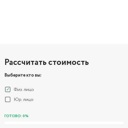
Рассчитать стоимость
Выберите кто вы:
Физ. лицо
Юр. лицо
ГОТОВО: 0%