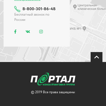
8-800-301-86-48
Бесплатный звонок по
России
© 2019 Все права защищены