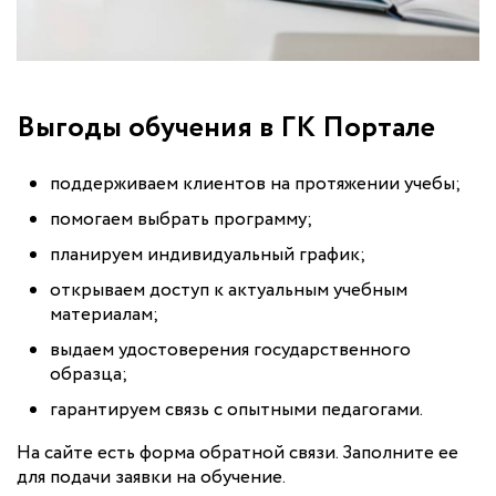
Выгоды обучения в ГК Портале
поддерживаем клиентов на протяжении учебы;
помогаем выбрать программу;
планируем индивидуальный график;
открываем доступ к актуальным учебным
материалам;
выдаем удостоверения государственного
образца;
гарантируем связь с опытными педагогами.
На сайте есть форма обратной связи. Заполните ее
для подачи заявки на обучение.