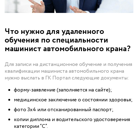
Что нужно для удаленного
обучения по специальности
машинист автомобильного крана?
Для записи на дистанционное обучение и получения
квалификации машиниста автомобильного крана
нужно выслать в ГК Портал следующие документы:
форму-заявление (заполняется на сайте);
медицинское заключение о состоянии здоровья;
фото 3х4 или отсканированный паспорт;
копии диплома и водительского удостоверения
категории “С”.