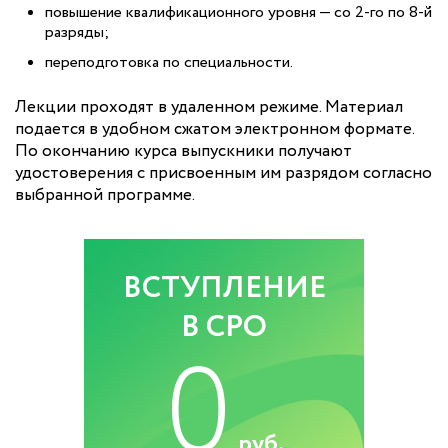
повышение квалификационного уровня — со 2-го по 8-й
разряды;
переподготовка по специальности.
Лекции проходят в удаленном режиме. Материал
подается в удобном сжатом электронном формате.
По окончанию курса выпускники получают
удостоверения с присвоенным им разрядом согласно
выбранной программе.
ВСТУПЛЕНИЕ
В СРО
0
руб.