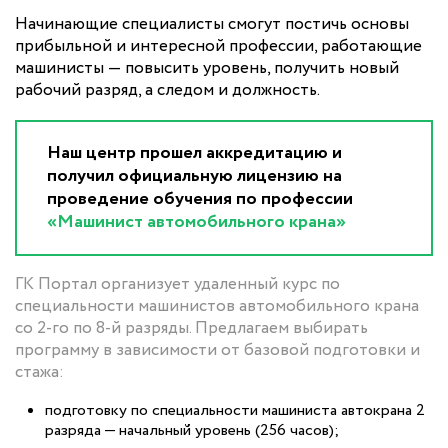
Начинающие специалисты смогут постичь основы
прибыльной и интересной профессии, работающие
машинисты — повысить уровень, получить новый
рабочий разряд, а следом и должность.
Наш центр прошел аккредитацию и
получил официальную лицензию на
проведение обучения по профессии
«Машинист автомобильного крана»
ГК Портал организует удаленный курс по
специальности машинистов автомобильного крана
со 2-го по 8-й разряды. Предлагаем выбирать
программу в зависимости от базовой подготовки и
стажа:
подготовку по специальности машиниста автокрана 2
разряда — начальный уровень (256 часов);