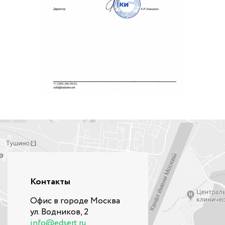
Контакты
Офис в городе Москва
ул. Водников, 2
info@edsert.ru