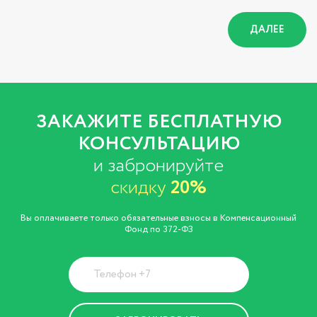
ДАЛЕЕ
ЗАКАЖИТЕ БЕСПЛАТНУЮ
КОНСУЛЬТАЦИЮ
и забронируйте
скидку
20%
Вы оплачиваете только обязательные взносы в Компенсационный
Фонд по 372-ФЗ