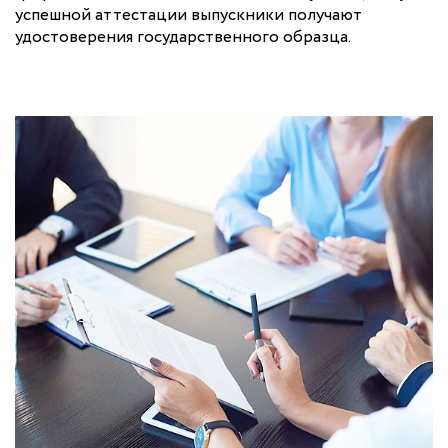
успешной аттестации выпускники получают
удостоверения государственного образца.