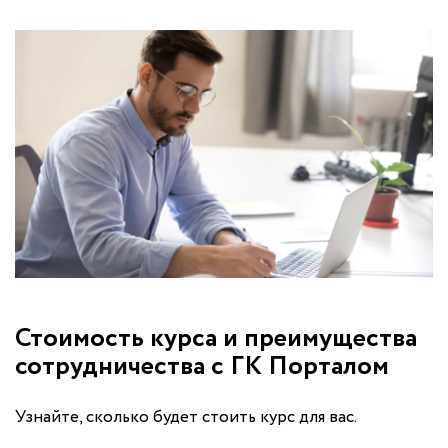
Стоимость курса и преимущества
сотрудничества с ГК Порталом
Узнайте, сколько будет стоить курс для вас.