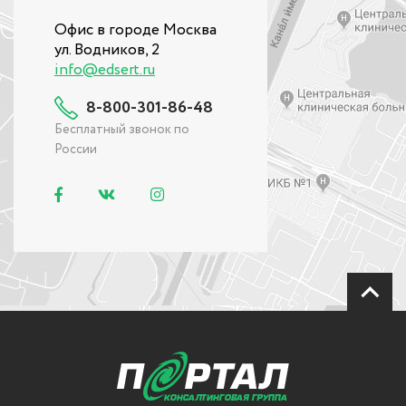
Офис в городе Москва
ул. Водников, 2
info@edsert.ru
8-800-301-86-48
Бесплатный звонок по
России