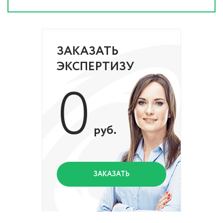
ЗАКАЗАТЬ
ЭКСПЕРТИЗУ
0
руб.
ЗАКАЗАТЬ