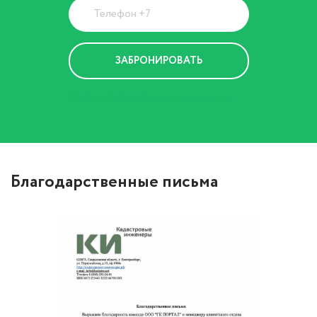
Политика Конфиденциальности
Благодарственные письма