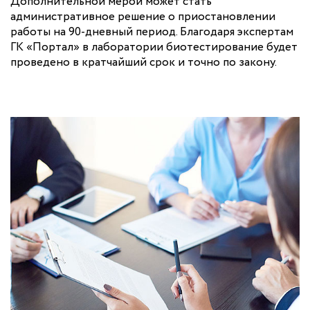
Дополнительной мерой может стать
административное решение о приостановлении
работы на 90-дневный период. Благодаря экспертам
ГК «Портал» в лаборатории биотестирование будет
проведено в кратчайший срок и точно по закону.