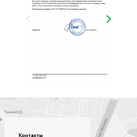
Контакты