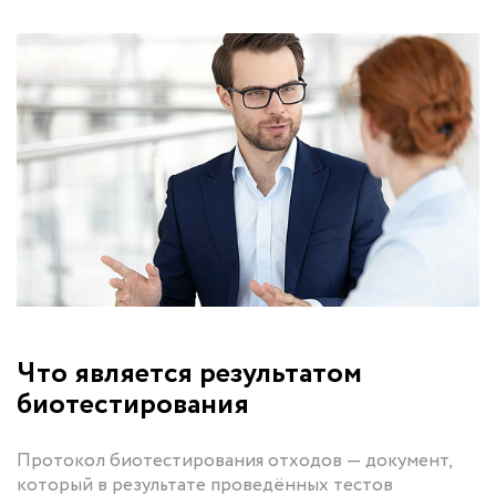
Что является результатом
биотестирования
Протокол биотестирования отходов — документ,
который в результате проведённых тестов