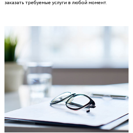
заказать требуемые услуги в любой момент.