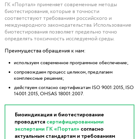
ГК «Портал» применяет современные методы
биотестирования, которые в точности
соответствуют требованиям российского и
международного законодательства. Использование
биотестирования позволяет предельно точно
определять токсичность исследуемой среды.
Преимущества обращения к нам:
используем современное программное обеспечение;
сопровождаем процесс целиком, предлагаем
комплексные решения;
действуем согласно сертификатам ISO 9001:2015, ISO
14001:2015, OHSAS 18001:2007.
Биоиндикация и биотестирование
проводятся
сертифицированными
экспертами ГК «Портал»
согласно
актуальным стандартам и требованиям