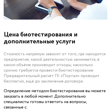
Цена биотестирования и
дополнительные услуги
Стоимость напрямую зависит от того, где находится
предприятие, какой деятельностью занимается, в
каком объёме производит отходы, насколько
срочно требуется провести биотестирование.
Предварительный расчёт ГК «Портал» проводит
бесплатно, ещё до заключения договора.
Определение методом биотестирования вы можете
заказать в любой момент. Дополнительно
специалисты готовы ответить на вопросы,
связанные с: