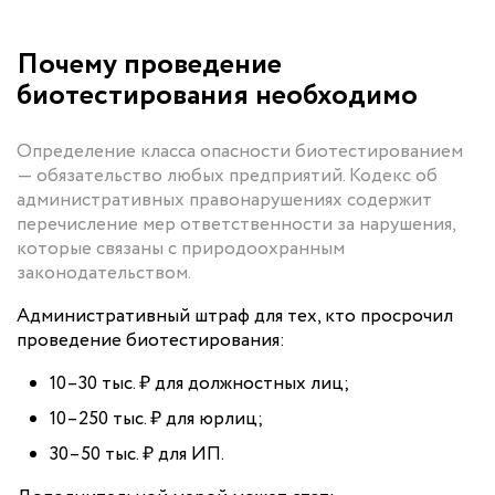
Почему проведение
биотестирования необходимо
Определение класса опасности биотестированием
— обязательство любых предприятий. Кодекс об
административных правонарушениях содержит
перечисление мер ответственности за нарушения,
которые связаны с природоохранным
законодательством.
Административный штраф для тех, кто просрочил
проведение биотестирования:
10–30 тыс. ₽ для должностных лиц;
10–250 тыс. ₽ для юрлиц;
30–50 тыс. ₽ для ИП.