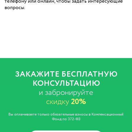
телефону или онлайн, чтобы задать интересующие
вопросы.
ЗАКАЖИТЕ БЕСПЛАТНУЮ
КОНСУЛЬТАЦИЮ
и забронируйте
скидку
20%
Вы оплачиваете только обязательные взносы в Компенсационный
Фонд по 372-ФЗ