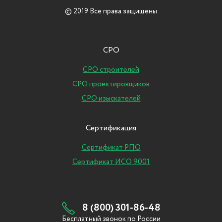
© 2019 Все права защищены
СРО
СРО строителей
СРО проектировщиков
СРО изыскателей
Сертификация
Сертификат РПО
Сертификат ИСО 9001
8 (800) 301-86-48
Бесплатный звонок по России