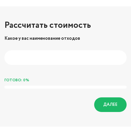
Рассчитать стоимость
Какое у вас наименование отходов
ГОТОВО: 0%
ДАЛЕЕ