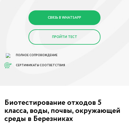
СВЯЗЬ В WHATSAPP
ПРОЙТИ ТЕСТ
ПОЛНОЕ СОПРОВОЖДЕНИЕ
СЕРТИФИКАТЫ СООТВЕТСТВИЯ
Биотестирование отходов 5
класса, воды, почвы, окружающей
среды в Березниках