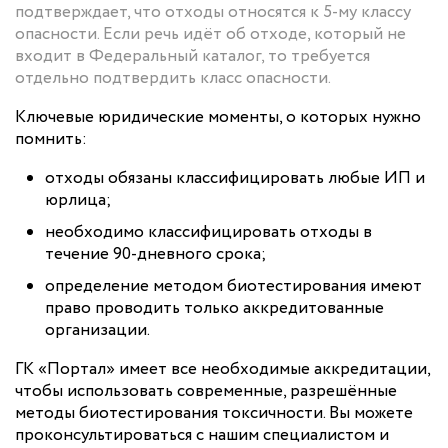
подтверждает, что отходы относятся к 5-му классу
опасности. Если речь идёт об отходе, который не
входит в Федеральный каталог, то требуется
отдельно подтвердить класс опасности.
Ключевые юридические моменты, о которых нужно
помнить:
отходы обязаны классифицировать любые ИП и
юрлица;
необходимо классифицировать отходы в
течение 90-дневного срока;
определение методом биотестирования имеют
право проводить только аккредитованные
организации.
ГК «Портал» имеет все необходимые аккредитации,
чтобы использовать современные, разрешённые
методы биотестирования токсичности. Вы можете
проконсультироваться с нашим специалистом и