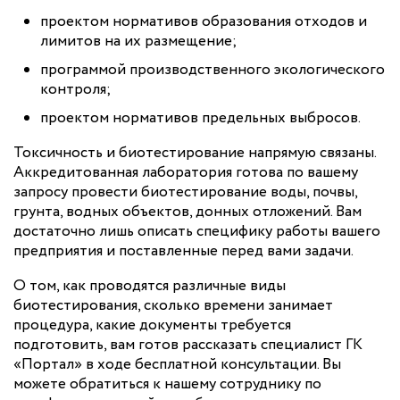
проектом нормативов образования отходов и
лимитов на их размещение;
программой производственного экологического
контроля;
проектом нормативов предельных выбросов.
Токсичность и биотестирование напрямую связаны.
Аккредитованная лаборатория готова по вашему
запросу провести биотестирование воды, почвы,
грунта, водных объектов, донных отложений. Вам
достаточно лишь описать специфику работы вашего
предприятия и поставленные перед вами задачи.
О том, как проводятся различные виды
биотестирования, сколько времени занимает
процедура, какие документы требуется
подготовить, вам готов рассказать специалист ГК
«Портал» в ходе бесплатной консультации. Вы
можете обратиться к нашему сотруднику по