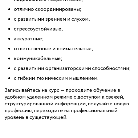
отлично скоординированы;
с развитыми зрением и слухом;
стрессоустойчивые;
аккуратные;
ответственные и внимательные;
коммуникабельные;
с развитыми организаторскими способностями;
с гибким техническим мышлением.
Записывайтесь на курс — проходите обучение в
удобном удаленном режиме с доступом к свежей,
структурированной информации, получайте новую
профессию, переходите на профессиональный
уровень в существующей.