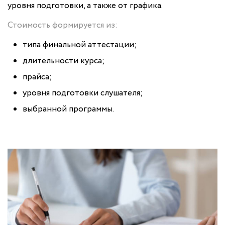
уровня подготовки, а также от графика.
Стоимость формируется из:
типа финальной аттестации;
длительности курса;
прайса;
уровня подготовки слушателя;
выбранной программы.