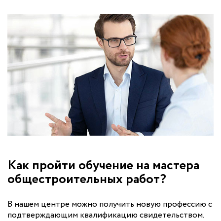
Как пройти обучение на мастера
общестроительных работ?
В нашем центре можно получить новую профессию с
подтверждающим квалификацию свидетельством.