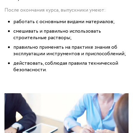
После окончания курса, выпускники умеют:
работать с основными видами материалов;
смешивать и правильно использовать
строительные растворы;
правильно применять на практике знания об
эксплуатации инструментов и приспособлений;
действовать, соблюдая правила технической
безопасности.