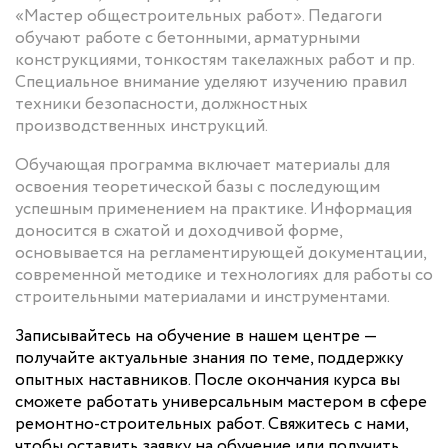
«Мастер общестроительных работ». Педагоги
обучают работе с бетонными, арматурными
конструкциями, тонкостям такелажных работ и пр.
Специальное внимание уделяют изучению правил
техники безопасности, должностных
производственных инструкций.
Обучающая программа включает материалы для
освоения теоретической базы с последующим
успешным применением на практике. Информация
доносится в сжатой и доходчивой форме,
основывается на регламентирующей документации,
современной методике и технологиях для работы со
строительными материалами и инструментами.
Записывайтесь на обучение в нашем центре —
получайте актуальные знания по теме, поддержку
опытных наставников. После окончания курса вы
сможете работать универсальным мастером в сфере
ремонтно-строительных работ. Свяжитесь с нами,
чтобы оставить заявку на обучение или получить