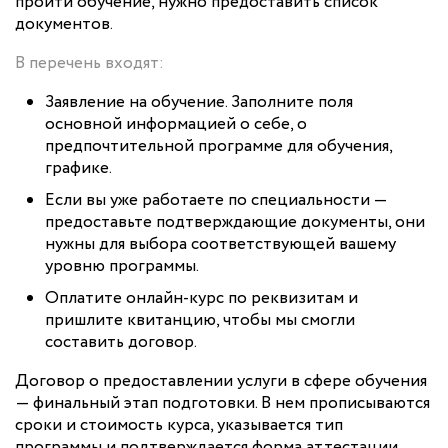
пройти обучение, нужно предоставить список
документов.
В перечень входят:
Заявление на обучение. Заполните поля
основной информацией о себе, о
предпочтительной программе для обучения,
графике.
Если вы уже работаете по специальности —
предоставьте подтверждающие документы, они
нужны для выбора соответствующей вашему
уровню программы.
Оплатите онлайн-курс по реквизитам и
пришлите квитанцию, чтобы мы смогли
составить договор.
Договор о предоставлении услуги в сфере обучения
— финальный этап подготовки. В нем прописываются
сроки и стоимость курса, указывается тип
программы и подтверждается форма аттестации.