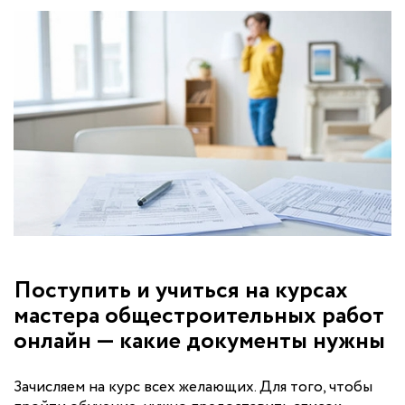
Поступить и учиться на курсах
мастера общестроительных работ
онлайн — какие документы нужны
Зачисляем на курс всех желающих. Для того, чтобы