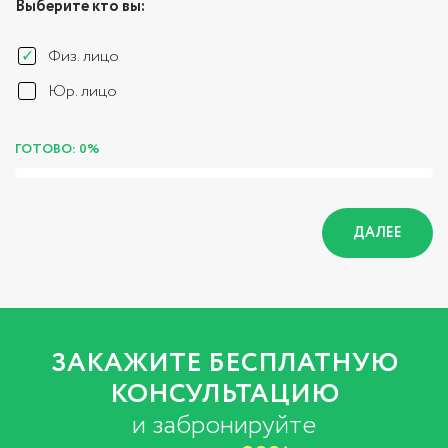
Выберите кто вы:
Физ. лицо
Юр. лицо
ГОТОВО: 0%
ДАЛЕЕ
ЗАКАЖИТЕ БЕСПЛАТНУЮ
КОНСУЛЬТАЦИЮ
и забронируйте