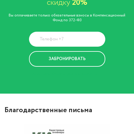
скидку
20%
Вы оплачиваете только обязательные взносы в Компенсационный
Фонд по 372-ФЗ
Политика Конфиденциальности
Благодарственные письма