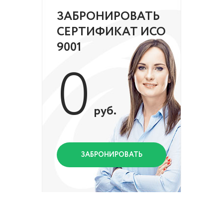
ЗАБРОНИРОВАТЬ
СЕРТИФИКАТ ИСО
9001
0
руб.
ЗАБРОНИРОВАТЬ