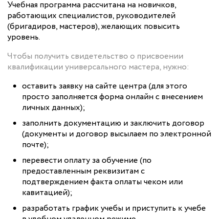
Учебная программа рассчитана на новичков,
работающих специалистов, руководителей
(бригадиров, мастеров), желающих повысить
уровень.
Чтобы получить свидетельство о присвоении
квалификации универсального мастера, нужно:
оставить заявку на сайте центра (для этого
просто заполняется форма онлайн с внесением
личных данных);
заполнить документацию и заключить договор
(документы и договор высылаем по электронной
почте);
перевести оплату за обучение (по
предоставленным реквизитам с
подтверждением факта оплаты чеком или
кавитацией);
разработать график учебы и приступить к учебе