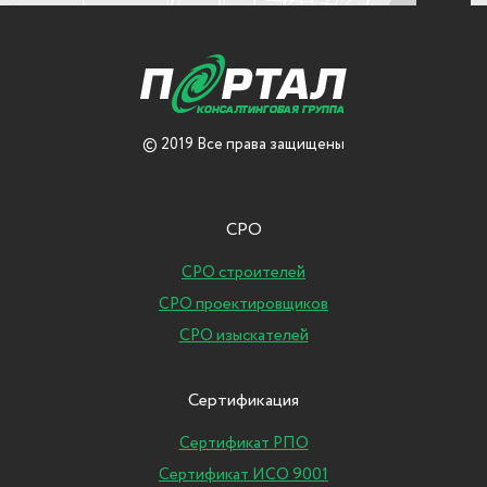
© 2019 Все права защищены
СРО
СРО строителей
СРО проектировщиков
СРО изыскателей
Сертификация
Сертификат РПО
Сертификат ИСО 9001