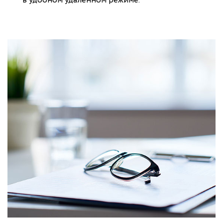
в удобном удаленном режиме.