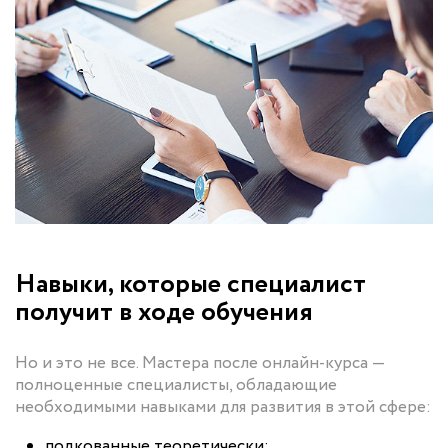
Навыки, которые специалист
получит в ходе обучения
Но и это не все. Мастера после онлайн-курса —
полноценные специалисты, обладающие
необходимыми навыками для развития в этой сфере:
подкованные теоретически;