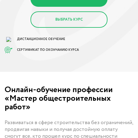
ВЫБРАТЬ КУРС
ДИСТАНЦИОННОЕ ОБУЧЕНИЕ
СЕРТИФИКАТ ПО ОКОНЧАНИЮ КУРСА
Онлайн-обучение профессии
«Мастер общестроительных
работ»
Развиваться в сфере строительства без ограничений,
продвигая навыки и получая достойную оплату
смогут все, кто прошел курс по специальности