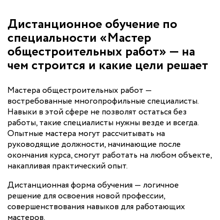
Дистанционное обучение по
специальности «Мастер
общестроительных работ» — на
чем строится и какие цели решает
Мастера общестроительных работ —
востребованные многопрофильные специалисты.
Навыки в этой сфере не позволят остаться без
работы, такие специалисты нужны везде и всегда.
Опытные мастера могут рассчитывать на
руководящие должности, начинающие после
окончания курса, смогут работать на любом объекте,
накапливая практический опыт.
Дистанционная форма обучения — логичное
решение для освоения новой профессии,
совершенствования навыков для работающих
мастеров.