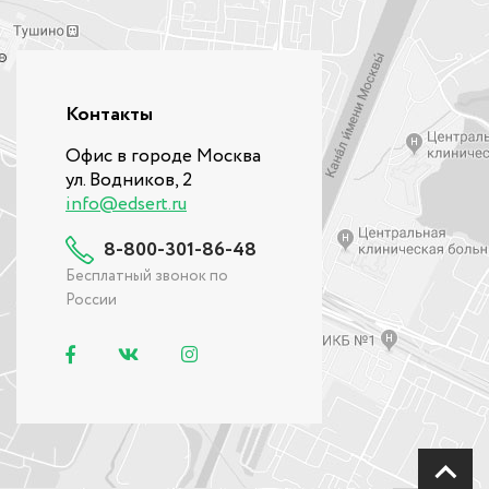
Контакты
Офис в городе Москва
ул. Водников, 2
info@edsert.ru
8-800-301-86-48
Бесплатный звонок по
России