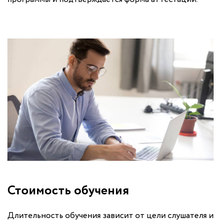
Стоимость обучения
Длительность обучения зависит от цели слушателя и