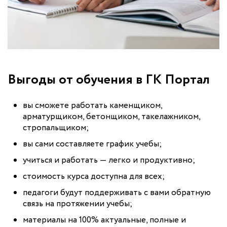
Выгоды от обучения в ГК Портал
вы сможете работать каменщиком,
арматурщиком, бетонщиком, такелажником,
стропальщиком;
вы сами составляете график учебы;
учиться и работать — легко и продуктивно;
стоимость курса доступна для всех;
педагоги будут поддерживать с вами обратную
связь на протяжении учебы;
материалы на 100% актуальные, полные и