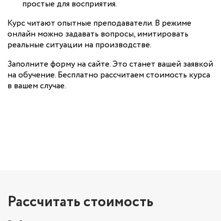
простые для восприятия.
Курс читают опытные преподаватели. В режиме
онлайн можно задавать вопросы, имитировать
реальные ситуации на производстве.
Заполните форму на сайте. Это станет вашей заявкой
на обучение. Бесплатно рассчитаем стоимость курса
в вашем случае.
Рассчитать стоимость