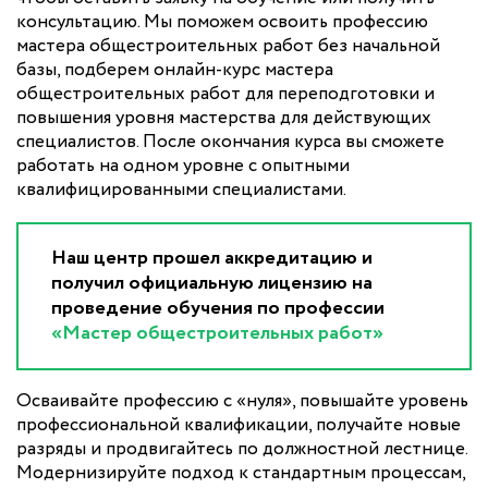
консультацию. Мы поможем освоить профессию
мастера общестроительных работ без начальной
базы, подберем онлайн-курс мастера
общестроительных работ для переподготовки и
повышения уровня мастерства для действующих
специалистов. После окончания курса вы сможете
работать на одном уровне с опытными
квалифицированными специалистами.
Наш центр прошел аккредитацию и
получил официальную лицензию на
проведение обучения по профессии
«Мастер общестроительных работ»
Осваивайте профессию с «нуля», повышайте уровень
профессиональной квалификации, получайте новые
разряды и продвигайтесь по должностной лестнице.
Модернизируйте подход к стандартным процессам,