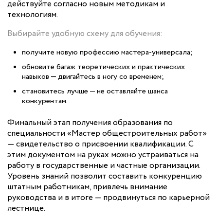
действуйте согласно новым методикам и
технологиям.
Выбирайте удобную схему для обучения:
получите новую профессию мастера-универсала;
обновите багаж теоретических и практических
навыков — двигайтесь в ногу со временем;
становитесь лучше — не оставляйте шанса
конкурентам.
Финальный этап получения образования по
специальности «Мастер общестроительных работ»
— свидетельство о присвоении квалификации. С
этим документом на руках можно устраиваться на
работу в государственные и частные организации.
Уровень знаний позволит составить конкуренцию
штатным работникам, привлечь внимание
руководства и в итоге — продвинуться по карьерной
лестнице.